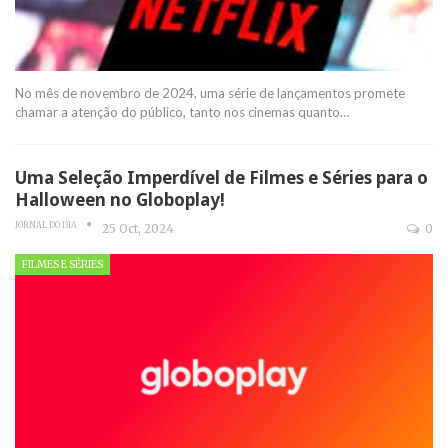
No mês de novembro de 2024, uma série de lançamentos promete
chamar a atenção do público, tanto nos cinemas quanto
…
Uma Seleção Imperdível de Filmes e Séries para o
Halloween no Globoplay!
JORNAL DO DIA
25 Oct, 2024
0
FILMES E SÉRIES