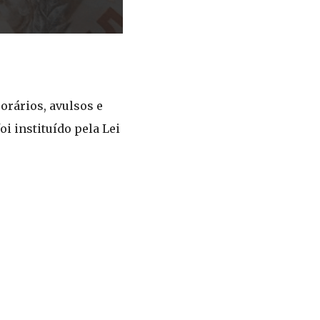
orários, avulsos e
i instituído pela Lei