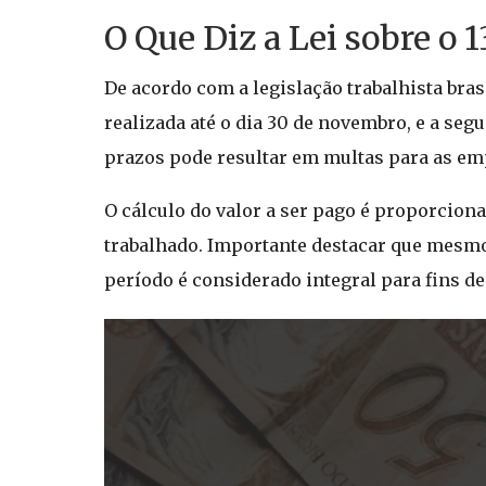
O Que Diz a Lei sobre o 1
De acordo com a legislação trabalhista bras
realizada até o dia 30 de novembro, e a se
prazos pode resultar em multas para as em
O cálculo do valor a ser pago é proporciona
trabalhado. Importante destacar que mesmo 
período é considerado integral para fins de