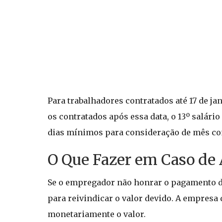
Para trabalhadores contratados até 17 de ja
os contratados após essa data, o 13º salár
dias mínimos para consideração de mês co
O Que Fazer em Caso de
Se o empregador não honrar o pagamento do 
para reivindicar o valor devido. A empresa 
monetariamente o valor.