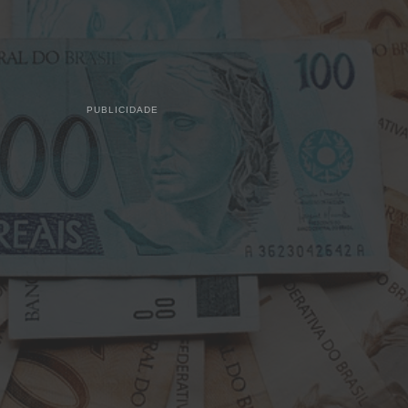
PUBLICIDADE