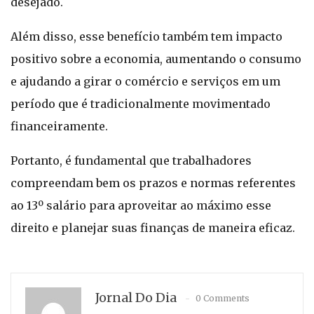
desejado.
Além disso, esse benefício também tem impacto
positivo sobre a economia, aumentando o consumo
e ajudando a girar o comércio e serviços em um
período que é tradicionalmente movimentado
financeiramente.
Portanto, é fundamental que trabalhadores
compreendam bem os prazos e normas referentes
ao 13º salário para aproveitar ao máximo esse
direito e planejar suas finanças de maneira eficaz.
Jornal Do Dia
0 Comments