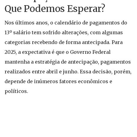
Que Podemos Esperar?
Nos últimos anos, o calendário de pagamentos do
13º salário tem sofrido alterações, com algumas
categorias recebendo de forma antecipada. Para
2025, a expectativa é que o Governo Federal
mantenha a estratégia de antecipação, pagamentos
realizados entre abril e junho. Essa decisão, porém,
depende de inúmeros fatores econômicos e
políticos.