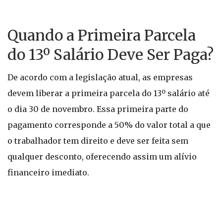
Quando a Primeira Parcela
do 13º Salário Deve Ser Paga?
De acordo com a legislação atual, as empresas
devem liberar a primeira parcela do 13º salário até
o dia 30 de novembro. Essa primeira parte do
pagamento corresponde a 50% do valor total a que
o trabalhador tem direito e deve ser feita sem
qualquer desconto, oferecendo assim um alívio
financeiro imediato.