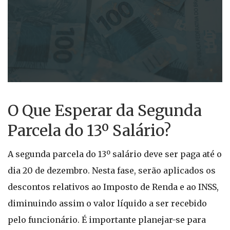
O Que Esperar da Segunda
Parcela do 13º Salário?
A segunda parcela do 13º salário deve ser paga até o
dia 20 de dezembro. Nesta fase, serão aplicados os
descontos relativos ao Imposto de Renda e ao INSS,
diminuindo assim o valor líquido a ser recebido
pelo funcionário. É importante planejar-se para