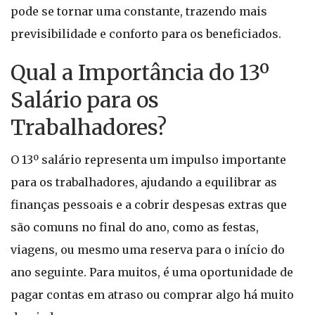
pode se tornar uma constante, trazendo mais
previsibilidade e conforto para os beneficiados.
Qual a Importância do 13º
Salário para os
Trabalhadores?
O 13º salário representa um impulso importante
para os trabalhadores, ajudando a equilibrar as
finanças pessoais e a cobrir despesas extras que
são comuns no final do ano, como as festas,
viagens, ou mesmo uma reserva para o início do
ano seguinte. Para muitos, é uma oportunidade de
pagar contas em atraso ou comprar algo há muito