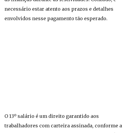
necessário estar atento aos prazos e detalhes
envolvidos nesse pagamento tão esperado.
O 13º salário é um direito garantido aos
trabalhadores com carteira assinada, conforme a