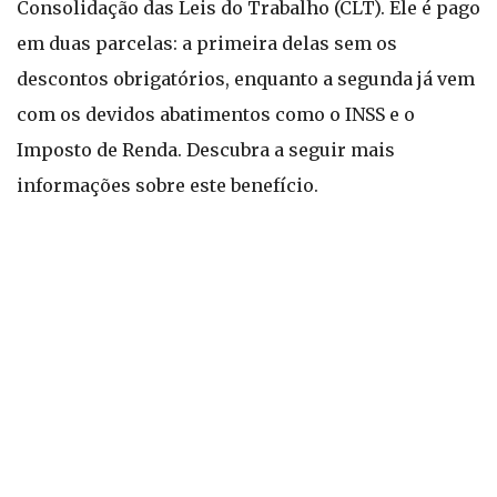
Consolidação das Leis do Trabalho (CLT). Ele é pago
em duas parcelas: a primeira delas sem os
descontos obrigatórios, enquanto a segunda já vem
com os devidos abatimentos como o INSS e o
Imposto de Renda. Descubra a seguir mais
informações sobre este benefício.