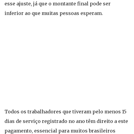
esse ajuste, já que o montante final pode ser
inferior ao que muitas pessoas esperam.
Todos os trabalhadores que tiveram pelo menos 15
dias de serviço registrado no ano têm direito a este
pagamento, essencial para muitos brasileiros