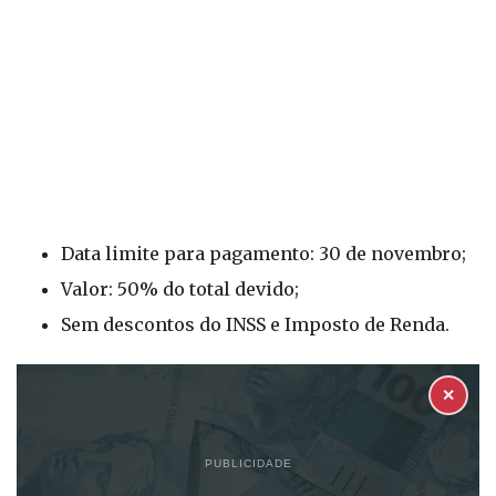
Data limite para pagamento: 30 de novembro;
Valor: 50% do total devido;
Sem descontos do INSS e Imposto de Renda.
✕
PUBLICIDADE