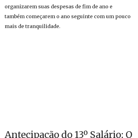
organizarem suas despesas de fim de ano e
também começarem o ano seguinte com um pouco
mais de tranquilidade.
Antecipação do 13º Salário: O