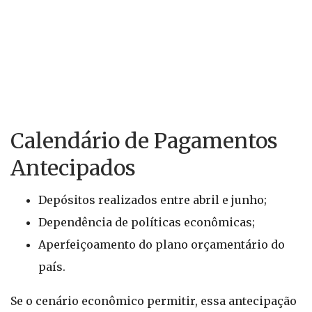
Calendário de Pagamentos
Antecipados
Depósitos realizados entre abril e junho;
Dependência de políticas econômicas;
Aperfeiçoamento do plano orçamentário do
país.
Se o cenário econômico permitir, essa antecipação