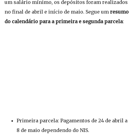
um salário mínimo, os depósitos foram realizados
no final de abril e início de maio. Segue um
resumo
do calendário para a primeira e segunda parcela
:
Primeira parcela: Pagamentos de 24 de abril a
8 de maio dependendo do NIS.