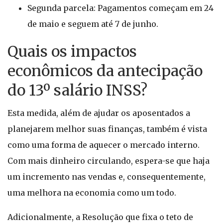
Segunda parcela: Pagamentos começam em 24
de maio e seguem até 7 de junho.
Quais os impactos
econômicos da antecipação
do 13º salário INSS?
Esta medida, além de ajudar os aposentados a
planejarem melhor suas finanças, também é vista
como uma forma de aquecer o mercado interno.
Com mais dinheiro circulando, espera-se que haja
um incremento nas vendas e, consequentemente,
uma melhora na economia como um todo.
Adicionalmente, a Resolução que fixa o teto de