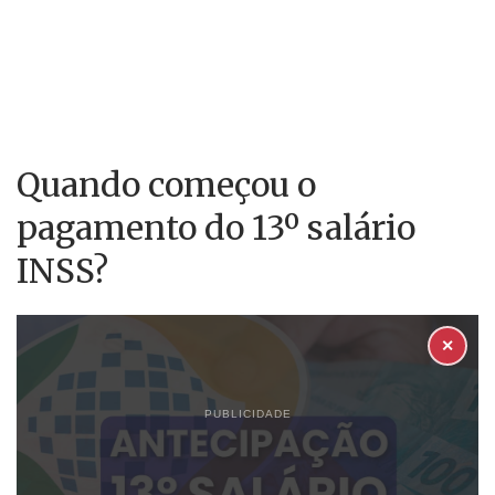
Quando começou o
pagamento do 13º salário
INSS?
✕
PUBLICIDADE