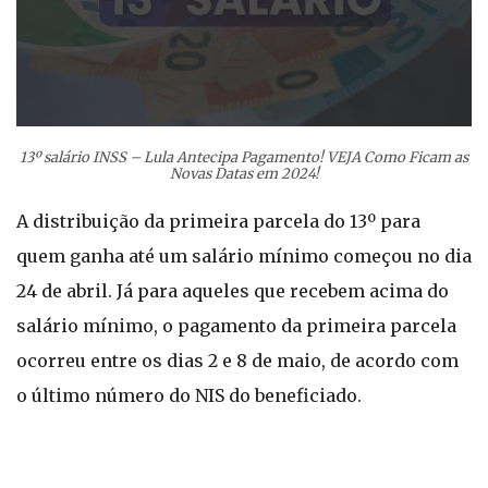
13º salário INSS – Lula Antecipa Pagamento! VEJA Como Ficam as
Novas Datas em 2024!
A distribuição da primeira parcela do 13º para
quem ganha até um salário mínimo começou no dia
24 de abril. Já para aqueles que recebem acima do
salário mínimo, o pagamento da primeira parcela
ocorreu entre os dias 2 e 8 de maio, de acordo com
o último número do NIS do beneficiado.