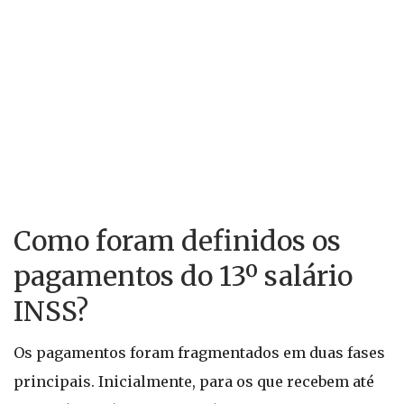
Como foram definidos os
pagamentos do 13º salário
INSS?
Os pagamentos foram fragmentados em duas fases
principais. Inicialmente, para os que recebem até