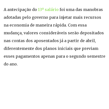
A antecipação do
13º salário
foi uma das manobras
adotadas pelo governo para injetar mais recursos
na economia de maneira rápida. Com essa
mudança, valores consideráveis serão depositados
nas contas dos aposentados já a partir de abril,
diferentemente dos planos iniciais que previam
esses pagamentos apenas para o segundo semestre
do ano.