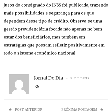
juros do consignado do INSS foi publicada, trazendo
mais possibilidades e segurança para os que
dependem desse tipo de crédito. Observa-se uma
gestão previdenciária focada não apenas no bem-
estar dos beneficiários, mas também em
estratégias que possam refletir positivamente em
todo o sistema econômico nacional.
Jornal Do Dia
0 Comments
POST ANTERIOR
PRÓXIMA POSTAGEM