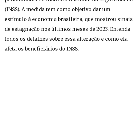
(INSS). A medida tem como objetivo dar um
estímulo à economia brasileira, que mostrou sinais
de estagnação nos últimos meses de 2023. Entenda
todos os detalhes sobre essa alteração e como ela
afeta os beneficiários do INSS.