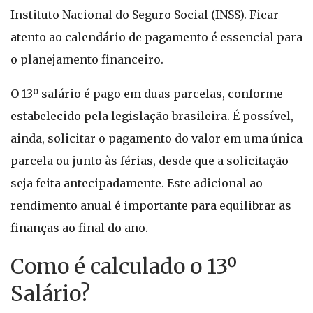
Instituto Nacional do Seguro Social (INSS). Ficar
atento ao calendário de pagamento é essencial para
o planejamento financeiro.
O 13º salário é pago em duas parcelas, conforme
estabelecido pela legislação brasileira. É possível,
ainda, solicitar o pagamento do valor em uma única
parcela ou junto às férias, desde que a solicitação
seja feita antecipadamente. Este adicional ao
rendimento anual é importante para equilibrar as
finanças ao final do ano.
Como é calculado o 13º
Salário?