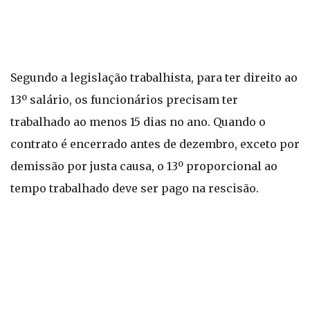
Segundo a legislação trabalhista, para ter direito ao
13º salário, os funcionários precisam ter
trabalhado ao menos 15 dias no ano. Quando o
contrato é encerrado antes de dezembro, exceto por
demissão por justa causa, o 13º proporcional ao
tempo trabalhado deve ser pago na rescisão.