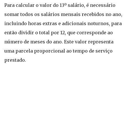
Para calcular o valor do 13º salário, é necessário
somar todos os salários mensais recebidos no ano,
incluindo horas extras e adicionais noturnos, para
então dividir o total por 12, que corresponde ao
número de meses do ano. Este valor representa
uma parcela proporcional ao tempo de serviço
prestado.