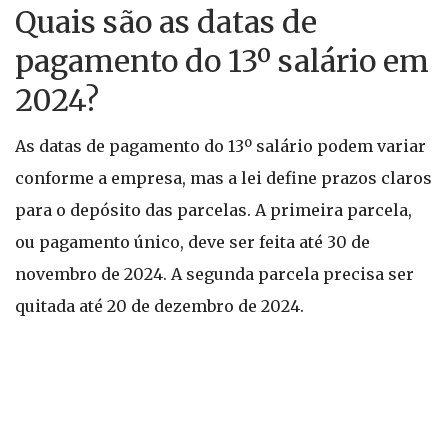
Quais são as datas de
pagamento do 13º salário em
2024?
As datas de pagamento do 13º salário podem variar
conforme a empresa, mas a lei define prazos claros
para o depósito das parcelas. A primeira parcela,
ou pagamento único, deve ser feita até 30 de
novembro de 2024. A segunda parcela precisa ser
quitada até 20 de dezembro de 2024.