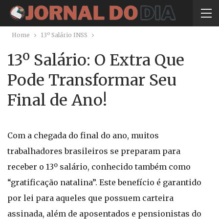
Home
13º Salário INSS
13º Salário: O Extra Que
Pode Transformar Seu
Final de Ano!
Com a chegada do final do ano, muitos
trabalhadores brasileiros se preparam para
receber o 13º salário, conhecido também como
“gratificação natalina”. Este benefício é garantido
por lei para aqueles que possuem carteira
assinada, além de aposentados e pensionistas do