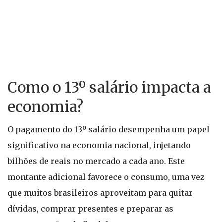
Como o 13º salário impacta a
economia?
O pagamento do 13º salário desempenha um papel
significativo na economia nacional, injetando
bilhões de reais no mercado a cada ano. Este
montante adicional favorece o consumo, uma vez
que muitos brasileiros aproveitam para quitar
dívidas, comprar presentes e preparar as