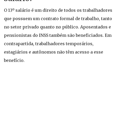
O 13º salário é um direito de todos os trabalhadores
que possuem um contrato formal de trabalho, tanto
no setor privado quanto no público. Aposentados e
pensionistas do INSS também são beneficiados. Em
contrapartida, trabalhadores temporários,
estagiários e autônomos não têm acesso a esse
benefício.