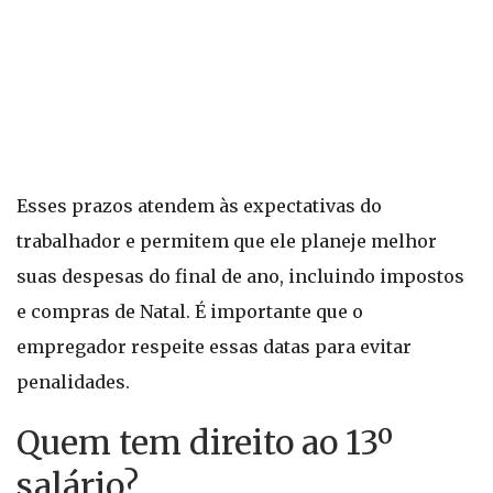
Esses prazos atendem às expectativas do
trabalhador e permitem que ele planeje melhor
suas despesas do final de ano, incluindo impostos
e compras de Natal. É importante que o
empregador respeite essas datas para evitar
penalidades.
Quem tem direito ao 13º
salário?