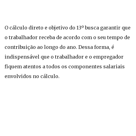
O cálculo direto e objetivo do 13º busca garantir que
o trabalhador receba de acordo com o seu tempo de
contribuição ao longo do ano. Dessa forma, é
indispensável que o trabalhador e o empregador
fiquem atentos a todos os componentes salariais
envolvidos no cálculo.