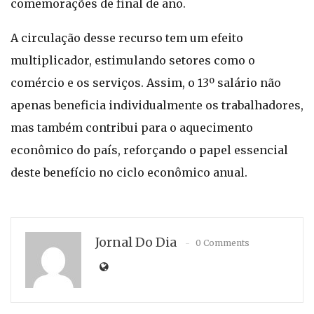
comemorações de final de ano.
A circulação desse recurso tem um efeito
multiplicador, estimulando setores como o
comércio e os serviços. Assim, o 13º salário não
apenas beneficia individualmente os trabalhadores,
mas também contribui para o aquecimento
econômico do país, reforçando o papel essencial
deste benefício no ciclo econômico anual.
Jornal Do Dia
0 Comments