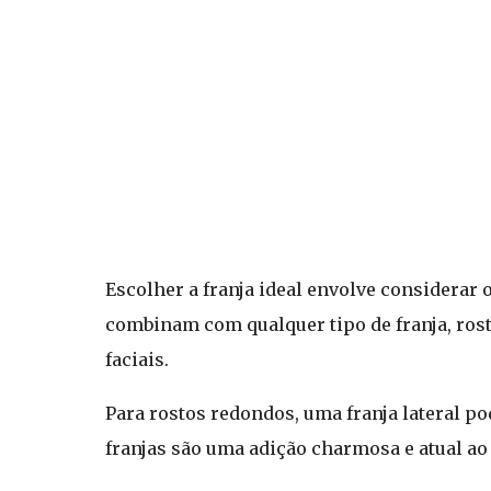
Escolher a franja ideal envolve considerar 
combinam com qualquer tipo de franja, rost
faciais.
Para rostos redondos, uma franja lateral po
franjas são uma adição charmosa e atual ao 