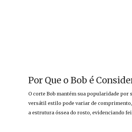
Por Que o Bob é Conside
O corte Bob mantém sua popularidade por s
versátil estilo pode variar de comprimento
a estrutura óssea do rosto, evidenciando fe