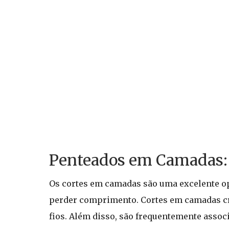
Penteados em Camadas:
Os cortes em camadas são uma excelente o
perder comprimento. Cortes em camadas cr
fios. Além disso, são frequentemente associ