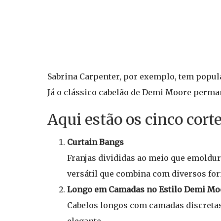
Sabrina Carpenter, por exemplo, tem popula
Já o clássico cabelão de Demi Moore perma
Aqui estão os cinco cort
Curtain Bangs
Franjas divididas ao meio que emoldur
versátil que combina com diversos for
Longo em Camadas no Estilo Demi Mo
Cabelos longos com camadas discretas