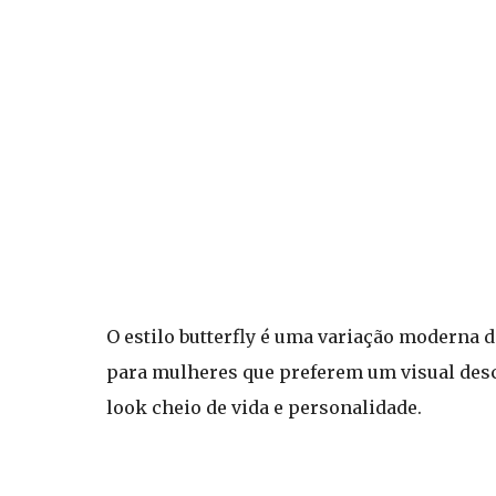
O estilo butterfly é uma variação moderna 
para mulheres que preferem um visual des
look cheio de vida e personalidade.