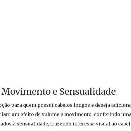
 Movimento e Sensualidade
pção para quem possui cabelos longos e deseja adicio
iam um efeito de volume e movimento, conferindo uma
ados à sensualidade, trazendo interesse visual ao cabel