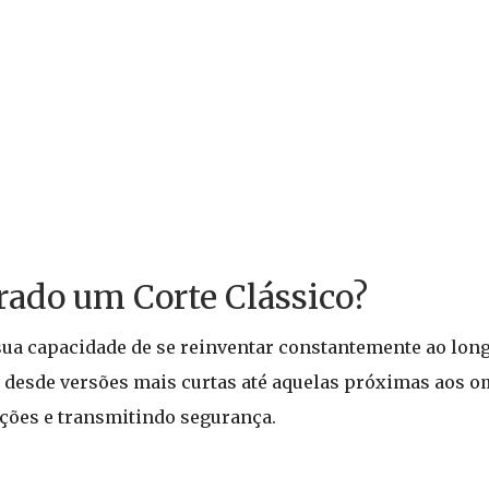
rado um Corte Clássico?
ua capacidade de se reinventar constantemente ao long
, desde versões mais curtas até aquelas próximas aos o
ições e transmitindo segurança.