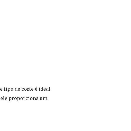
tipo de corte é ideal
 ele proporciona um