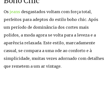
Boho Chic
Os
jeans
desgastados voltam com força total,
perfeitos para adeptos do estilo boho chic. Após
um período de dominância dos cortes mais
polidos, a moda agora se volta para a leveza e a
aparência relaxada. Este estilo, marcadamente
casual, se compara a uma ode ao conforto e à
simplicidade, muitas vezes adornado com detalhes
que remetem a um ar vintage.