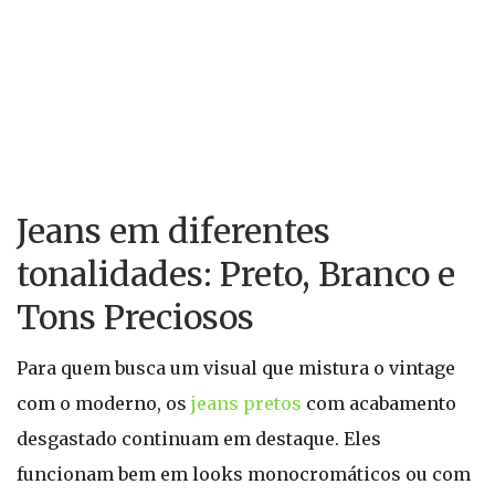
Jeans em diferentes
tonalidades: Preto, Branco e
Tons Preciosos
Para quem busca um visual que mistura o vintage
com o moderno, os
jeans pretos
com acabamento
desgastado continuam em destaque. Eles
funcionam bem em looks monocromáticos ou com