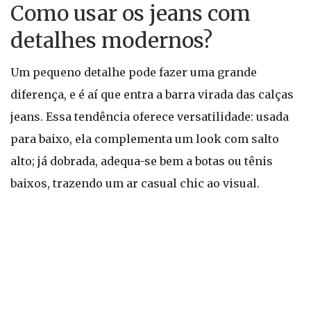
Como usar os jeans com
detalhes modernos?
Um pequeno detalhe pode fazer uma grande
diferença, e é aí que entra a barra virada das calças
jeans. Essa tendência oferece versatilidade: usada
para baixo, ela complementa um look com salto
alto; já dobrada, adequa-se bem a botas ou tênis
baixos, trazendo um ar casual chic ao visual.