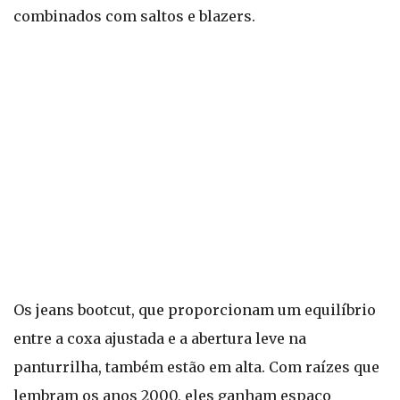
combinados com saltos e blazers.
Os jeans bootcut, que proporcionam um equilíbrio
entre a coxa ajustada e a abertura leve na
panturrilha, também estão em alta. Com raízes que
lembram os anos 2000, eles ganham espaço