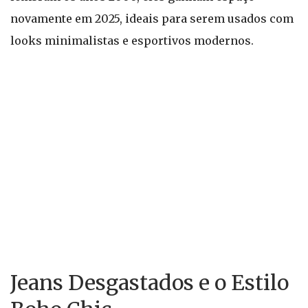
novamente em 2025, ideais para serem usados com
looks minimalistas e esportivos modernos.
Jeans Desgastados e o Estilo