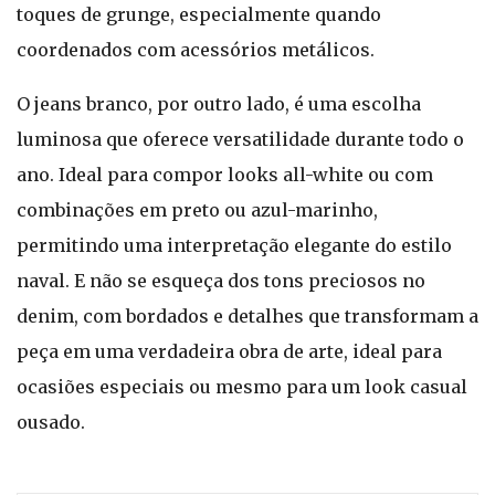
toques de grunge, especialmente quando
coordenados com acessórios metálicos.
O jeans branco, por outro lado, é uma escolha
luminosa que oferece versatilidade durante todo o
ano. Ideal para compor looks all-white ou com
combinações em preto ou azul-marinho,
permitindo uma interpretação elegante do estilo
naval. E não se esqueça dos tons preciosos no
denim, com bordados e detalhes que transformam a
peça em uma verdadeira obra de arte, ideal para
ocasiões especiais ou mesmo para um look casual
ousado.