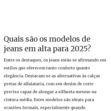
Quais são os modelos de
jeans em alta para 2025?
Entre os destaques, os jeans estão se afirmando em
estilos que oferecem tanto conforto quanto
elegância. Destacam-se as alternativas às calças
pretas de alfaiataria, com seu denim de corte
preciso capaz de alongar a silhueta mesmo na
cintura média. Estes modelos são ideais para
ocasiões formais, especialmente quando