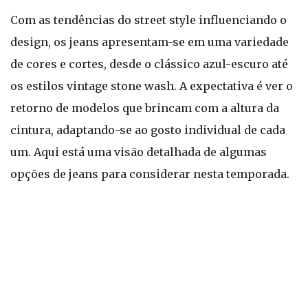
Com as tendências do street style influenciando o
design, os jeans apresentam-se em uma variedade
de cores e cortes, desde o clássico azul-escuro até
os estilos vintage stone wash. A expectativa é ver o
retorno de modelos que brincam com a altura da
cintura, adaptando-se ao gosto individual de cada
um. Aqui está uma visão detalhada de algumas
opções de jeans para considerar nesta temporada.