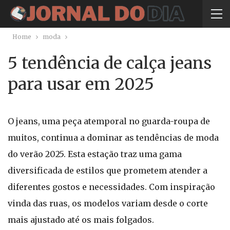
Home
moda
5 tendência de calça jeans
para usar em 2025
O jeans, uma peça atemporal no guarda-roupa de
muitos, continua a dominar as tendências de moda
do verão 2025. Esta estação traz uma gama
diversificada de estilos que prometem atender a
diferentes gostos e necessidades. Com inspiração
vinda das ruas, os modelos variam desde o corte
mais ajustado até os mais folgados.