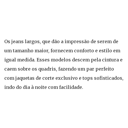
Os jeans largos, que dão a impressão de serem de
um tamanho maior, fornecem conforto e estilo em
igual medida. Esses modelos descem pela cintura e
caem sobre os quadris, fazendo um par perfeito
com jaquetas de corte exclusivo e tops sofisticados,
indo do dia à noite com facilidade.