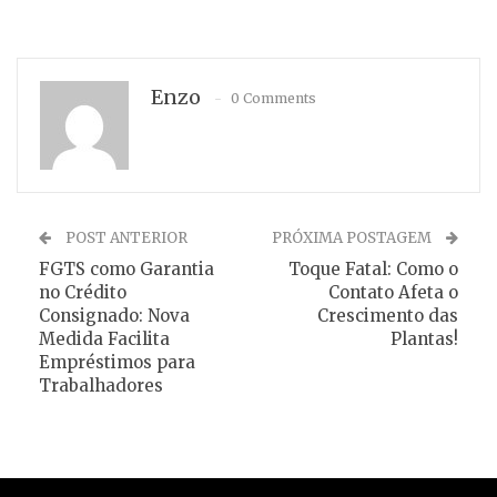
Enzo
0 Comments
POST ANTERIOR
PRÓXIMA POSTAGEM
FGTS como Garantia
Toque Fatal: Como o
no Crédito
Contato Afeta o
Consignado: Nova
Crescimento das
Medida Facilita
Plantas!
Empréstimos para
Trabalhadores