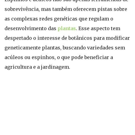
sobrevivência, mas também oferecem pistas sobre
as complexas redes genéticas que regulam o
desenvolvimento das
plantas
. Esse aspecto tem
despertado o interesse de botânicos para modificar
geneticamente plantas, buscando variedades sem
acúleos ou espinhos, o que pode beneficiar a
agricultura e a jardinagem.