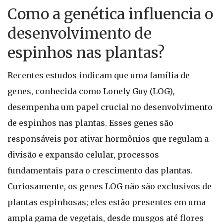
Como a genética influencia o
desenvolvimento de
espinhos nas plantas?
Recentes estudos indicam que uma família de
genes, conhecida como Lonely Guy (LOG),
desempenha um papel crucial no desenvolvimento
de espinhos nas plantas. Esses genes são
responsáveis por ativar hormônios que regulam a
divisão e expansão celular, processos
fundamentais para o crescimento das plantas.
Curiosamente, os genes LOG não são exclusivos de
plantas espinhosas; eles estão presentes em uma
ampla gama de vegetais, desde musgos até flores