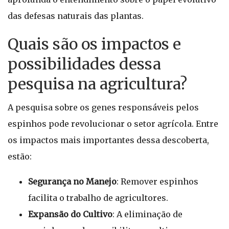
das defesas naturais das plantas.
Quais são os impactos e
possibilidades dessa
pesquisa na agricultura?
A pesquisa sobre os genes responsáveis pelos
espinhos pode revolucionar o setor agrícola. Entre
os impactos mais importantes dessa descoberta,
estão:
Segurança no Manejo
: Remover espinhos
facilita o trabalho de agricultores.
Expansão do Cultivo
: A eliminação de