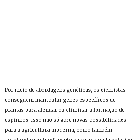
Por meio de abordagens genéticas, os cientistas
conseguem manipular genes específicos de
plantas para atenuar ou eliminar a formação de
espinhos. Isso não só abre novas possibilidades
para a agricultura moderna, como também
aprofunda o entendimento sobre o papel evolutivo