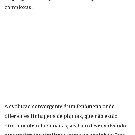
complexas.
A evolução convergente é um fenômeno onde
diferentes linhagens de plantas, que não estão
diretamente relacionadas, acabam desenvolvendo