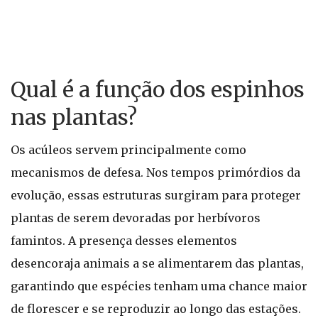
Qual é a função dos espinhos
nas plantas?
Os acúleos servem principalmente como
mecanismos de defesa. Nos tempos primórdios da
evolução, essas estruturas surgiram para proteger
plantas de serem devoradas por herbívoros
famintos. A presença desses elementos
desencoraja animais a se alimentarem das plantas,
garantindo que espécies tenham uma chance maior
de florescer e se reproduzir ao longo das estações.