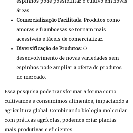
espinhos pode possibilitar o cultivo em novas
áreas.
Comercialização Facilitada
: Produtos como
amoras e framboesas se tornam mais
acessíveis e fáceis de comercializar.
Diversificação de Produtos
: O
desenvolvimento de novas variedades sem
espinhos pode ampliar a oferta de produtos
no mercado.
Essa pesquisa pode transformar a forma como
cultivamos e consumimos alimentos, impactando a
agricultura global. Combinando biologia molecular
com práticas agrícolas, podemos criar plantas
mais produtivas e eficientes.