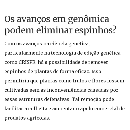
Os avanços em genômica
podem eliminar espinhos?
Com os avanços na ciência genética,
particularmente na tecnologia de edição genética
como CRISPR, há a possibilidade de remover
espinhos de plantas de forma eficaz. Isso
permitiria que plantas como frutos e flores fossem
cultivadas sem as inconveniências causadas por
essas estruturas defensivas. Tal remoção pode
facilitar a colheita e aumentar o apelo comercial de
produtos agrícolas.