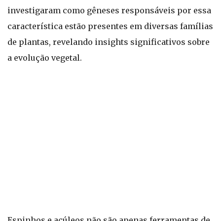
investigaram como gêneses responsáveis por essa
característica estão presentes em diversas famílias
de plantas, revelando insights significativos sobre
a evolução vegetal.
Espinhos e acúleos não são apenas ferramentas de