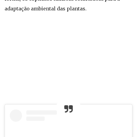
adaptação ambiental das plantas.