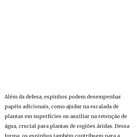
Além da defesa, espinhos podem desempenhar
papéis adicionais, como ajudar na escalada de
plantas em superfícies ou auxiliar na retenção de
água, crucial para plantas de regiões áridas. Dessa
forma, os espinhos também contribuem para a