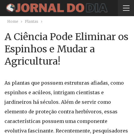
Home
Plantas
A Ciência Pode Eliminar os
Espinhos e Mudar a
Agricultura!
As plantas que possuem estruturas afiadas, como
espinhos e acúleos, intrigam cientistas e
jardineiros há séculos. Além de servir como
elemento de proteção contra herbívoros, essas
características possuem uma componente
evolutiva fascinante. Recentemente, pesquisadores