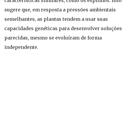
características similares, como os espinhos. Isso
sugere que, em resposta a pressões ambientais
semelhantes, as plantas tendem a usar suas
capacidades genéticas para desenvolver soluções
parecidas, mesmo se evoluíram de forma
independente.