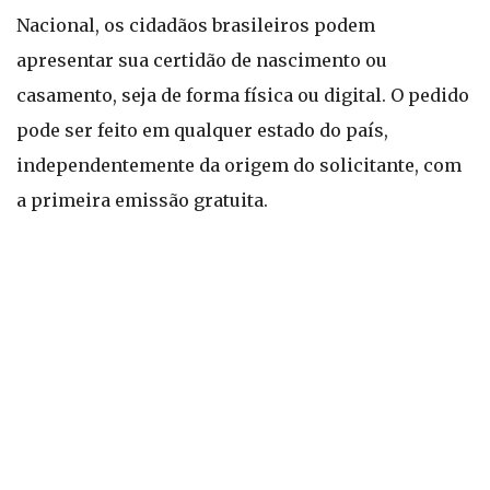
Nacional, os cidadãos brasileiros podem
apresentar sua certidão de nascimento ou
casamento, seja de forma física ou digital. O pedido
pode ser feito em qualquer estado do país,
independentemente da origem do solicitante, com
a primeira emissão gratuita.