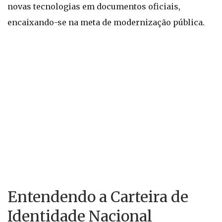
novas tecnologias em documentos oficiais,
encaixando-se na meta de modernização pública.
Entendendo a Carteira de
Identidade Nacional