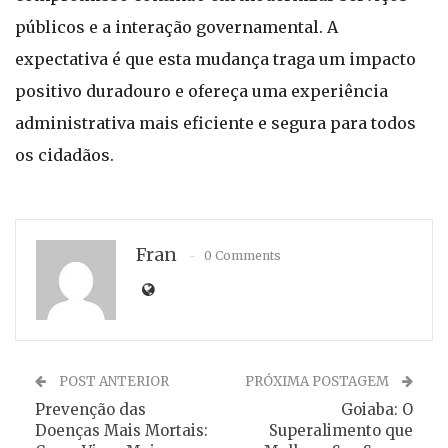
públicos e a interação governamental. A
expectativa é que esta mudança traga um impacto
positivo duradouro e ofereça uma experiência
administrativa mais eficiente e segura para todos
os cidadãos.
Fran
0 Comments
POST ANTERIOR
PRÓXIMA POSTAGEM
Prevenção das
Goiaba: O
Doenças Mais Mortais:
Superalimento que