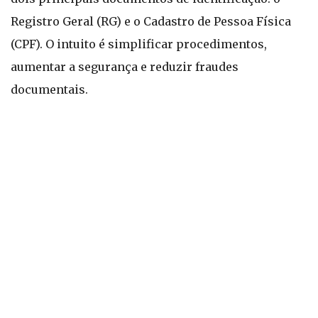
Registro Geral (RG) e o Cadastro de Pessoa Física
(CPF). O intuito é simplificar procedimentos,
aumentar a segurança e reduzir fraudes
documentais.