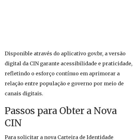
Disponible através do aplicativo gov.br, a versão
digital da CIN garante acessibilidade e praticidade,
refletindo o esforço contínuo em aprimorar a
relação entre população e governo por meio de
canais digitais.
Passos para Obter a Nova
CIN
Para solicitar a nova Carteira de Identidade