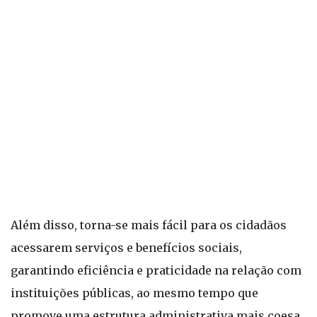
Além disso, torna-se mais fácil para os cidadãos
acessarem serviços e benefícios sociais,
garantindo eficiência e praticidade na relação com
instituições públicas, ao mesmo tempo que
promove uma estrutura administrativa mais coesa.