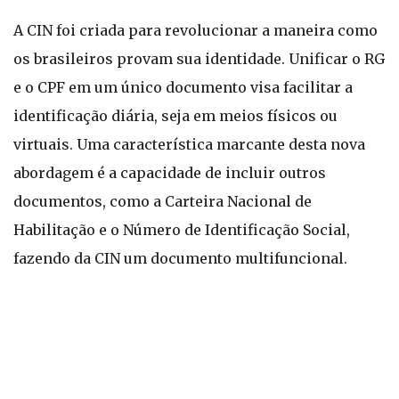
A CIN foi criada para revolucionar a maneira como
os brasileiros provam sua identidade. Unificar o RG
e o CPF em um único documento visa facilitar a
identificação diária, seja em meios físicos ou
virtuais. Uma característica marcante desta nova
abordagem é a capacidade de incluir outros
documentos, como a Carteira Nacional de
Habilitação e o Número de Identificação Social,
fazendo da CIN um documento multifuncional.