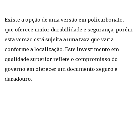
Existe a opção de uma versão em policarbonato,
que oferece maior durabilidade e segurança, porém
esta versão está sujeita a uma taxa que varia
conforme a localização. Este investimento em
qualidade superior reflete o compromisso do
governo em oferecer um documento seguro e
duradouro.