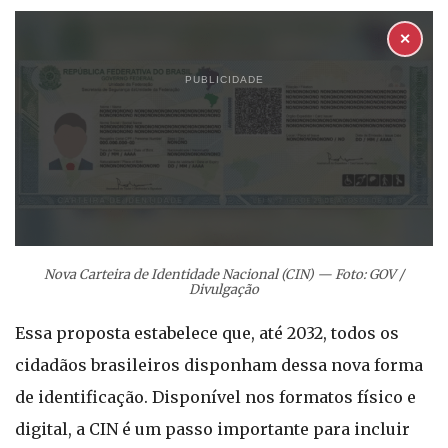
✕
PUBLICIDADE
Nova Carteira de Identidade Nacional (CIN) — Foto: GOV /
Divulgação
Essa proposta estabelece que, até 2032, todos os
cidadãos brasileiros disponham dessa nova forma
de identificação. Disponível nos formatos físico e
digital, a CIN é um passo importante para incluir