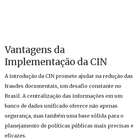
Vantagens da
Implementação da CIN
A introdução da CIN promete ajudar na redução das
fraudes documentais, um desafio constante no
Brasil. A centralização das informações em um
banco de dados unificado oferece não apenas
segurança, mas também uma base sólida para o
planejamento de políticas públicas mais precisas e
eficazes.