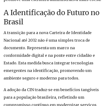
A Identificação do Futuro no
Brasil
A transição para a nova Carteira de Identidade
Nacional até 2032 não é uma simples troca de
documento. Representa um marco na
conformidade digital e na ponte entre cidadão e
Estado. Esta medida busca integrar tecnologias
emergentes na identificação, promovendo um
ambiente seguro e moderno para todos.
A adoção da CIN traduz-se em benefícios tangíveis
para a população brasileira, refletindo um
compromisso contínuo em modernizar serviços