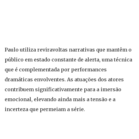
Paulo utiliza reviravoltas narrativas que mantêm o
público em estado constante de alerta, uma técnica
que é complementada por performances
dramáticas envolventes. As atuações dos atores
contribuem significativamente para a imersão
emocional, elevando ainda mais a tensão e a
incerteza que permeiam a série.