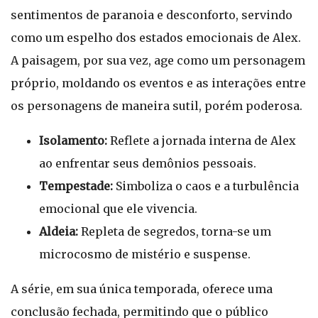
sentimentos de paranoia e desconforto, servindo
como um espelho dos estados emocionais de Alex.
A paisagem, por sua vez, age como um personagem
próprio, moldando os eventos e as interações entre
os personagens de maneira sutil, porém poderosa.
Isolamento:
Reflete a jornada interna de Alex
ao enfrentar seus demônios pessoais.
Tempestade:
Simboliza o caos e a turbulência
emocional que ele vivencia.
Aldeia:
Repleta de segredos, torna-se um
microcosmo de mistério e suspense.
A série, em sua única temporada, oferece uma
conclusão fechada, permitindo que o público