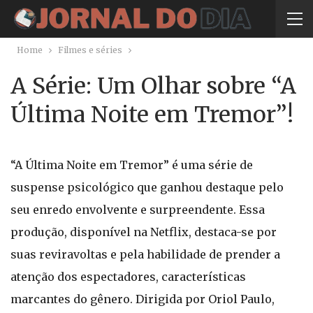
Home
Filmes e séries
A Série: Um Olhar sobre “A
Última Noite em Tremor”!
“A Última Noite em Tremor” é uma série de
suspense psicológico que ganhou destaque pelo
seu enredo envolvente e surpreendente. Essa
produção, disponível na Netflix, destaca-se por
suas reviravoltas e pela habilidade de prender a
atenção dos espectadores, características
marcantes do gênero. Dirigida por Oriol Paulo,