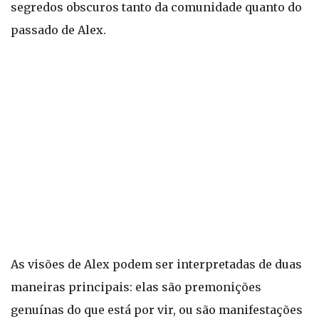
segredos obscuros tanto da comunidade quanto do
passado de Alex.
As visões de Alex podem ser interpretadas de duas
maneiras principais: elas são premonições
genuínas do que está por vir, ou são manifestações