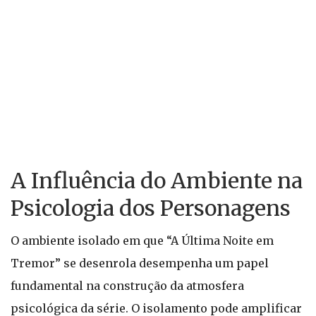
A Influência do Ambiente na
Psicologia dos Personagens
O ambiente isolado em que “A Última Noite em
Tremor” se desenrola desempenha um papel
fundamental na construção da atmosfera
psicológica da série. O isolamento pode amplificar