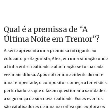
Qual é a premissa de “A
Última Noite em Tremor”?
A série apresenta uma premissa intrigante ao
colocar o protagonista, Alex, em uma situação onde
a linha entre realidade e alucinação se torna cada
vez mais difusa. Após sofrer um acidente durante
uma tempestade, o compositor começa a ter visões
perturbadoras que o fazem questionar a sanidade e
a segurança de sua nova realidade. Esses eventos
são catalisadores de uma narrativa que explora os