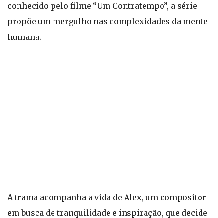
conhecido pelo filme “Um Contratempo”, a série
propõe um mergulho nas complexidades da mente
humana.
A trama acompanha a vida de Alex, um compositor
em busca de tranquilidade e inspiração, que decide