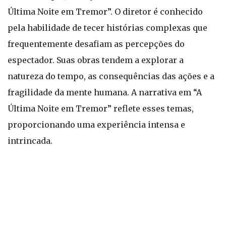
Última Noite em Tremor”. O diretor é conhecido
pela habilidade de tecer histórias complexas que
frequentemente desafiam as percepções do
espectador. Suas obras tendem a explorar a
natureza do tempo, as consequências das ações e a
fragilidade da mente humana. A narrativa em “A
Última Noite em Tremor” reflete esses temas,
proporcionando uma experiência intensa e
intrincada.