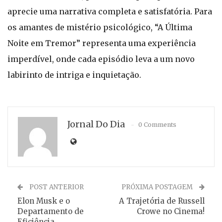
aprecie uma narrativa completa e satisfatória. Para
os amantes de mistério psicológico, “A Última
Noite em Tremor” representa uma experiência
imperdível, onde cada episódio leva a um novo
labirinto de intriga e inquietação.
Jornal Do Dia
0 Comments
POST ANTERIOR
PRÓXIMA POSTAGEM
Elon Musk e o
A Trajetória de Russell
Departamento de
Crowe no Cinema!
Eficiência