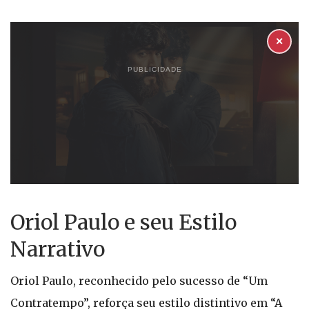
✕
PUBLICIDADE
Oriol Paulo e seu Estilo
Narrativo
Oriol Paulo, reconhecido pelo sucesso de “Um
Contratempo”, reforça seu estilo distintivo em “A