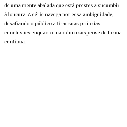
de uma mente abalada que está prestes a sucumbir
à loucura. A série navega por essa ambiguidade,
desafiando o público a tirar suas próprias
conclusões enquanto mantém o suspense de forma
contínua.