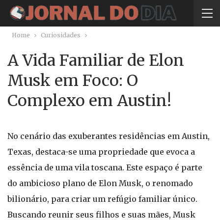
Home
Curiosidades
A Vida Familiar de Elon
Musk em Foco: O
Complexo em Austin!
No cenário das exuberantes residências em Austin,
Texas, destaca-se uma propriedade que evoca a
essência de uma vila toscana. Este espaço é parte
do ambicioso plano de Elon Musk, o renomado
bilionário, para criar um refúgio familiar único.
Buscando reunir seus filhos e suas mães, Musk