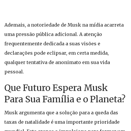
Ademais, a notoriedade de Musk na mídia acarreta
uma pressão pública adicional. A atenção
frequentemente dedicada a suas visões e
declarações pode eclipsar, em certa medida,
qualquer tentativa de anonimato em sua vida
pessoal.
Que Futuro Espera Musk
Para Sua Família e o Planeta?
Musk argumenta que a solução para a queda das
taxas de natalidade é uma importante prioridade