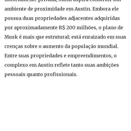
ambiente de proximidade em Austin. Embora ele
possua duas propriedades adjacentes adquiridas
por aproximadamente R$ 200 milhões, o plano de
Musk é mais que estrutural; está enraizado em suas
crenças sobre o aumento da população mundial.
Entre suas propriedades e empreendimentos, o
complexo em Austin reflete tanto suas ambições
pessoais quanto profissionais.