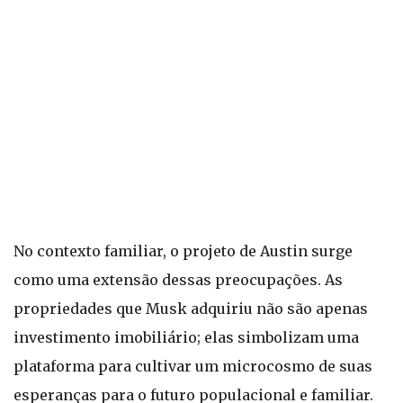
No contexto familiar, o projeto de Austin surge
como uma extensão dessas preocupações. As
propriedades que Musk adquiriu não são apenas
investimento imobiliário; elas simbolizam uma
plataforma para cultivar um microcosmo de suas
esperanças para o futuro populacional e familiar.