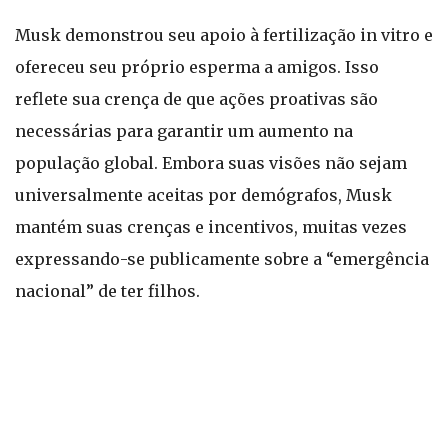
Musk demonstrou seu apoio à fertilização in vitro e
ofereceu seu próprio esperma a amigos. Isso
reflete sua crença de que ações proativas são
necessárias para garantir um aumento na
população global. Embora suas visões não sejam
universalmente aceitas por demógrafos, Musk
mantém suas crenças e incentivos, muitas vezes
expressando-se publicamente sobre a “emergência
nacional” de ter filhos.