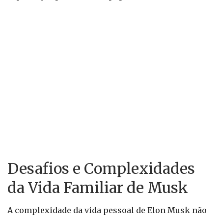
Desafios e Complexidades
da Vida Familiar de Musk
A complexidade da vida pessoal de Elon Musk não