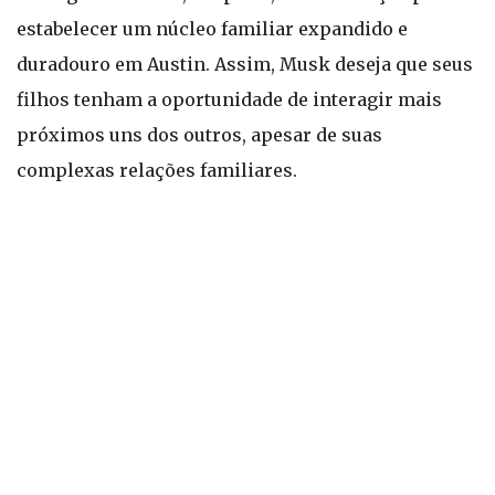
estabelecer um núcleo familiar expandido e
duradouro em Austin. Assim, Musk deseja que seus
filhos tenham a oportunidade de interagir mais
próximos uns dos outros, apesar de suas
complexas relações familiares.