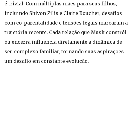
é trivial. Com múltiplas mães para seus filhos,
incluindo Shivon Zilis e Claire Boucher, desafios
com co-parentalidade e tensões legais marcaram a
trajetória recente. Cada relação que Musk constrói
ou encerra influencia diretamente a dinâmica de
seu complexo familiar, tornando suas aspirações
um desafio em constante evolução.