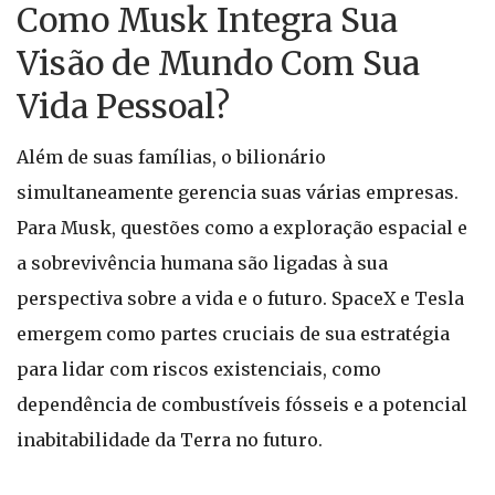
Como Musk Integra Sua
Visão de Mundo Com Sua
Vida Pessoal?
Além de suas famílias, o bilionário
simultaneamente gerencia suas várias empresas.
Para Musk, questões como a exploração espacial e
a sobrevivência humana são ligadas à sua
perspectiva sobre a vida e o futuro. SpaceX e Tesla
emergem como partes cruciais de sua estratégia
para lidar com riscos existenciais, como
dependência de combustíveis fósseis e a potencial
inabitabilidade da Terra no futuro.