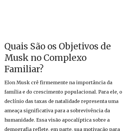
Quais São os Objetivos de
Musk no Complexo
Familiar?
Elon Musk crê firmemente na importância da
família e do crescimento populacional. Para ele, o
declínio das taxas de natalidade representa uma
ameaça significativa para a sobrevivência da
humanidade. Essa visão apocalíptica sobre a
demografia reflete, em parte, sua motivação para