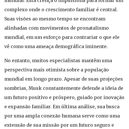
mundial. Esta crença o impulsiona para formar um
complexo onde o crescimento familiar é central.
Suas visões ao mesmo tempo se encontram
alinhadas com movimentos de pronatalismo
mundial, em um esforço para contrariar o que ele
vê como uma ameaça demográfica iminente.
No entanto, muitos especialistas mantêm uma
perspectiva mais otimista sobre a população
mundial em longo prazo. Apesar de suas projeções
sombrias, Musk constantemente defende a ideia de
um futuro positivo e próspero, guiado por inovação
e expansão familiar. Em última análise, sua busca
por uma ampla conexão humana serve como uma
extensão de sua missão por um futuro seguro e