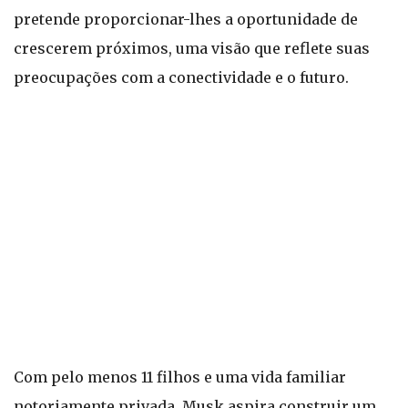
pretende proporcionar-lhes a oportunidade de
crescerem próximos, uma visão que reflete suas
preocupações com a conectividade e o futuro.
Com pelo menos 11 filhos e uma vida familiar
notoriamente privada, Musk aspira construir um