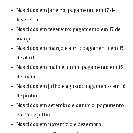
Nascidos em janeiro: pagamento em 17 de
fevereiro
Nascidos em fevereiro: pagamento em 17 de
março
Nascidos em março e abril: pagamento em 15
de abril
Nascidos em maio e junho: pagamento em 15
de maio
Nascidos em julho e agosto: pagamento em 16
de junho
Nascidos em setembro e outubro: pagamento
em 15 de julho
Nascidos em novembro e dezembro: