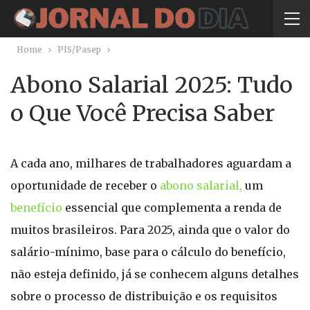
Home
PIS/Pasep
Abono Salarial 2025: Tudo
o Que Você Precisa Saber
A cada ano, milhares de trabalhadores aguardam a
oportunidade de receber o
abono salarial,
um
benefício
essencial que complementa a renda de
muitos brasileiros. Para 2025, ainda que o valor do
salário-mínimo, base para o cálculo do benefício,
não esteja definido, já se conhecem alguns detalhes
sobre o processo de distribuição e os requisitos