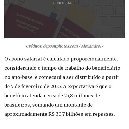
PUBLICIDADE
Créditos: depositphotos.com / Alexandre17
O abono salarial é calculado proporcionalmente,
considerando o tempo de trabalho do beneficiário
no ano-base, e começará a ser distribuído a partir
de 5 de fevereiro de 2025. A expectativa é que o
benefício atenda cerca de 25,8 milhões de
brasileiros, somando um montante de
aproximadamente R$ 30,7 bilhões em repasses.