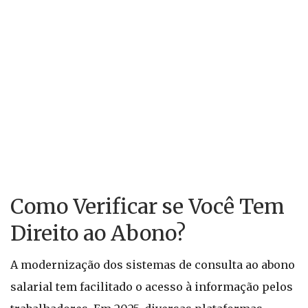
Como Verificar se Você Tem
Direito ao Abono?
A modernização dos sistemas de consulta ao abono
salarial tem facilitado o acesso à informação pelos