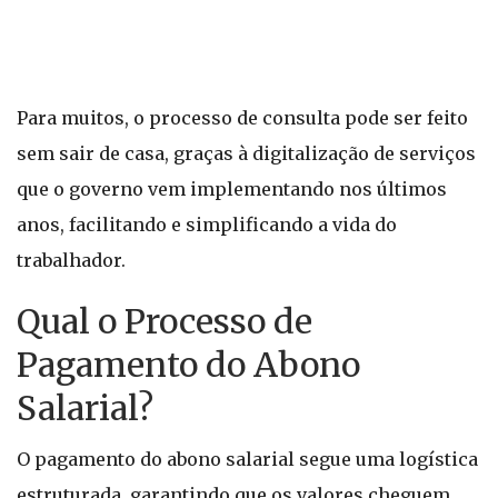
Para muitos, o processo de consulta pode ser feito
sem sair de casa, graças à digitalização de serviços
que o governo vem implementando nos últimos
anos, facilitando e simplificando a vida do
trabalhador.
Qual o Processo de
Pagamento do Abono
Salarial?
O pagamento do abono salarial segue uma logística
estruturada, garantindo que os valores cheguem