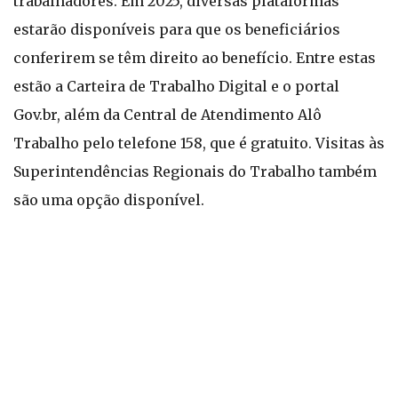
trabalhadores. Em 2025, diversas plataformas
estarão disponíveis para que os beneficiários
conferirem se têm direito ao benefício. Entre estas
estão a Carteira de Trabalho Digital e o portal
Gov.br, além da Central de Atendimento Alô
Trabalho pelo telefone 158, que é gratuito. Visitas às
Superintendências Regionais do Trabalho também
são uma opção disponível.