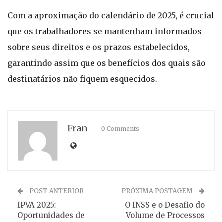
Com a aproximação do calendário de 2025, é crucial
que os trabalhadores se mantenham informados
sobre seus direitos e os prazos estabelecidos,
garantindo assim que os benefícios dos quais são
destinatários não fiquem esquecidos.
Fran
0 Comments
POST ANTERIOR
PRÓXIMA POSTAGEM
IPVA 2025:
O INSS e o Desafio do
Oportunidades de
Volume de Processos