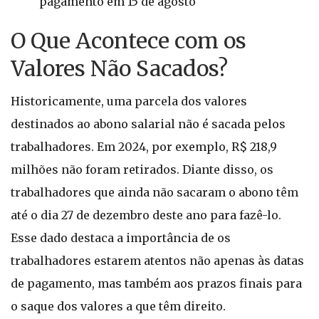
pagamento em 15 de agosto
O Que Acontece com os
Valores Não Sacados?
Historicamente, uma parcela dos valores
destinados ao abono salarial não é sacada pelos
trabalhadores. Em 2024, por exemplo, R$ 218,9
milhões não foram retirados. Diante disso, os
trabalhadores que ainda não sacaram o abono têm
até o dia 27 de dezembro deste ano para fazê-lo.
Esse dado destaca a importância de os
trabalhadores estarem atentos não apenas às datas
de pagamento, mas também aos prazos finais para
o saque dos valores a que têm direito.