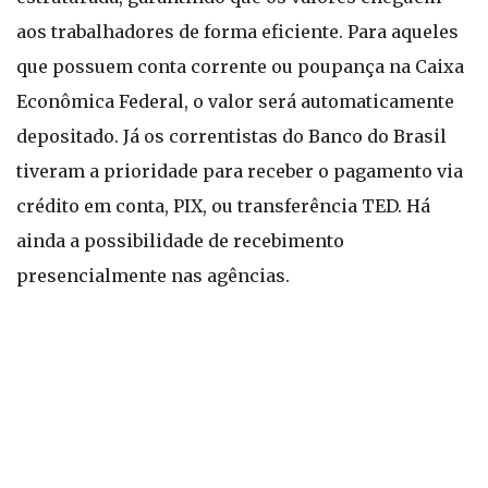
aos trabalhadores de forma eficiente. Para aqueles
que possuem conta corrente ou poupança na Caixa
Econômica Federal, o valor será automaticamente
depositado. Já os correntistas do Banco do Brasil
tiveram a prioridade para receber o pagamento via
crédito em conta, PIX, ou transferência TED. Há
ainda a possibilidade de recebimento
presencialmente nas agências.