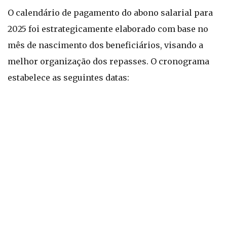
O calendário de pagamento do abono salarial para
2025 foi estrategicamente elaborado com base no
mês de nascimento dos beneficiários, visando a
melhor organização dos repasses. O cronograma
estabelece as seguintes datas: