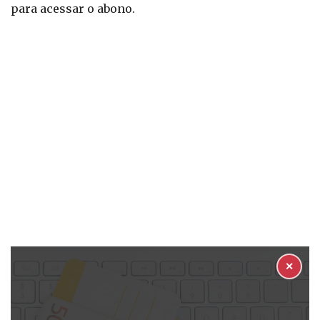
para acessar o abono.
✕