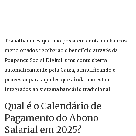
Trabalhadores que não possuem conta em bancos
mencionados receberão o benefício através da
Poupança Social Digital, uma conta aberta
automaticamente pela Caixa, simplificando o
processo para aqueles que ainda não estão
integrados ao sistema bancário tradicional.
Qual é o Calendário de
Pagamento do Abono
Salarial em 2025?