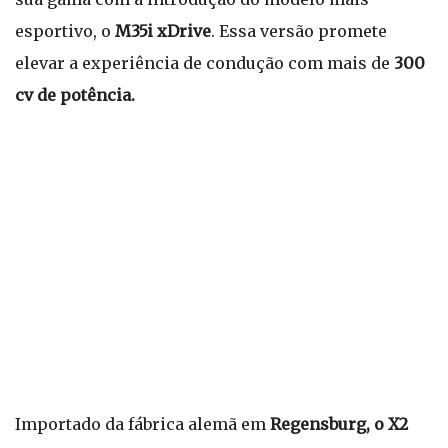
esportivo, o
M35i xDrive
. Essa versão promete
elevar a experiência de condução com mais de
300
cv de potência.
Importado da fábrica alemã em
Regensburg, o X2