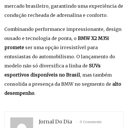
mercado brasileiro, garantindo uma experiência de
condução recheada de adrenalina e conforto.
Combinando performance impressionante, design
ousado e tecnologia de ponta, o
BMW X2 M35i
promete
ser uma opção irresistível para
entusiastas do automobilismo. O lançamento do
modelo não só diversifica a linha de
SUVs
esportivos disponíveis no Brasil
, mas também
consolida a presença da BMW no segmento de
alto
desempenho
.
Jornal Do Dia
0 Comments