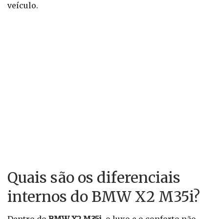
veículo.
Quais são os diferenciais
internos do BMW X2 M35i?