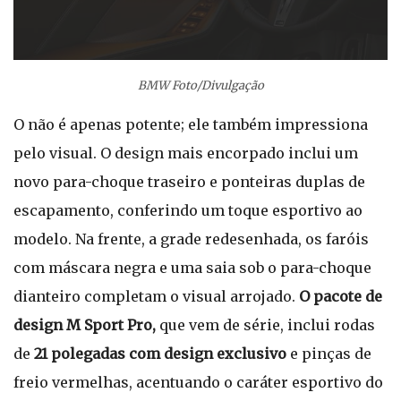
BMW Foto/Divulgação
O
não é apenas potente; ele também impressiona
pelo visual. O design mais encorpado inclui um
novo para-choque traseiro e ponteiras duplas de
escapamento, conferindo um toque esportivo ao
modelo. Na frente, a grade redesenhada, os faróis
com máscara negra e uma saia sob o para-choque
dianteiro completam o visual arrojado.
O pacote de
design M Sport Pro,
que vem de série, inclui rodas
de
21 polegadas com design exclusivo
e pinças de
freio vermelhas, acentuando o caráter esportivo do