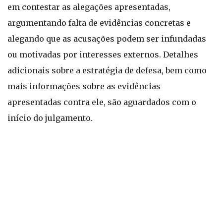
em contestar as alegações apresentadas,
argumentando falta de evidências concretas e
alegando que as acusações podem ser infundadas
ou motivadas por interesses externos. Detalhes
adicionais sobre a estratégia de defesa, bem como
mais informações sobre as evidências
apresentadas contra ele, são aguardados com o
início do julgamento.