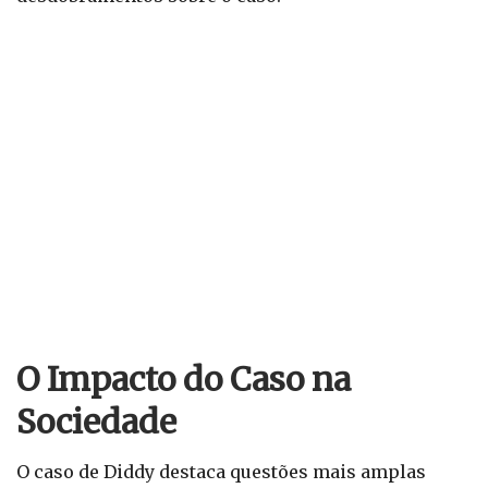
O Impacto do Caso na
Sociedade
O caso de Diddy destaca questões mais amplas