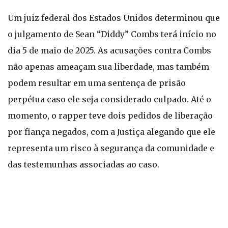
Um juiz federal dos Estados Unidos determinou que
o julgamento de Sean “Diddy” Combs terá início no
dia 5 de maio de 2025. As acusações contra Combs
não apenas ameaçam sua liberdade, mas também
podem resultar em uma sentença de prisão
perpétua caso ele seja considerado culpado. Até o
momento, o rapper teve dois pedidos de liberação
por fiança negados, com a Justiça alegando que ele
representa um risco à segurança da comunidade e
das testemunhas associadas ao caso.