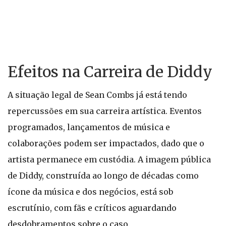
Efeitos na Carreira de Diddy
A situação legal de Sean Combs já está tendo
repercussões em sua carreira artística. Eventos
programados, lançamentos de música e
colaborações podem ser impactados, dado que o
artista permanece em custódia. A imagem pública
de Diddy, construída ao longo de décadas como
ícone da música e dos negócios, está sob
escrutínio, com fãs e críticos aguardando
desdobramentos sobre o caso.