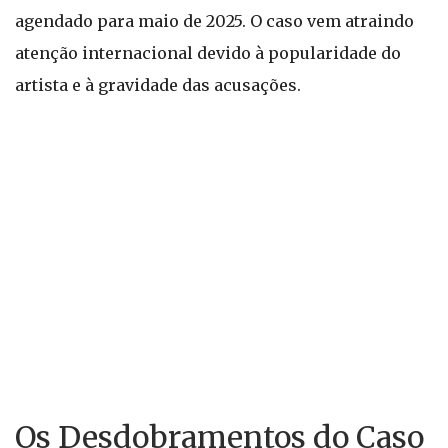
agendado para maio de 2025. O caso vem atraindo
atenção internacional devido à popularidade do
artista e à gravidade das acusações.
Os Desdobramentos do Caso