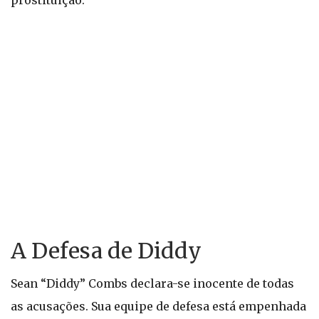
prostituição.
A Defesa de Diddy
Sean “Diddy” Combs declara-se inocente de todas
as acusações. Sua equipe de defesa está empenhada