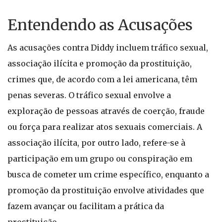
Entendendo as Acusações
As acusações contra Diddy incluem tráfico sexual,
associação ilícita e promoção da prostituição,
crimes que, de acordo com a lei americana, têm
penas severas. O tráfico sexual envolve a
exploração de pessoas através de coerção, fraude
ou força para realizar atos sexuais comerciais. A
associação ilícita, por outro lado, refere-se à
participação em um grupo ou conspiração em
busca de cometer um crime específico, enquanto a
promoção da prostituição envolve atividades que
fazem avançar ou facilitam a prática da