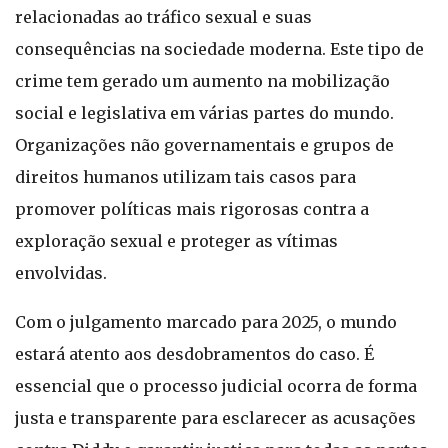
relacionadas ao tráfico sexual e suas
consequências na sociedade moderna. Este tipo de
crime tem gerado um aumento na mobilização
social e legislativa em várias partes do mundo.
Organizações não governamentais e grupos de
direitos humanos utilizam tais casos para
promover políticas mais rigorosas contra a
exploração sexual e proteger as vítimas
envolvidas.
Com o julgamento marcado para 2025, o mundo
estará atento aos desdobramentos do caso. É
essencial que o processo judicial ocorra de forma
justa e transparente para esclarecer as acusações