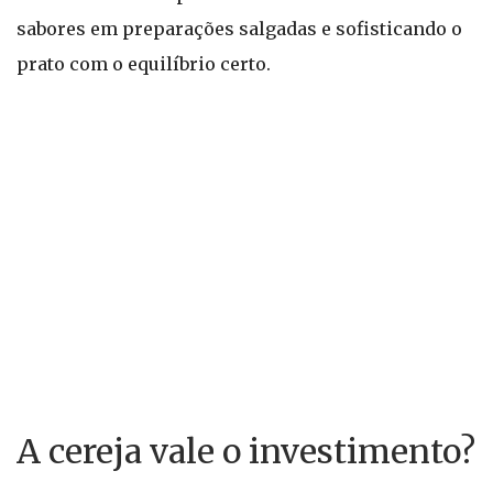
sabores em preparações salgadas e sofisticando o
prato com o equilíbrio certo.
A cereja vale o investimento?