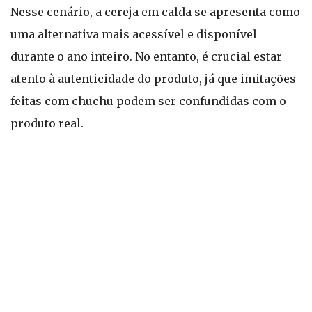
Nesse cenário, a cereja em calda se apresenta como
uma alternativa mais acessível e disponível
durante o ano inteiro. No entanto, é crucial estar
atento à autenticidade do produto, já que imitações
feitas com chuchu podem ser confundidas com o
produto real.