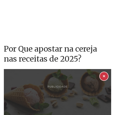
Por Que apostar na cereja
nas receitas de 2025?
✕
PUBLICIDADE