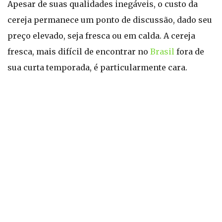
Apesar de suas qualidades inegáveis, o custo da
cereja permanece um ponto de discussão, dado seu
preço elevado, seja fresca ou em calda. A cereja
fresca, mais difícil de encontrar no
Brasil
fora de
sua curta temporada, é particularmente cara.