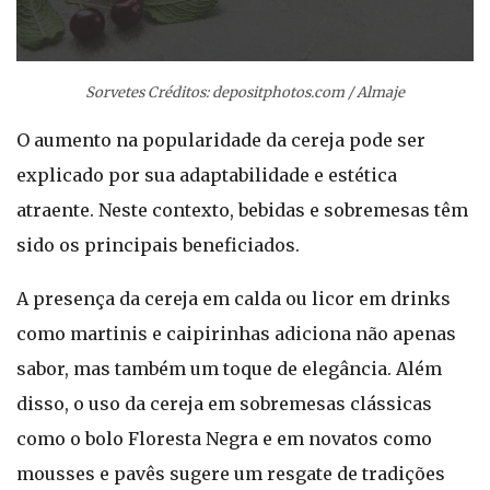
Sorvetes Créditos: depositphotos.com / Almaje
O aumento na popularidade da cereja pode ser
explicado por sua adaptabilidade e estética
atraente. Neste contexto, bebidas e sobremesas têm
sido os principais beneficiados.
A presença da cereja em calda ou licor em drinks
como martinis e caipirinhas adiciona não apenas
sabor, mas também um toque de elegância. Além
disso, o uso da cereja em sobremesas clássicas
como o bolo Floresta Negra e em novatos como
mousses e pavês sugere um resgate de tradições