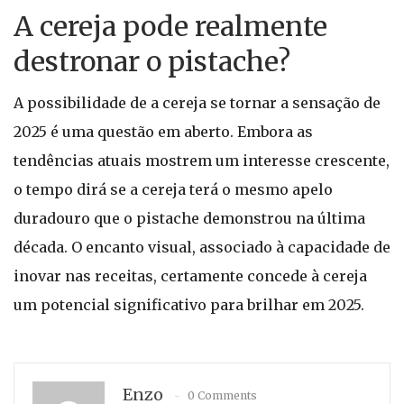
A cereja pode realmente
destronar o pistache?
A possibilidade de a cereja se tornar a sensação de
2025 é uma questão em aberto. Embora as
tendências atuais mostrem um interesse crescente,
o tempo dirá se a cereja terá o mesmo apelo
duradouro que o pistache demonstrou na última
década. O encanto visual, associado à capacidade de
inovar nas receitas, certamente concede à cereja
um potencial significativo para brilhar em 2025.
Enzo
0 Comments