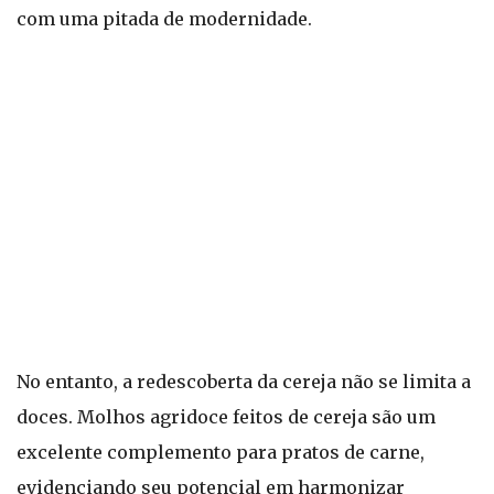
com uma pitada de modernidade.
No entanto, a redescoberta da cereja não se limita a
doces. Molhos agridoce feitos de cereja são um
excelente complemento para pratos de carne,
evidenciando seu potencial em harmonizar