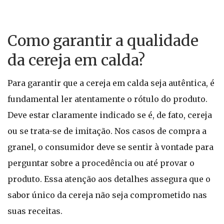
Como garantir a qualidade
da cereja em calda?
Para garantir que a cereja em calda seja autêntica, é
fundamental ler atentamente o rótulo do produto.
Deve estar claramente indicado se é, de fato, cereja
ou se trata-se de imitação. Nos casos de compra a
granel, o consumidor deve se sentir à vontade para
perguntar sobre a procedência ou até provar o
produto. Essa atenção aos detalhes assegura que o
sabor único da cereja não seja comprometido nas
suas receitas.