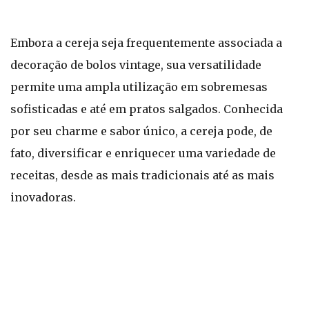
Embora a cereja seja frequentemente associada a
decoração de bolos vintage, sua versatilidade
permite uma ampla utilização em sobremesas
sofisticadas e até em pratos salgados. Conhecida
por seu charme e sabor único, a cereja pode, de
fato, diversificar e enriquecer uma variedade de
receitas, desde as mais tradicionais até as mais
inovadoras.