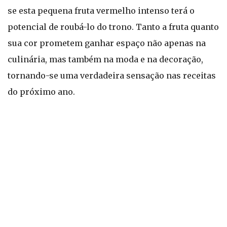
se esta pequena fruta vermelho intenso terá o
potencial de roubá-lo do trono. Tanto a fruta quanto
sua cor prometem ganhar espaço não apenas na
culinária, mas também na moda e na decoração,
tornando-se uma verdadeira sensação nas receitas
do próximo ano.