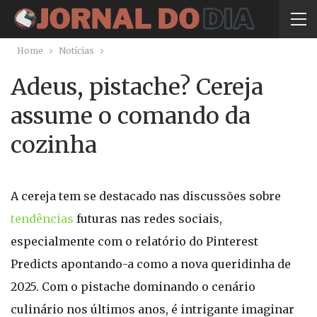
Home
Notícias
Adeus, pistache? Cereja
assume o comando da
cozinha
A cereja tem se destacado nas discussões sobre
tendências
futuras nas redes sociais,
especialmente com o relatório do Pinterest
Predicts apontando-a como a nova queridinha de
2025. Com o pistache dominando o cenário
culinário nos últimos anos, é intrigante imaginar