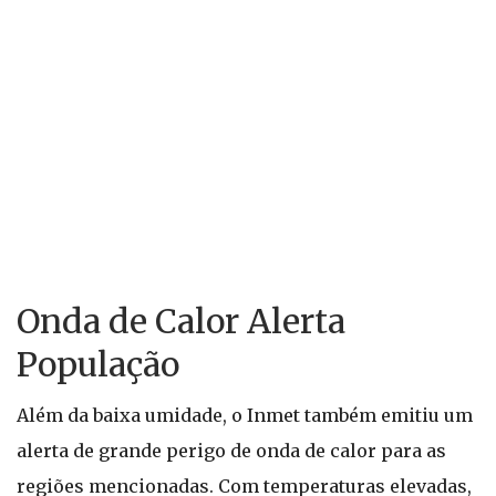
Onda de Calor Alerta
População
Além da baixa umidade, o Inmet também emitiu um
alerta de grande perigo de onda de calor para as
regiões mencionadas. Com temperaturas elevadas,