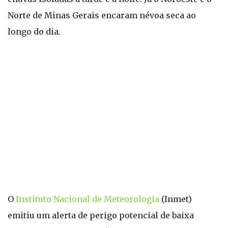
Norte de Minas Gerais encaram névoa seca ao
longo do dia.
O
Instituto Nacional de Meteorologia
(Inmet)
emitiu um alerta de perigo potencial de baixa