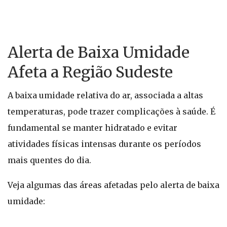
Alerta de Baixa Umidade
Afeta a Região Sudeste
A baixa umidade relativa do ar, associada a altas
temperaturas, pode trazer complicações à saúde. É
fundamental se manter hidratado e evitar
atividades físicas intensas durante os períodos
mais quentes do dia.
Veja algumas das áreas afetadas pelo alerta de baixa
umidade: