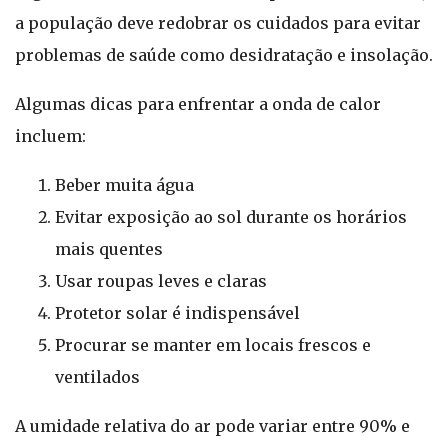
a população deve redobrar os cuidados para evitar
problemas de saúde como desidratação e insolação.
Algumas dicas para enfrentar a onda de calor
incluem:
Beber muita água
Evitar exposição ao sol durante os horários
mais quentes
Usar roupas leves e claras
Protetor solar é indispensável
Procurar se manter em locais frescos e
ventilados
A umidade relativa do ar pode variar entre 90% e