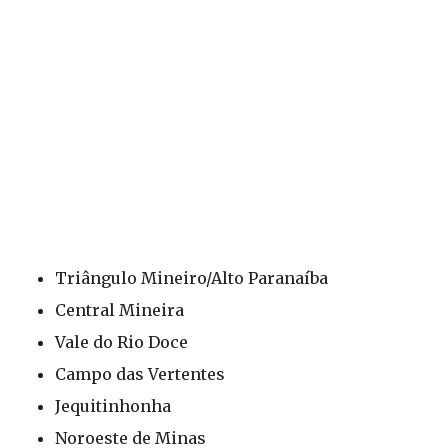
Triângulo Mineiro/Alto Paranaíba
Central Mineira
Vale do Rio Doce
Campo das Vertentes
Jequitinhonha
Noroeste de Minas