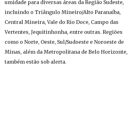
umidade para diversas áreas da Região Sudeste,
incluindo o Triângulo Mineiro/Alto Paranaíba,
Central Mineira, Vale do Rio Doce, Campo das
Vertentes, Jequitinhonha, entre outras. Regiões
como o Norte, Oeste, Sul/Sudoeste e Noroeste de
Minas, além da Metropolitana de Belo Horizonte,
também estão sob alerta.