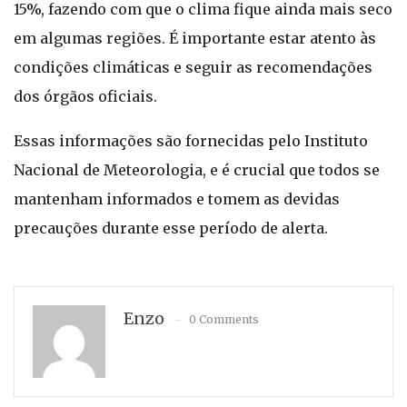
15%, fazendo com que o clima fique ainda mais seco
em algumas regiões. É importante estar atento às
condições climáticas e seguir as recomendações
dos órgãos oficiais.
Essas informações são fornecidas pelo Instituto
Nacional de Meteorologia, e é crucial que todos se
mantenham informados e tomem as devidas
precauções durante esse período de alerta.
Enzo
0 Comments