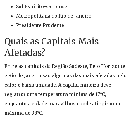
Sul Espírito-santense
Metropolitana do Rio de Janeiro
Presidente Prudente
Quais as Capitais Mais
Afetadas?
Entre as capitais da Região Sudeste, Belo Horizonte
e Rio de Janeiro são algumas das mais afetadas pelo
calor e baixa umidade. A capital mineira deve
registrar uma temperatura mínima de 17°C,
enquanto a cidade maravilhosa pode atingir uma
máxima de 38°C.