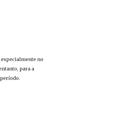
, especialmente no
ntanto, para a
 período.