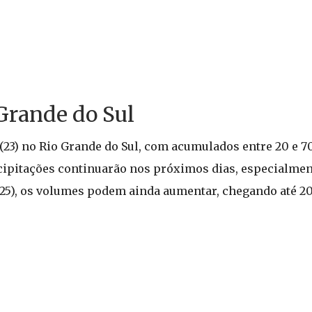
Grande do Sul
(23) no Rio Grande do Sul, com acumulados entre 20 e 
ipitações continuarão nos próximos dias, especialment
ra (25), os volumes podem ainda aumentar, chegando até 