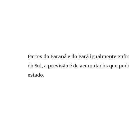
Partes do Paraná e do Pará igualmente enfr
do Sul, a previsão é de acumulados que po
estado.