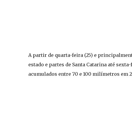
A partir de quarta-feira (25) e principalme
estado e partes de Santa Catarina até sexta-
acumulados entre 70 e 100 milímetros em 2