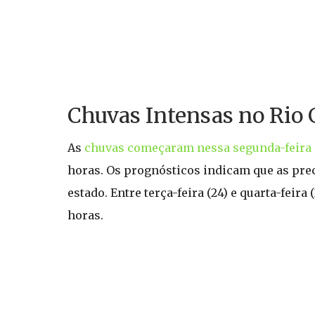
Chuvas Intensas no Rio 
As
chuvas começaram nessa segunda-feira
horas. Os prognósticos indicam que as prec
estado. Entre terça-feira (24) e quarta-fei
horas.