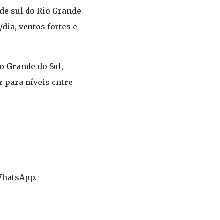
ade sul do Rio Grande
dia, ventos fortes e
o Grande do Sul,
r para níveis entre
WhatsApp.