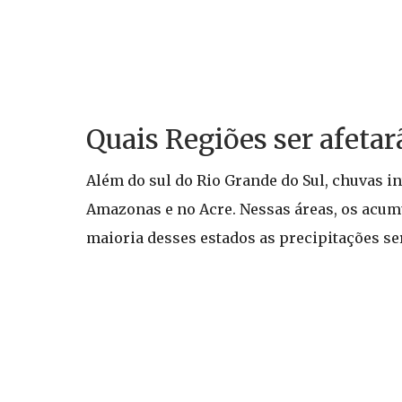
Quais Regiões ser afetar
Além do sul do Rio Grande do Sul, chuvas i
Amazonas e no Acre. Nessas áreas, os acum
maioria desses estados as precipitações se