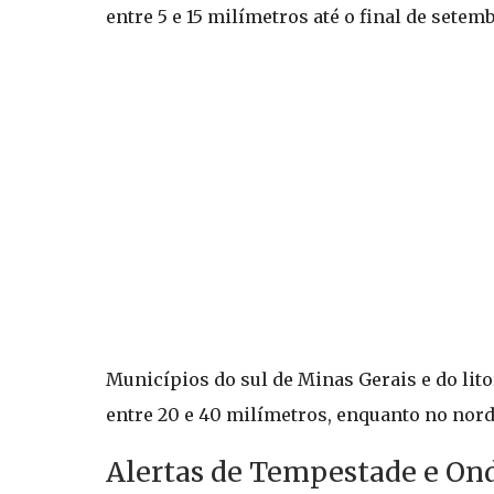
entre 5 e 15 milímetros até o final de sete
Municípios do sul de Minas Gerais e do lit
entre 20 e 40 milímetros, enquanto no nord
Alertas de Tempestade e Ond