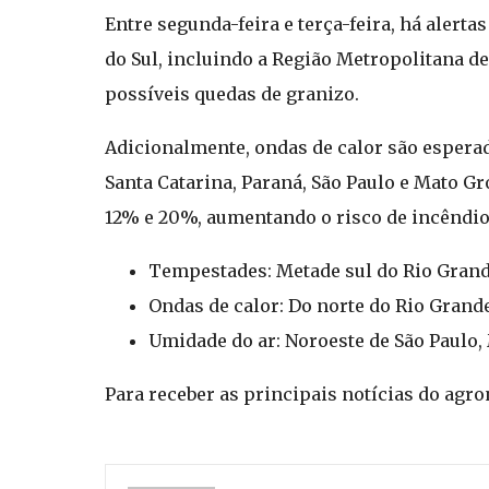
Entre segunda-feira e terça-feira, há alert
do Sul, incluindo a Região Metropolitana de
possíveis quedas de granizo.
Adicionalmente, ondas de calor são esperada
Santa Catarina, Paraná, São Paulo e Mato Gr
12% e 20%, aumentando o risco de incêndio
Tempestades: Metade sul do Rio Grand
Ondas de calor: Do norte do Rio Grande
Umidade do ar: Noroeste de São Paulo, 
Para receber as principais notícias do agr