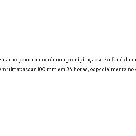
entarão pouca ou nenhuma precipitação até o final do m
dem ultrapassar 100 mm em 24 horas, especialmente no