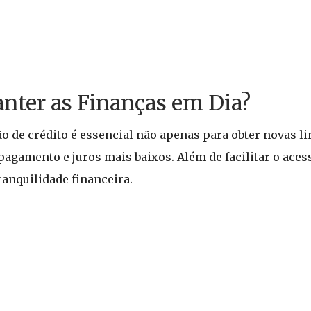
nter as Finanças em Dia?
de crédito é essencial não apenas para obter novas li
gamento e juros mais baixos. Além de facilitar o acesso
anquilidade financeira.