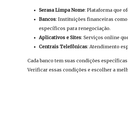
Serasa Limpa Nome
: Plataforma que o
Bancos
: Instituições financeiras com
específicos para renegociação.
Aplicativos e Sites
: Serviços online q
Centrais Telefônicas
: Atendimento esp
Cada banco tem suas condições específicas 
Verificar essas condições e escolher a melh