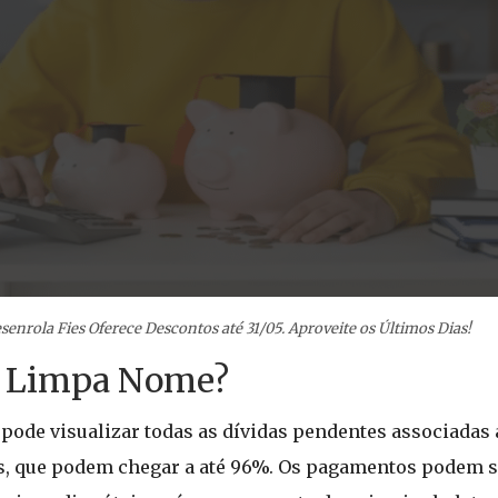
senrola Fies Oferece Descontos até 31/05. Aproveite os Últimos Dias!
a Limpa Nome?
o pode visualizar todas as dívidas pendentes associadas 
s, que podem chegar a até 96%. Os pagamentos podem ser