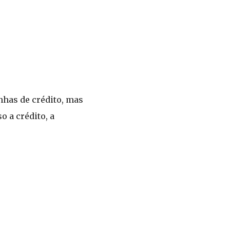
nhas de crédito, mas
 a crédito, a