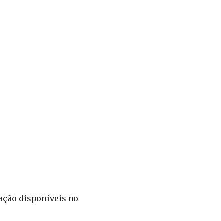
ação disponíveis no