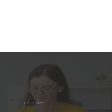
PUBLICIDADE