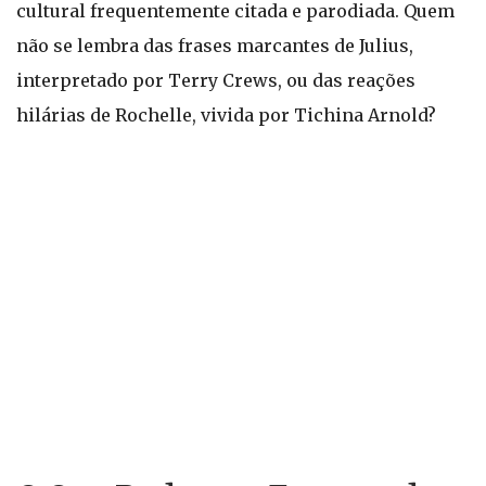
cultural frequentemente citada e parodiada. Quem
não se lembra das frases marcantes de Julius,
interpretado por Terry Crews, ou das reações
hilárias de Rochelle, vivida por Tichina Arnold?