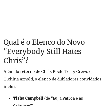
Qual é o Elenco do Novo
“Everybody Still Hates
Chris”?
Além do retorno de Chris Rock, Terry Crews e
Tichina Arnold, o elenco de dubladores convidados
inclui:
Tisha Campbell
(de “Eu, a Patroa e as
Crianças”)