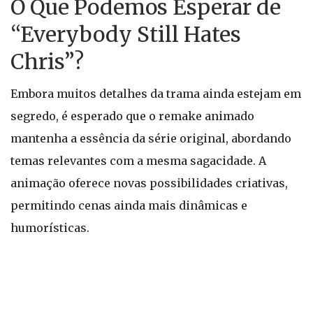
O Que Podemos Esperar de
“Everybody Still Hates
Chris”?
Embora muitos detalhes da trama ainda estejam em
segredo, é esperado que o remake animado
mantenha a essência da série original, abordando
temas relevantes com a mesma sagacidade. A
animação oferece novas possibilidades criativas,
permitindo cenas ainda mais dinâmicas e
humorísticas.