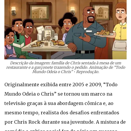
Descrição da imagem: família de Chris sentada à mesa de um
restaurante e a garçonete trazendo o pedido. Animação de “Todo
Mundo Odeia o Chris” • Reprodução.
Originalmente exibida entre 2005 e 2009, “Todo
Mundo Odeia o Chris” se tornou um marco na
televisão graças à sua abordagem cômica e, ao
mesmo tempo, realista dos desafios enfrentados
por Chris Rock durante sua juventude. A mistura de