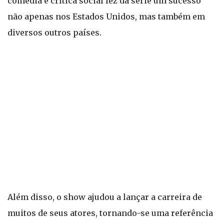
comédia e crítica social fez da série um sucesso
não apenas nos Estados Unidos, mas também em
diversos outros países.
Além disso, o show ajudou a lançar a carreira de
muitos de seus atores, tornando-se uma referência