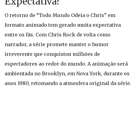
Expectativa?
O retorno de “Todo Mundo Odeia o Chris” em
formato animado tem gerado muita expectativa
entre os fãs. Com Chris Rock de volta como
narrador, a série promete manter o humor
irreverente que conquistou milhões de
espectadores ao redor do mundo. A animação será
ambientada no Brooklyn, em Nova York, durante os
anos 1980, retomando a atmosfera original da série.