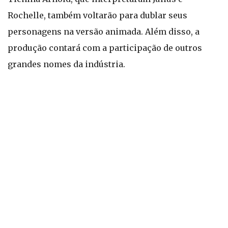
Rochelle, também voltarão para dublar seus
personagens na versão animada. Além disso, a
produção contará com a participação de outros
grandes nomes da indústria.