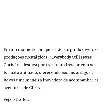
Em um momento em que estão surgindo diversas
produções nostálgicas, “Everybody Still Hates
Chris” se destaca por trazer um frescor com seu
formato animado, oferecendo aos fãs antigos e
novos uma maneira inovadora de acompanhar as
aventuras de Chris.
Veja o trailer: