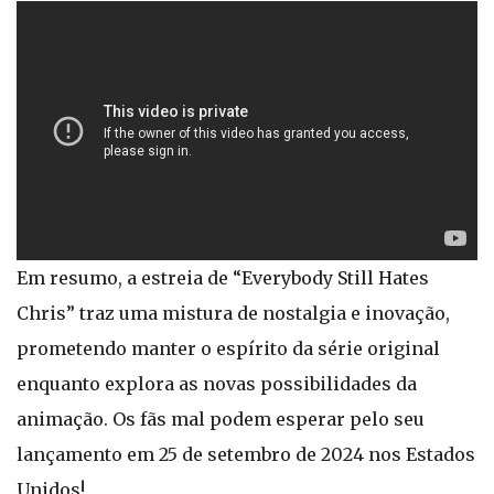
Em resumo, a estreia de “Everybody Still Hates
Chris” traz uma mistura de nostalgia e inovação,
prometendo manter o espírito da série original
enquanto explora as novas possibilidades da
animação. Os fãs mal podem esperar pelo seu
lançamento em 25 de setembro de 2024 nos Estados
Unidos!