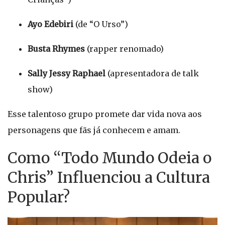
Ayo Edebiri
(de “O Urso”)
Busta Rhymes
(rapper renomado)
Sally Jessy Raphael
(apresentadora de talk
show)
Esse talentoso grupo promete dar vida nova aos
personagens que fãs já conhecem e amam.
Como “Todo Mundo Odeia o
Chris” Influenciou a Cultura
Popular?