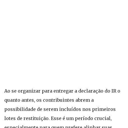
Ao se organizar para entregar a declaração do IR o
quanto antes, os contribuintes abrem a
possibilidade de serem incluídos nos primeiros
lotes de restituição. Esse é um período crucial,
especialmente para quem prefere alinhar suas