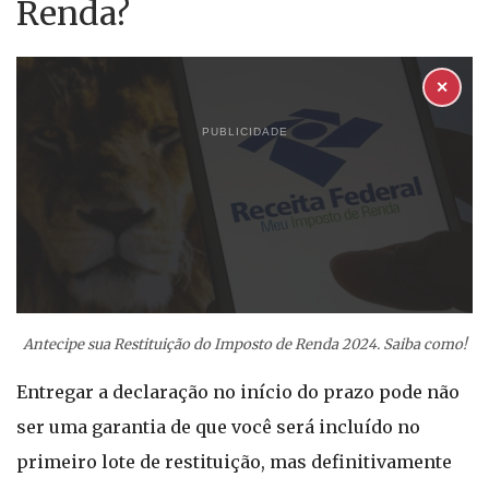
Renda?
✕
PUBLICIDADE
Antecipe sua Restituição do Imposto de Renda 2024. Saiba como!
Entregar a declaração no início do prazo pode não
ser uma garantia de que você será incluído no
primeiro lote de restituição, mas definitivamente