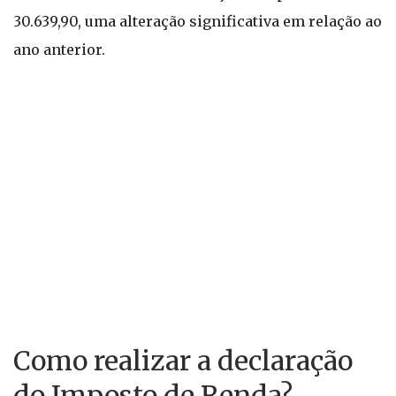
30.639,90, uma alteração significativa em relação ao
ano anterior.
Como realizar a declaração
do Imposto de Renda?