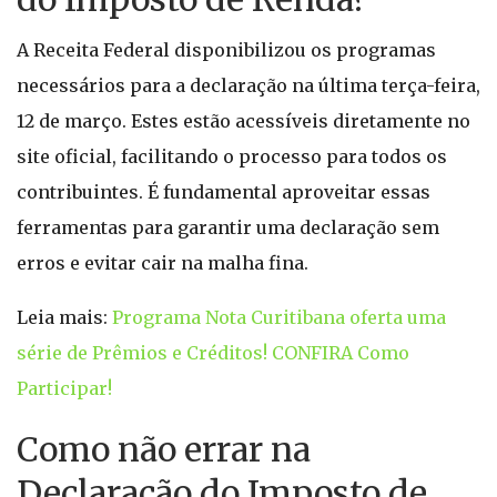
A Receita Federal disponibilizou os programas
necessários para a declaração na última terça-feira,
12 de março. Estes estão acessíveis diretamente no
site oficial, facilitando o processo para todos os
contribuintes. É fundamental aproveitar essas
ferramentas para garantir uma declaração sem
erros e evitar cair na malha fina.
Leia mais:
Programa Nota Curitibana oferta uma
série de Prêmios e Créditos! CONFIRA Como
Participar!
Como não errar na
Declaração do Imposto de