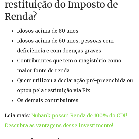
restituição do Imposto de
Renda?
Idosos acima de 80 anos
Idosos acima de 60 anos, pessoas com
deficiência e com doenças graves
Contribuintes que tem o magistério como
maior fonte de renda
Quem utilizou a declaração pré-preenchida ou
optou pela restituição via Pix
Os demais contribuintes
Leia mais:
Nubank possui Renda de 100% do CDI!
Descubra as vantagens desse investimento!