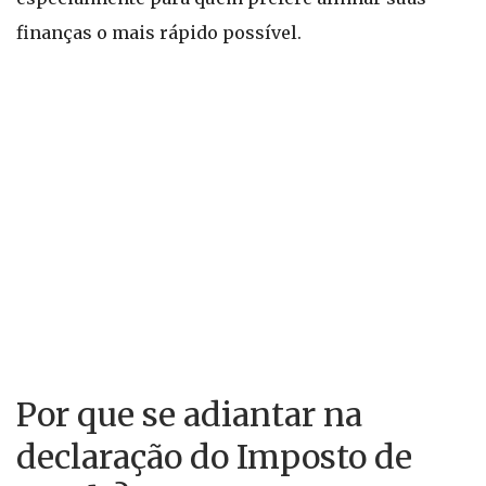
finanças o mais rápido possível.
Por que se adiantar na
declaração do Imposto de