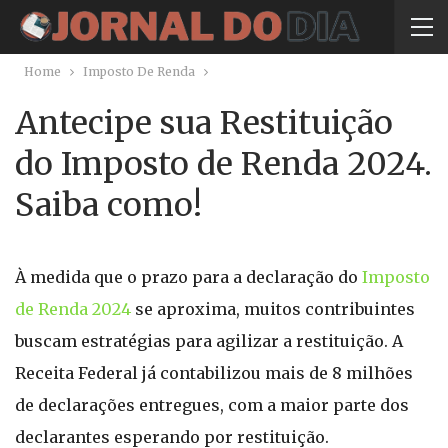
Home
Imposto De Renda
Antecipe sua Restituição
do Imposto de Renda 2024.
Saiba como!
À medida que o prazo para a declaração do
Imposto
de Renda 2024
se aproxima, muitos contribuintes
buscam estratégias para agilizar a restituição. A
Receita Federal já contabilizou mais de 8 milhões
de declarações entregues, com a maior parte dos
declarantes esperando por restituição.