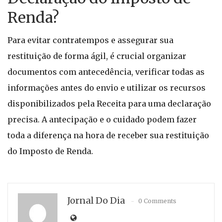
Renda?
Para evitar contratempos e assegurar sua
restituição de forma ágil, é crucial organizar
documentos com antecedência, verificar todas as
informações antes do envio e utilizar os recursos
disponibilizados pela Receita para uma declaração
precisa. A antecipação e o cuidado podem fazer
toda a diferença na hora de receber sua restituição
do Imposto de Renda.
Jornal Do Dia
0 Comments