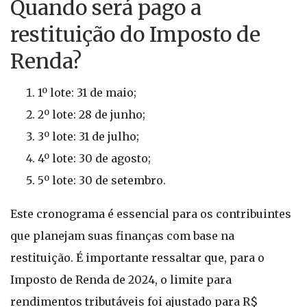
Quando será pago a
restituição do Imposto de
Renda?
1º lote: 31 de maio;
2º lote: 28 de junho;
3º lote: 31 de julho;
4º lote: 30 de agosto;
5º lote: 30 de setembro.
Este cronograma é essencial para os contribuintes
que planejam suas finanças com base na
restituição. É importante ressaltar que, para o
Imposto de Renda de 2024, o limite para
rendimentos tributáveis foi ajustado para R$