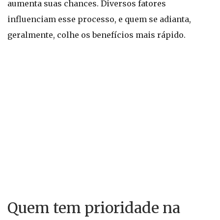
aumenta suas chances. Diversos fatores
influenciam esse processo, e quem se adianta,
geralmente, colhe os benefícios mais rápido.
Quem tem prioridade na