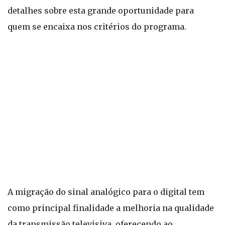
detalhes sobre esta grande oportunidade para
quem se encaixa nos critérios do programa.
A migração do sinal analógico para o digital tem
como principal finalidade a melhoria na qualidade
da transmissão televisiva, oferecendo ao