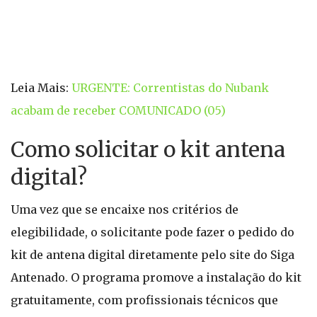
Leia Mais:
URGENTE: Correntistas do Nubank
acabam de receber COMUNICADO (05)
Como solicitar o kit antena
digital?
Uma vez que se encaixe nos critérios de
elegibilidade, o solicitante pode fazer o pedido do
kit de antena digital diretamente pelo site do Siga
Antenado. O programa promove a instalação do kit
gratuitamente, com profissionais técnicos que