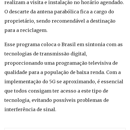
realizam a visita e instalação no horário agendado.
O descarte da antena parabólica fica a cargo do
proprietário, sendo recomendável a destinação
para a reciclagem.
Esse programa coloca o Brasil em sintonia com as
tecnologias de transmissão digital,
proporcionando uma programação televisiva de
qualidade para a população de baixa renda. Com a
implementação do 5G se aproximando, é essencial
que todos consigam ter acesso a este tipo de
tecnologia, evitando possíveis problemas de
interferência de sinal.