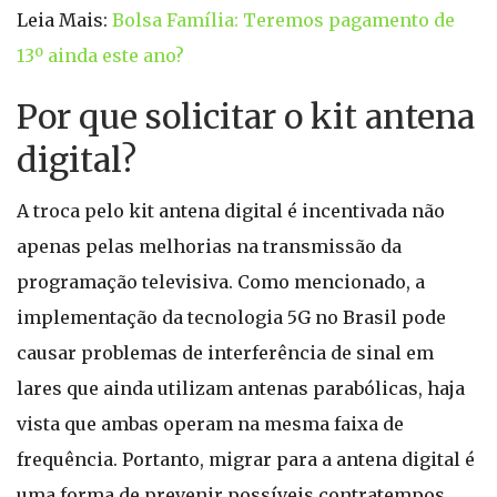
Leia Mais:
Bolsa Família: Teremos pagamento de
13º ainda este ano?
Por que solicitar o kit antena
digital?
A troca pelo kit antena digital é incentivada não
apenas pelas melhorias na transmissão da
programação televisiva. Como mencionado, a
implementação da tecnologia 5G no Brasil pode
causar problemas de interferência de sinal em
lares que ainda utilizam antenas parabólicas, haja
vista que ambas operam na mesma faixa de
frequência. Portanto, migrar para a antena digital é
uma forma de prevenir possíveis contratempos