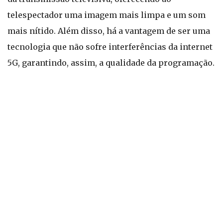
telespectador uma imagem mais limpa e um som
mais nítido. Além disso, há a vantagem de ser uma
tecnologia que não sofre interferências da internet
5G, garantindo, assim, a qualidade da programação.