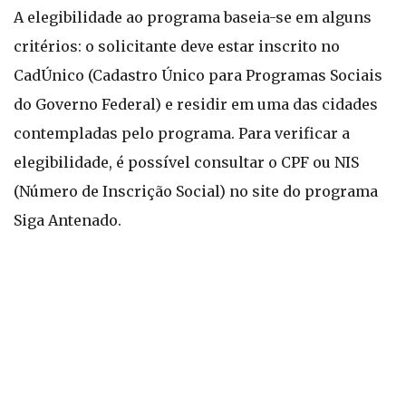
A elegibilidade ao programa baseia-se em alguns
critérios: o solicitante deve estar inscrito no
CadÚnico (Cadastro Único para Programas Sociais
do Governo Federal) e residir em uma das cidades
contempladas pelo programa. Para verificar a
elegibilidade, é possível consultar o CPF ou NIS
(Número de Inscrição Social) no site do programa
Siga Antenado.