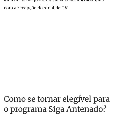
com a recepção do sinal de TV.
Como se tornar elegível para
o programa Siga Antenado?