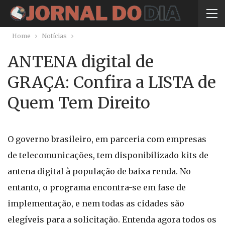
Home
Notícias
ANTENA digital de
GRAÇA: Confira a LISTA de
Quem Tem Direito
O governo brasileiro, em parceria com empresas
de telecomunicações, tem disponibilizado kits de
antena digital à população de baixa renda. No
entanto, o programa encontra-se em fase de
implementação, e nem todas as cidades são
elegíveis para a solicitação. Entenda agora todos os