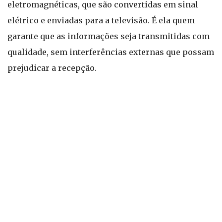
eletromagnéticas, que são convertidas em sinal
elétrico e enviadas para a televisão. É ela quem
garante que as informações seja transmitidas com
qualidade, sem interferências externas que possam
prejudicar a recepção.