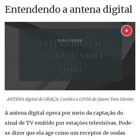
Entendendo a antena digital
✕
PUBLICIDADE
ANTENA digital de GRAÇA: Confira a LISTA de Quem Tem Direito
A antena digital opera por meio da captação do
sinal de TV emitido por estações televisivas. Pode-
se dizer que ela age como um receptor de ondas