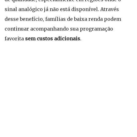
sinal analógico já não está disponível. Através
desse benefício, famílias de baixa renda podem
continuar acompanhando sua programação
favorita
sem custos adicionais
.