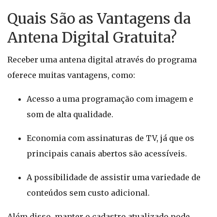
Quais São as Vantagens da
Antena Digital Gratuita?
Receber uma antena digital através do programa
oferece muitas vantagens, como:
Acesso a uma programação com imagem e
som de alta qualidade.
Economia com assinaturas de TV, já que os
principais canais abertos são acessíveis.
A possibilidade de assistir uma variedade de
conteúdos sem custo adicional.
Além disso, manter o cadastro atualizado pode