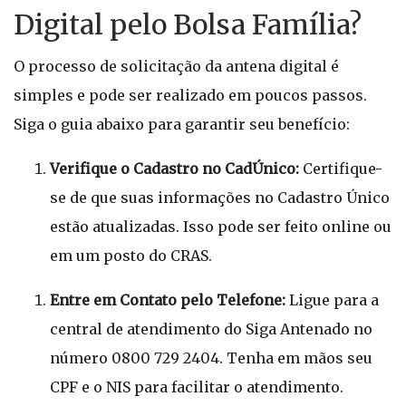
Digital pelo Bolsa Família?
O processo de solicitação da antena digital é
simples e pode ser realizado em poucos passos.
Siga o guia abaixo para garantir seu benefício:
Verifique o Cadastro no CadÚnico:
Certifique-
se de que suas informações no Cadastro Único
estão atualizadas. Isso pode ser feito online ou
em um posto do CRAS.
Entre em Contato pelo Telefone:
Ligue para a
central de atendimento do Siga Antenado no
número 0800 729 2404. Tenha em mãos seu
CPF e o NIS para facilitar o atendimento.