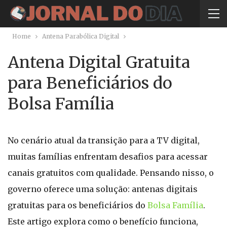
Home
Antena Parabólica Digital
Antena Digital Gratuita
para Beneficiários do
Bolsa Família
No cenário atual da transição para a TV digital,
muitas famílias enfrentam desafios para acessar
canais gratuitos com qualidade. Pensando nisso, o
governo oferece uma solução: antenas digitais
gratuitas para os beneficiários do
Bolsa Família
.
Este artigo explora como o benefício funciona,