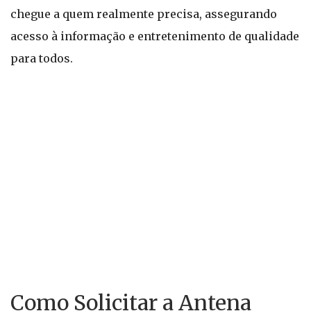
chegue a quem realmente precisa, assegurando
acesso à informação e entretenimento de qualidade
para todos.
Como Solicitar a Antena