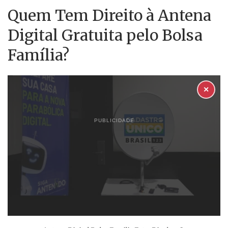
Quem Tem Direito à Antena
Digital Gratuita pelo Bolsa
Família?
✕
PUBLICIDADE