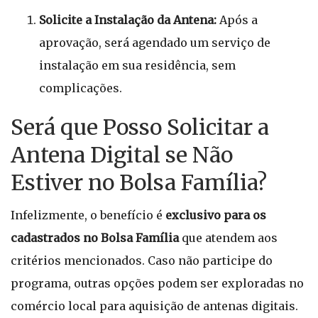
Solicite a Instalação da Antena:
Após a
aprovação, será agendado um serviço de
instalação em sua residência, sem
complicações.
Será que Posso Solicitar a
Antena Digital se Não
Estiver no Bolsa Família?
Infelizmente, o benefício é
exclusivo para os
cadastrados no Bolsa Família
que atendem aos
critérios mencionados. Caso não participe do
programa, outras opções podem ser exploradas no
comércio local para aquisição de antenas digitais.