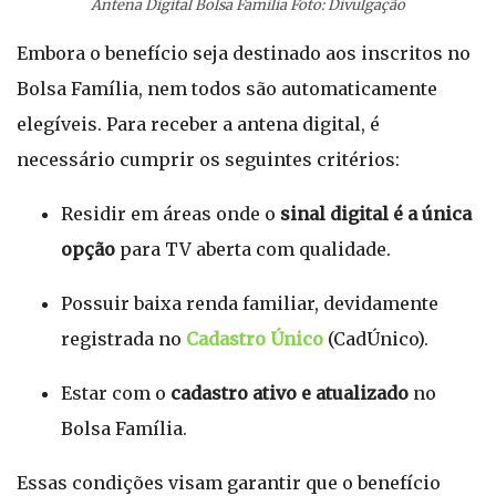
Antena Digital Bolsa Familia Foto: Divulgação
Embora o benefício seja destinado aos inscritos no
Bolsa Família, nem todos são automaticamente
elegíveis. Para receber a antena digital, é
necessário cumprir os seguintes critérios:
Residir em áreas onde o
sinal digital é a única
opção
para TV aberta com qualidade.
Possuir baixa renda familiar, devidamente
registrada no
Cadastro Único
(CadÚnico).
Estar com o
cadastro ativo e atualizado
no
Bolsa Família.
Essas condições visam garantir que o benefício