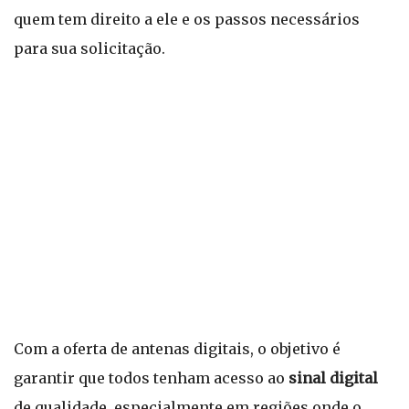
quem tem direito a ele e os passos necessários
para sua solicitação.
Com a oferta de antenas digitais, o objetivo é
garantir que todos tenham acesso ao
sinal digital
de qualidade, especialmente em regiões onde o