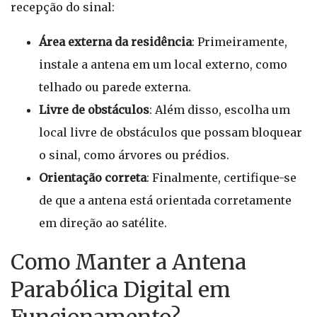
recepção do sinal:
Área externa da residência
: Primeiramente,
instale a antena em um local externo, como
telhado ou parede externa.
Livre de obstáculos
: Além disso, escolha um
local livre de obstáculos que possam bloquear
o sinal, como árvores ou prédios.
Orientação correta
: Finalmente, certifique-se
de que a antena está orientada corretamente
em direção ao satélite.
Como Manter a Antena
Parabólica Digital em