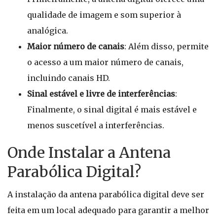
qualidade de imagem e som superior à
analógica.
Maior número de canais
: Além disso, permite
o acesso a um maior número de canais,
incluindo canais HD.
Sinal estável e livre de interferências
:
Finalmente, o sinal digital é mais estável e
menos suscetível a interferências.
Onde Instalar a Antena
Parabólica Digital?
A instalação da antena parabólica digital deve ser
feita em um local adequado para garantir a melhor