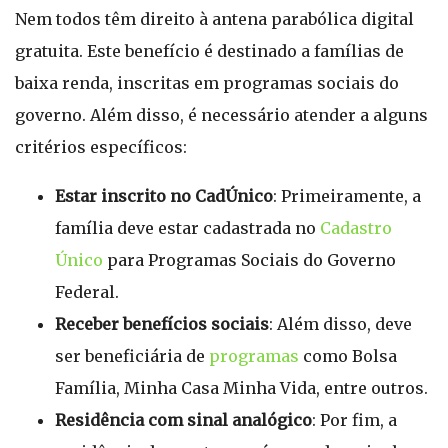
Nem todos têm direito à antena parabólica digital
gratuita. Este benefício é destinado a famílias de
baixa renda, inscritas em programas sociais do
governo. Além disso, é necessário atender a alguns
critérios específicos:
Estar inscrito no CadÚnico
: Primeiramente, a
família deve estar cadastrada no
Cadastro
Único
para Programas Sociais do Governo
Federal.
Receber benefícios sociais
: Além disso, deve
ser beneficiária de
programas
como Bolsa
Família, Minha Casa Minha Vida, entre outros.
Residência com sinal analógico
: Por fim, a