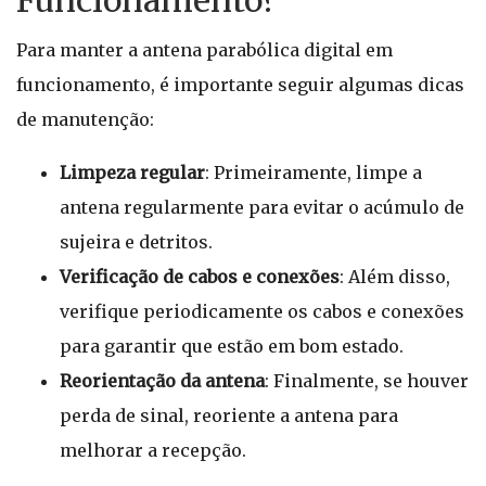
Funcionamento?
Para manter a antena parabólica digital em
funcionamento, é importante seguir algumas dicas
de manutenção:
Limpeza regular
: Primeiramente, limpe a
antena regularmente para evitar o acúmulo de
sujeira e detritos.
Verificação de cabos e conexões
: Além disso,
verifique periodicamente os cabos e conexões
para garantir que estão em bom estado.
Reorientação da antena
: Finalmente, se houver
perda de sinal, reoriente a antena para
melhorar a recepção.