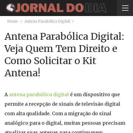
Home
Antena Parabólica Digital
Antena Parabólica Digital:
Veja Quem Tem Direito e
Como Solicitar o Kit
Antena!
A
antena parabólica digital
é um dispositivo que
permite a recepção de sinais de televisão digital
com alta qualidade. Com a migração do sinal
analógico para o digital, muitas pessoas precisam
atualizar suas antenas para continuarem