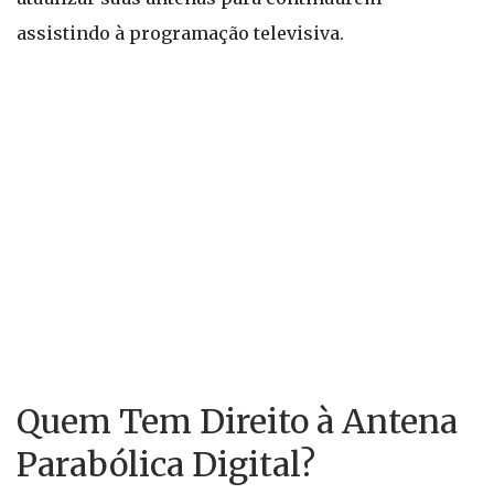
assistindo à programação televisiva.
Quem Tem Direito à Antena
Parabólica Digital?