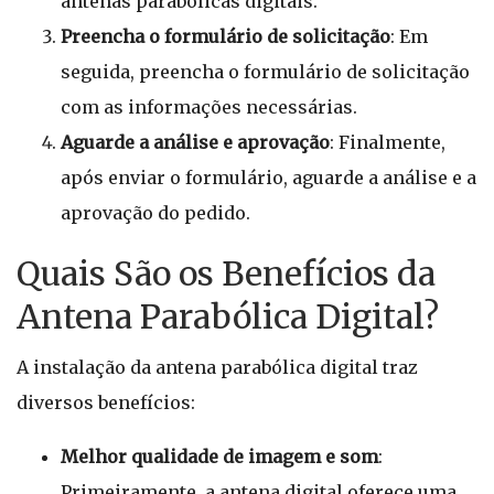
antenas parabólicas digitais.
Preencha o formulário de solicitação
: Em
seguida, preencha o formulário de solicitação
com as informações necessárias.
Aguarde a análise e aprovação
: Finalmente,
após enviar o formulário, aguarde a análise e a
aprovação do pedido.
Quais São os Benefícios da
Antena Parabólica Digital?
A instalação da antena parabólica digital traz
diversos benefícios:
Melhor qualidade de imagem e som
:
Primeiramente, a antena digital oferece uma