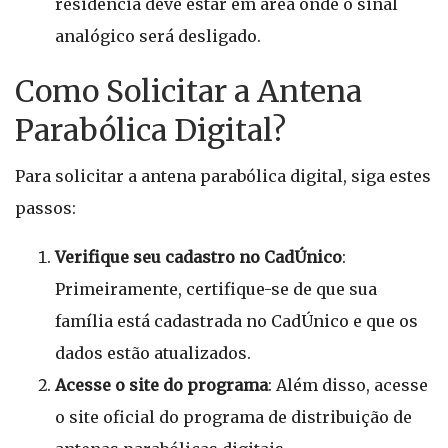
residência deve estar em área onde o sinal
analógico será desligado.
Como Solicitar a Antena
Parabólica Digital?
Para solicitar a antena parabólica digital, siga estes
passos:
Verifique seu cadastro no CadÚnico
:
Primeiramente, certifique-se de que sua
família está cadastrada no CadÚnico e que os
dados estão atualizados.
Acesse o site do programa
: Além disso, acesse
o site oficial do programa de distribuição de