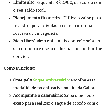
Limite alto:
Saque até R$ 2.900, de acordo com
o seu saldo total.
Planejamento financeiro:
Utilize o valor para
investir, quitar dívidas ou construir uma
reserva de emergência.
Mais liberdade:
Tenha mais controle sobre o
seu dinheiro e use-o da forma que melhor lhe
convier.
Como Funciona:
Opte pelo
Saque-Aniversário
:
Escolha essa
modalidade no aplicativo ou site da Caixa.
Acompanhe o calendário:
Saiba o período
exato para realizar o saque de acordo com o