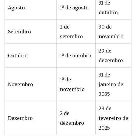
31 de
Agosto
1º de agosto
outubro
2 de
30 de
Setembro
setembro
novembro
29 de
Outubro
1º de outubro
dezembro
31 de
1º de
Novembro
janeiro de
novembro
2025
28 de
2 de
Dezembro
fevereiro de
dezembro
2025