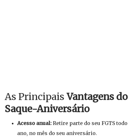
As Principais
Vantagens do
Saque-Aniversário
Acesso anual:
Retire parte do seu FGTS todo
ano, no mês do seu aniversário.