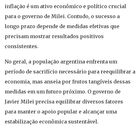
inflação é um ativo econômico e político crucial
para o governo de Milei. Contudo, o sucesso a
longo prazo depende de medidas efetivas que
precisam mostrar resultados positivos
consistentes.
No geral, a população argentina enfrenta um
período de sacrifício necessário para reequilibrar a
economia, mas anseia por frutos tangíveis dessas
medidas em um futuro próximo. O governo de
Javier Milei precisa equilibrar diversos fatores
para manter o apoio popular e alcançar uma
estabilização econômica sustentável.