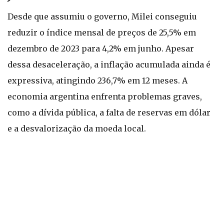
Desde que assumiu o governo, Milei conseguiu
reduzir o índice mensal de preços de 25,5% em
dezembro de 2023 para 4,2% em junho. Apesar
dessa desaceleração, a inflação acumulada ainda é
expressiva, atingindo 236,7% em 12 meses. A
economia argentina enfrenta problemas graves,
como a dívida pública, a falta de reservas em dólar
e a desvalorização da moeda local.