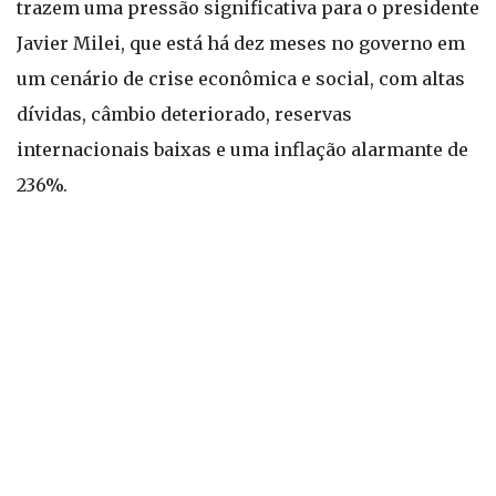
trazem uma pressão significativa para o presidente
Javier Milei, que está há dez meses no governo em
um cenário de crise econômica e social, com altas
dívidas, câmbio deteriorado, reservas
internacionais baixas e uma inflação alarmante de
236%.