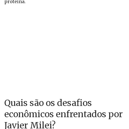
proteína.
Quais são os desafios
econômicos enfrentados por
Javier Milei?