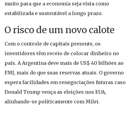
muito para que a economia seja vista como
estabilizada e sustentável a longo prazo.
O risco de um novo calote
Com o controle de capitais presente, os
investidores têm receio de colocar dinheiro no
país. A Argentina deve mais de US$ 40 bilhões ao
FMI, mais do que suas reservas atuais. O governo
espera facilidades em renegociações futuras caso
Donald Trump vença as eleições nos EUA,
alinhando-se politicamente com Milei.