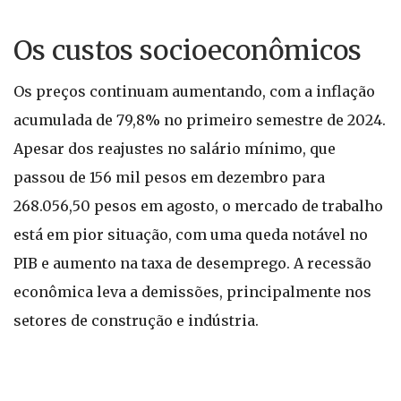
Os custos socioeconômicos
Os preços continuam aumentando, com a inflação
acumulada de 79,8% no primeiro semestre de 2024.
Apesar dos reajustes no salário mínimo, que
passou de 156 mil pesos em dezembro para
268.056,50 pesos em agosto, o mercado de trabalho
está em pior situação, com uma queda notável no
PIB e aumento na taxa de desemprego. A recessão
econômica leva a demissões, principalmente nos
setores de construção e indústria.