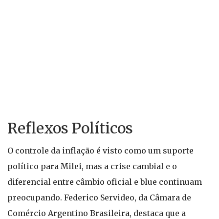
Reflexos Políticos
O controle da inflação é visto como um suporte
político para Milei, mas a crise cambial e o
diferencial entre câmbio oficial e blue continuam
preocupando. Federico Servideo, da Câmara de
Comércio Argentino Brasileira, destaca que a