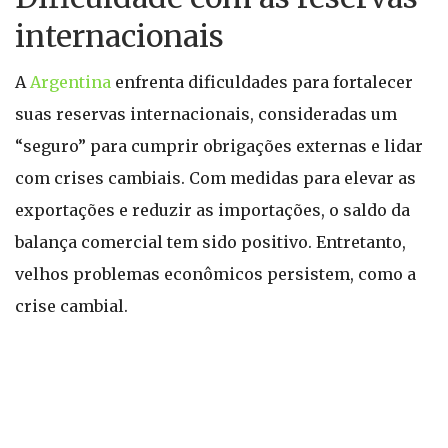
internacionais
A
Argentina
enfrenta dificuldades para fortalecer
suas reservas internacionais, consideradas um
“seguro” para cumprir obrigações externas e lidar
com crises cambiais. Com medidas para elevar as
exportações e reduzir as importações, o saldo da
balança comercial tem sido positivo. Entretanto,
velhos problemas econômicos persistem, como a
crise cambial.