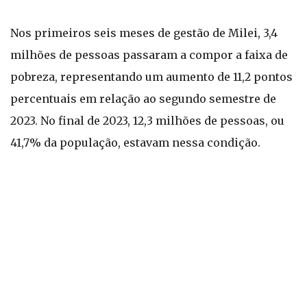
Nos primeiros seis meses de gestão de Milei, 3,4
milhões de pessoas passaram a compor a faixa de
pobreza, representando um aumento de 11,2 pontos
percentuais em relação ao segundo semestre de
2023. No final de 2023, 12,3 milhões de pessoas, ou
41,7% da população, estavam nessa condição.