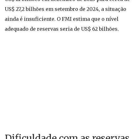
US$ 27,2 bilhões em setembro de 2024, a situação
ainda é insuficiente. O FMI estima que o nível
adequado de reservas seria de US$ 62 bilhões.
Dificuldade com as reservas