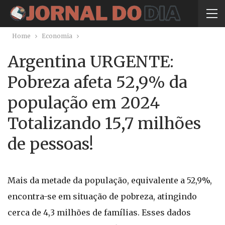
Home
Economia
Argentina URGENTE:
Pobreza afeta 52,9% da
população em 2024
Totalizando 15,7 milhões
de pessoas!
Mais da metade da população, equivalente a 52,9%,
encontra-se em situação de pobreza, atingindo
cerca de 4,3 milhões de famílias. Esses dados