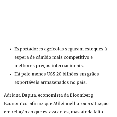
Exportadores agrícolas seguram estoques à
espera de câmbio mais competitivo e
melhores preços internacionais.
Há pelo menos US$ 20 bilhões em grãos
exportáveis armazenados no país.
Adriana Dupita, economista da Bloomberg
Economics, afirma que Milei melhorou a situação
em relação ao que estava antes, mas ainda falta