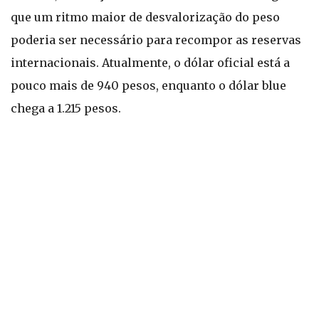
que um ritmo maior de desvalorização do peso
poderia ser necessário para recompor as reservas
internacionais. Atualmente, o dólar oficial está a
pouco mais de 940 pesos, enquanto o dólar blue
chega a 1.215 pesos.