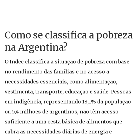
Como se classifica a pobreza
na Argentina?
O Indec classifica a situação de pobreza com base
no rendimento das famílias e no acesso a
necessidades essenciais, como alimentação,
vestimenta, transporte, educação e saúde. Pessoas
em indigência, representando 18,1% da população
ou 5,4 milhões de argentinos, não têm acesso
suficiente a uma cesta básica de alimentos que
cubra as necessidades diárias de energia e