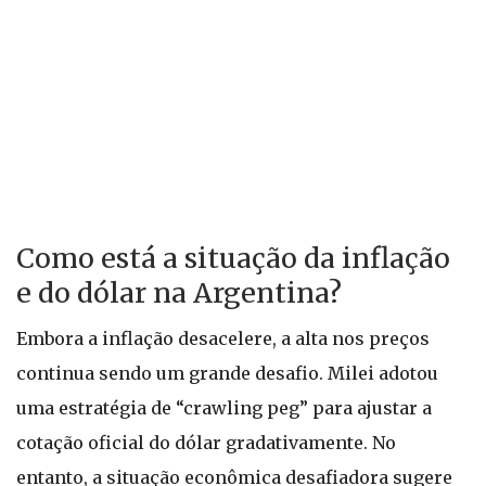
Como está a situação da inflação
e do dólar na Argentina?
Embora a inflação desacelere, a alta nos preços
continua sendo um grande desafio. Milei adotou
uma estratégia de “crawling peg” para ajustar a
cotação oficial do dólar gradativamente. No
entanto, a situação econômica desafiadora sugere