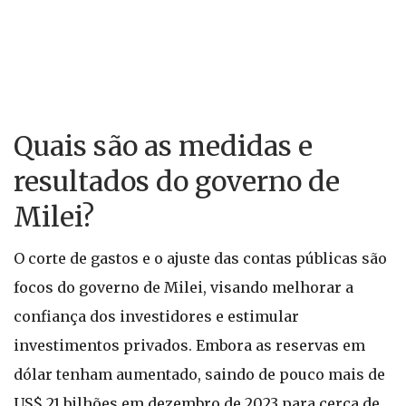
Quais são as medidas e
resultados do governo de
Milei?
O corte de gastos e o ajuste das contas públicas são
focos do governo de Milei, visando melhorar a
confiança dos investidores e estimular
investimentos privados. Embora as reservas em
dólar tenham aumentado, saindo de pouco mais de
US$ 21 bilhões em dezembro de 2023 para cerca de