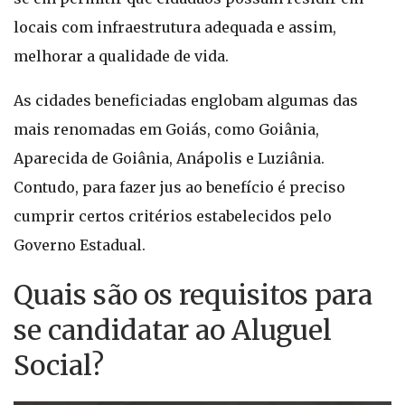
locais com infraestrutura adequada e assim,
melhorar a qualidade de vida.
As cidades beneficiadas englobam algumas das
mais renomadas em Goiás, como Goiânia,
Aparecida de Goiânia, Anápolis e Luziânia.
Contudo, para fazer jus ao benefício é preciso
cumprir certos critérios estabelecidos pelo
Governo Estadual.
Quais são os requisitos para
se candidatar ao Aluguel
Social?