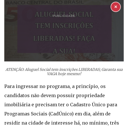
✕
PUBLICIDADE
ATENÇÃO: Aluguel Social tem inscrições LIBERADAS; Garanta sua
VAGA hoje mesmo!
Para ingressar no programa, a princípio, os
candidatos não devem possuir propriedade
imobiliária e precisam ter o Cadastro Único para
Programas Sociais (CadÚnico) em dia, além de
residir na cidade de interesse há, no mínimo, três