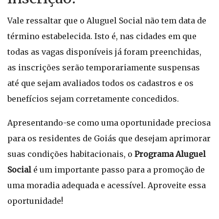
Vale ressaltar que o Aluguel Social não tem data de
término estabelecida. Isto é, nas cidades em que
todas as vagas disponíveis já foram preenchidas,
as inscrições serão temporariamente suspensas
até que sejam avaliados todos os cadastros e os
benefícios sejam corretamente concedidos.
Apresentando-se como uma oportunidade preciosa
para os residentes de Goiás que desejam aprimorar
suas condições habitacionais, o
Programa Aluguel
Social
é um importante passo para a promoção de
uma moradia adequada e acessível. Aproveite essa
oportunidade!