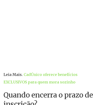
Leia Mais.
CadÚnico oferece benefícios
EXCLUSIVOS para quem mora sozinho
Quando encerra o prazo de
inscrição?