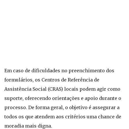
Em caso de dificuldades no preenchimento dos
formulários, os Centros de Referência de
Assistência Social (CRAS) locais podem agir como
suporte, oferecendo orientações e apoio durante o
processo. De forma geral, o objetivo é assegurar a
todos os que atendem aos critérios uma chance de
moradia mais digna.