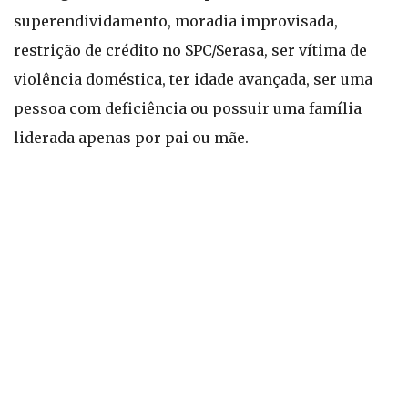
superendividamento, moradia improvisada,
restrição de crédito no SPC/Serasa, ser vítima de
violência doméstica, ter idade avançada, ser uma
pessoa com deficiência ou possuir uma família
liderada apenas por pai ou mãe.