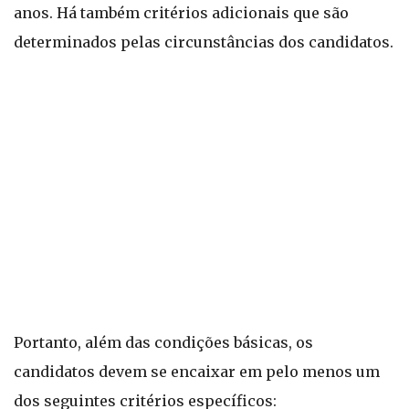
anos. Há também critérios adicionais que são
determinados pelas circunstâncias dos candidatos.
Portanto, além das condições básicas, os
candidatos devem se encaixar em pelo menos um
dos seguintes critérios específicos: