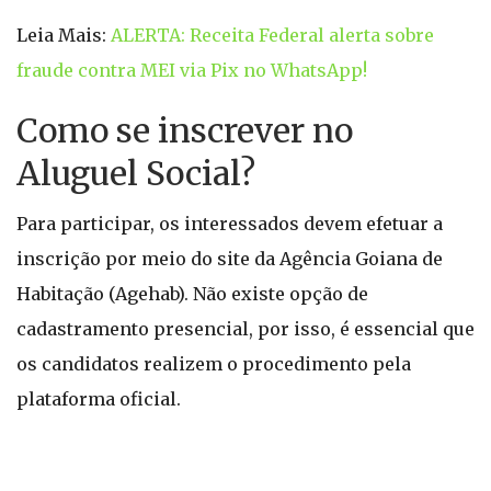
Leia Mais:
ALERTA: Receita Federal alerta sobre
fraude contra MEI via Pix no WhatsApp!
Como se inscrever no
Aluguel Social?
Para participar, os interessados devem efetuar a
inscrição por meio do site da Agência Goiana de
Habitação (Agehab). Não existe opção de
cadastramento presencial, por isso, é essencial que
os candidatos realizem o procedimento pela
plataforma oficial.