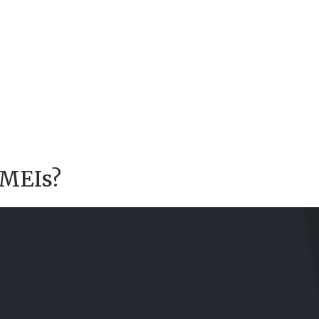
 MEIs?