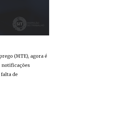
prego (MTE), agora é
 notificações
falta de