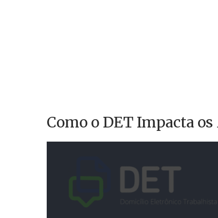
Como o DET Impacta os