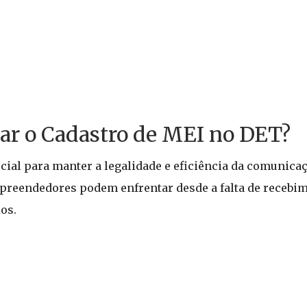
zar o Cadastro de MEI no DET?
cial para manter a legalidade e eficiência da comunica
mpreendedores podem enfrentar desde a falta de recebim
os.