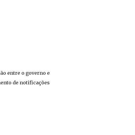
ção entre o governo e
ento de notificações