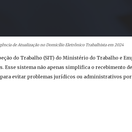
ência de Atualização no Domicílio Eletrônico Trabalhista em 2024
peção do Trabalho (SIT) do Ministério do Trabalho e Em
. Esse sistema não apenas simplifica o recebimento de
ra evitar problemas jurídicos ou administrativos por 