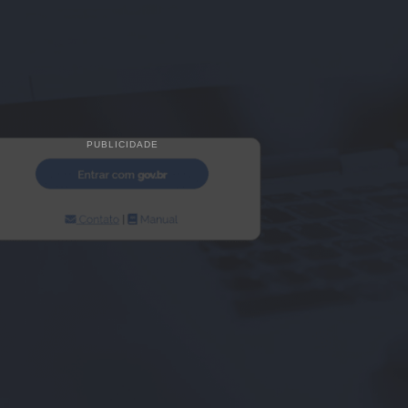
PUBLICIDADE