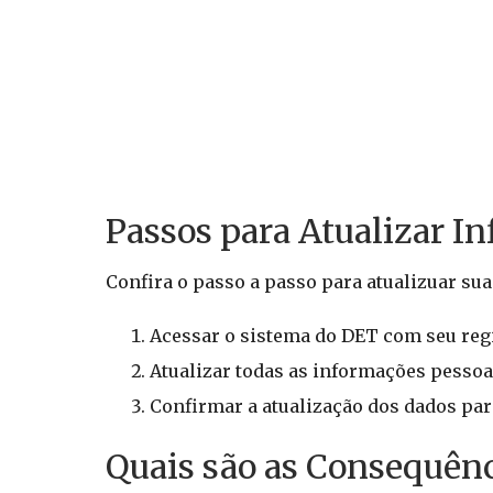
Passos para Atualizar I
Confira o passo a passo para atualizuar su
Acessar o sistema do DET com seu regis
Atualizar todas as informações pessoai
Confirmar a atualização dos dados para
Quais são as Consequênc