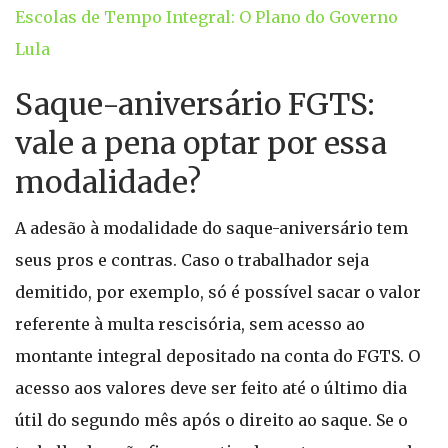
Escolas de Tempo Integral: O Plano do Governo
Lula
Saque-aniversário FGTS:
vale a pena optar por essa
modalidade?
A adesão à modalidade do saque-aniversário tem
seus pros e contras. Caso o trabalhador seja
demitido, por exemplo, só é possível sacar o valor
referente à multa rescisória, sem acesso ao
montante integral depositado na conta do FGTS. O
acesso aos valores deve ser feito até o último dia
útil do segundo mês após o direito ao saque. Se o