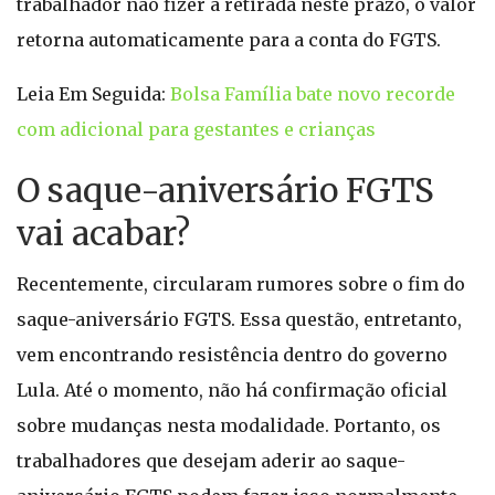
trabalhador não fizer a retirada neste prazo, o valor
retorna automaticamente para a conta do FGTS.
Leia Em Seguida:
Bolsa Família bate novo recorde
com adicional para gestantes e crianças
O saque-aniversário FGTS
vai acabar?
Recentemente, circularam rumores sobre o fim do
saque-aniversário FGTS. Essa questão, entretanto,
vem encontrando resistência dentro do governo
Lula. Até o momento, não há confirmação oficial
sobre mudanças nesta modalidade. Portanto, os
trabalhadores que desejam aderir ao saque-