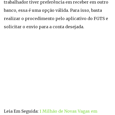
trabalhador tiver preferência em receber em outro
banco, essa é uma opção válida. Para isso, basta
realizar o procedimento pelo aplicativo do FGTS e
solicitar o envio para a conta desejada.
Leia Em Seguida:
1 Milhão de Novas Vagas em