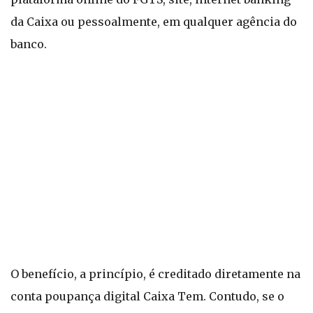
da Caixa ou pessoalmente, em qualquer agência do
banco.
O benefício, a princípio, é creditado diretamente na
conta poupança digital Caixa Tem. Contudo, se o