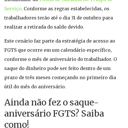
Serviço
. Conforme as regras estabelecidas, os
trabalhadores terão até o dia 31 de outubro para
realizar a retirada do saldo devido.
Este cenário faz parte da estratégia de acesso ao
FGTS que ocorre em um calendário específico,
conforme o mês de aniversário do trabalhador. O
saque do dinheiro pode ser feito dentro de um
prazo de três meses começando no primeiro dia
útil do mês do aniversário.
Ainda não fez o saque-
aniversário FGTS? Saiba
como!