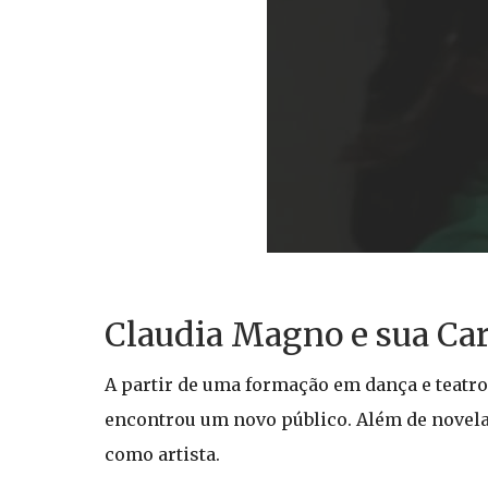
Claudia Magno e sua Car
A partir de uma formação em dança e teatro,
encontrou um novo público. Além de novelas
como artista.