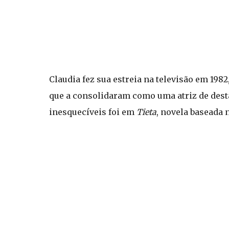
Claudia fez sua estreia na televisão em 198
que a consolidaram como uma atriz de dest
inesquecíveis foi em
Tieta
, novela baseada 