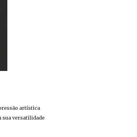
pressão artística
 sua versatilidade