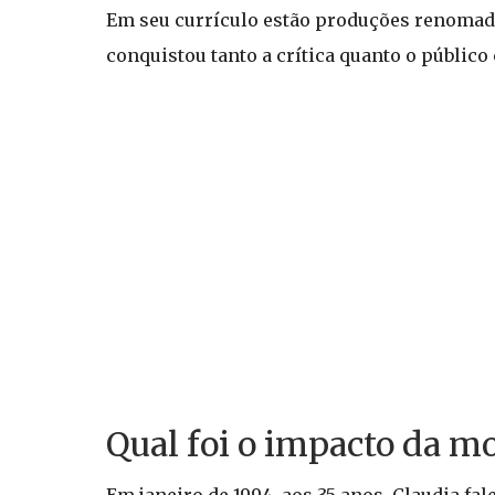
Em seu currículo estão produções renoma
conquistou tanto a crítica quanto o públi
Qual foi o impacto da m