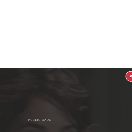
PUBLICIDADE