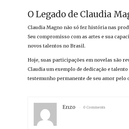
O Legado de Claudia Ma
Claudia Magno não só fez história nas pro
Seu compromisso com as artes e sua capaci
novos talentos no Brasil.
Hoje, suas participações em novelas são re
Claudia um exemplo de dedicação e talento 
testemunho permanente de seu amor pelo of
Enzo
0 Comments