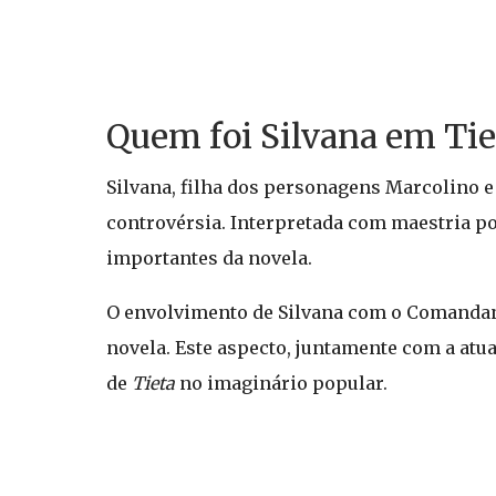
Quem foi Silvana em Tie
Silvana, filha dos personagens Marcolino e
controvérsia. Interpretada com maestria p
importantes da novela.
O envolvimento de Silvana com o Comandant
novela. Este aspecto, juntamente com a atu
de
Tieta
no imaginário popular.