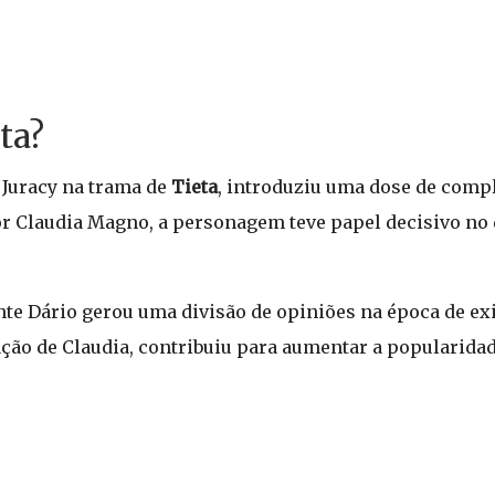
ta?
 Juracy na trama de
Tieta
, introduziu uma dose de comp
or Claudia Magno, a personagem teve papel decisivo no 
e Dário gerou uma divisão de opiniões na época de exi
ação de Claudia, contribuiu para aumentar a popularidad