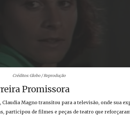
Créditos: Globo / Reprodução
reira Promissora
 Claudia Magno transitou para a televisão, onde sua ex
, participou de filmes e peças de teatro que reforçaram