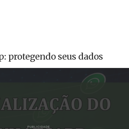
: protegendo seus dados
PUBLICIDADE