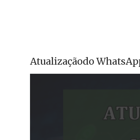
Atualizaçãodo WhatsApp