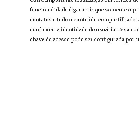
funcionalidade é garantir que somente o pr
contatos e todo o conteúdo compartilhado. A
confirmar a identidade do usuário. Essa co
chave de acesso pode ser configurada por i