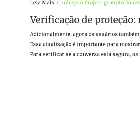
Leia Mais;
Conheça o Projeto gratuito ‘Sera
Verificação de proteção:
Adicionalmente, agora os usuários também t
Essa atualização é importante para mostrar
Para verificar se a conversa está segura, 