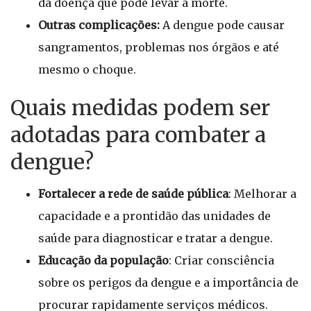
da doença que pode levar à morte.
Outras complicações:
A dengue pode causar
sangramentos, problemas nos órgãos e até
mesmo o choque.
Quais medidas podem ser
adotadas para combater a
dengue?
Fortalecer a rede de saúde pública
: Melhorar a
capacidade e a prontidão das unidades de
saúde para diagnosticar e tratar a dengue.
Educação da população
: Criar consciência
sobre os perigos da dengue e a importância de
procurar rapidamente serviços médicos.