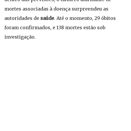
mortes associadas à doença surpreendeu as
autoridades de
saúde
. Até o momento, 29 óbitos
foram confirmados, e 138 mortes estão sob
investigação.