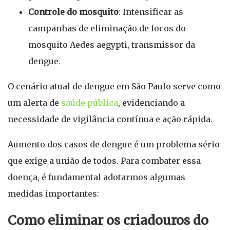
Controle do mosquito
: Intensificar as
campanhas de eliminação de focos do
mosquito Aedes aegypti, transmissor da
dengue.
O cenário atual de dengue em São Paulo serve como
um alerta de
saúde pública
, evidenciando a
necessidade de vigilância contínua e ação rápida.
Aumento dos casos de dengue é um problema sério
que exige a união de todos. Para combater essa
doença, é fundamental adotarmos algumas
medidas importantes:
Como eliminar os criadouros do