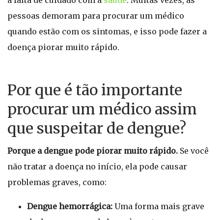
a falta de cuidado com a
saúde
. Muitas vezes, as
pessoas demoram para procurar um médico
quando estão com os sintomas, e isso pode fazer a
doença piorar muito rápido.
Por que é tão importante
procurar um médico assim
que suspeitar de dengue?
Porque a dengue pode piorar muito rápido.
Se você
não tratar a doença no início, ela pode causar
problemas graves, como:
Dengue hemorrágica:
Uma forma mais grave