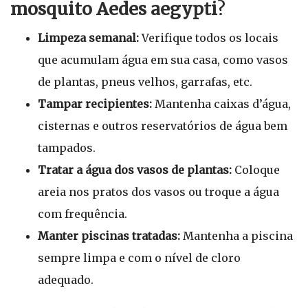
mosquito Aedes aegypti
?
Limpeza semanal:
Verifique todos os locais
que acumulam água em sua casa, como vasos
de plantas, pneus velhos, garrafas, etc.
Tampar recipientes:
Mantenha caixas d’água,
cisternas e outros reservatórios de água bem
tampados.
Tratar a água dos vasos de plantas:
Coloque
areia nos pratos dos vasos ou troque a água
com frequência.
Manter piscinas tratadas:
Mantenha a piscina
sempre limpa e com o nível de cloro
adequado.