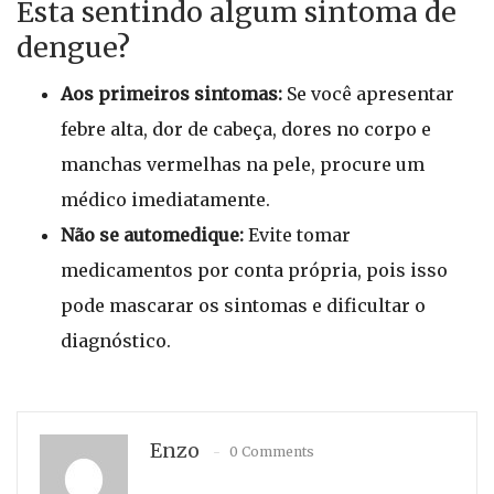
Esta sentindo algum sintoma de
dengue?
Aos primeiros sintomas:
Se você apresentar
febre alta, dor de cabeça, dores no corpo e
manchas vermelhas na pele, procure um
médico imediatamente.
Não se automedique:
Evite tomar
medicamentos por conta própria, pois isso
pode mascarar os sintomas e dificultar o
diagnóstico.
Enzo
0 Comments