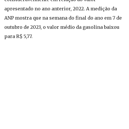
apresentado no ano anterior, 2022. A medição da
ANP mostra que na semana do final do ano em 7 de
outubro de 2023, o valor médio da gasolina baixou
para R$ 5,77.