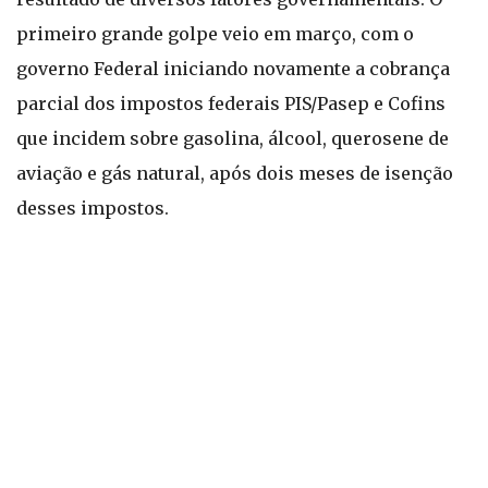
primeiro grande golpe veio em março, com o
governo Federal iniciando novamente a cobrança
parcial dos impostos federais PIS/Pasep e Cofins
que incidem sobre gasolina, álcool, querosene de
aviação e gás natural, após dois meses de isenção
desses impostos.