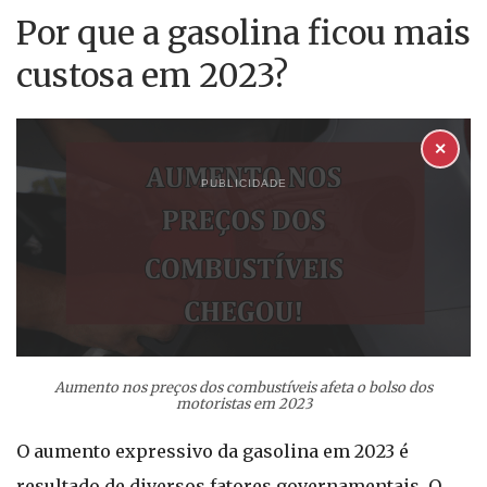
Por que a gasolina ficou mais
custosa em 2023?
✕
PUBLICIDADE
Aumento nos preços dos combustíveis afeta o bolso dos
motoristas em 2023
O aumento expressivo da gasolina em 2023 é
resultado de diversos fatores governamentais. O