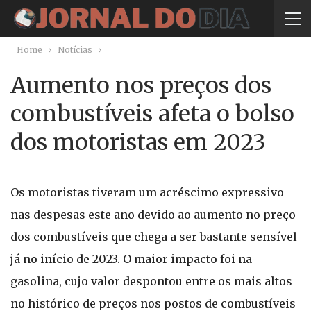
Home
Notícias
Aumento nos preços dos
combustíveis afeta o bolso
dos motoristas em 2023
Os motoristas tiveram um acréscimo expressivo
nas despesas este ano devido ao aumento no preço
dos combustíveis que chega a ser bastante sensível
já no início de 2023. O maior impacto foi na
gasolina, cujo valor despontou entre os mais altos
no histórico de preços nos postos de combustíveis