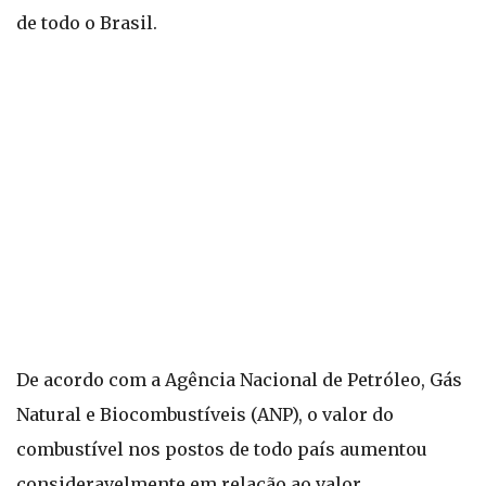
de todo o Brasil.
De acordo com a Agência Nacional de Petróleo, Gás
Natural e Biocombustíveis (ANP), o valor do
combustível nos postos de todo país aumentou
consideravelmente em relação ao valor