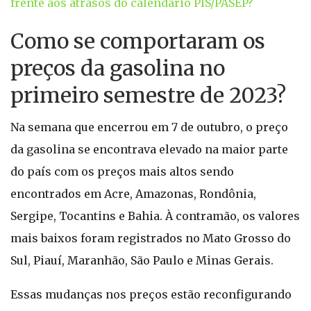
frente aos atrasos do calendário PIS/PASEP?
Como se comportaram os
preços da gasolina no
primeiro semestre de 2023?
Na semana que encerrou em 7 de outubro, o preço
da gasolina se encontrava elevado na maior parte
do país com os preços mais altos sendo
encontrados em Acre, Amazonas, Rondônia,
Sergipe, Tocantins e Bahia. À contramão, os valores
mais baixos foram registrados no Mato Grosso do
Sul, Piauí, Maranhão, São Paulo e Minas Gerais.
Essas mudanças nos preços estão reconfigurando