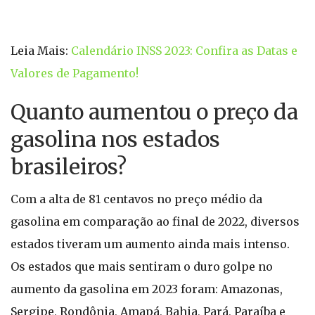
Leia Mais:
Calendário INSS 2023: Confira as Datas e
Valores de Pagamento!
Quanto aumentou o preço da
gasolina nos estados
brasileiros?
Com a alta de 81 centavos no preço médio da
gasolina em comparação ao final de 2022, diversos
estados tiveram um aumento ainda mais intenso.
Os estados que mais sentiram o duro golpe no
aumento da gasolina em 2023 foram: Amazonas,
Sergipe, Rondônia, Amapá, Bahia, Pará, Paraíba e