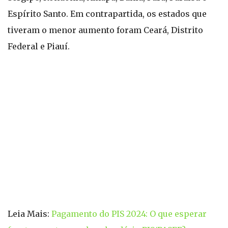
Espírito Santo. Em contrapartida, os estados que
tiveram o menor aumento foram Ceará, Distrito
Federal e Piauí.
Leia Mais:
Pagamento do PIS 2024: O que esperar