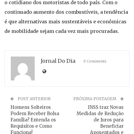
o cotidiano dos motoristas de todo país. Com o
continuado aumento dos combustíveis, a tendência
é que alternativas mais sustentáveis e econômicas
de mobilidade sejam cada vez mais procuradas.
Jornal Do Dia
0 Comments
POST ANTERIOR
PRÓXIMA POSTAGEM
Homens Solteiros
INSS traz Novas
Podem Receber Bolsa
Medidas de Redução
Família? Entenda os
de Juros para
Requisitos e Como
Beneficiar
Funciona!
Aposentados e