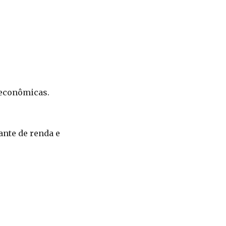
oeconômicas.
ante de renda e