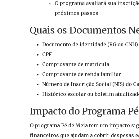
O programa avaliará sua inscrição
próximos passos.
Quais os Documentos Nec
Documento de identidade (RG ou CNH)
CPF
Comprovante de matrícula
Comprovante de renda familiar
Número de Inscrição Social (NIS) do C
Histórico escolar ou boletim atualizad
Impacto do Programa Pé
O programa Pé de Meia tem um impacto sign
financeiros que ajudam a cobrir despesas es