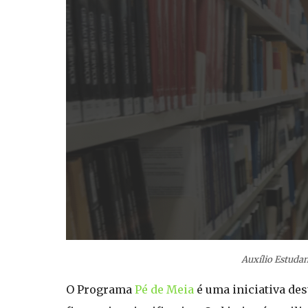
Auxílio Estudan
O Programa
Pé de Meia
é uma iniciativa de