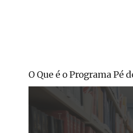
O Que é o Programa Pé d