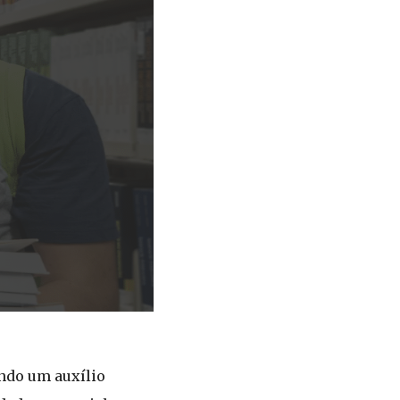
ando um auxílio