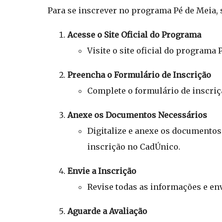
Para se inscrever no programa Pé de Meia, 
Acesse o Site Oficial do Programa
Visite o site oficial do programa 
Preencha o Formulário de Inscrição
Complete o formulário de inscri
Anexe os Documentos Necessários
Digitalize e anexe os documentos
inscrição no CadÚnico.
Envie a Inscrição
Revise todas as informações e env
Aguarde a Avaliação