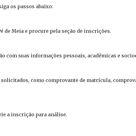
siga os passos abaixo:
Pé de Meia e procure pela seção de inscrições.
ção com suas informações pessoais, acadêmicas e soci
 solicitados, como comprovante de matrícula, comprov
ie a inscrição para análise.