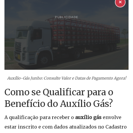
✕
PUBLICIDADE
Auxílio-Gás Junho: Consulte Valor e Datas de Pagamento Agora!
Como se Qualificar para o
Benefício do Auxílio Gás?
A qualificação para receber o
auxílio gás
envolve
estar inscrito e com dados atualizados no Cadastro