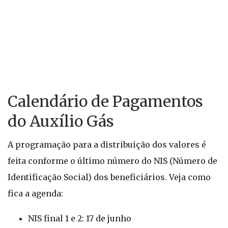
Calendário de Pagamentos
do Auxílio Gás
A programação para a distribuição dos valores é
feita conforme o último número do NIS (Número de
Identificação Social) dos beneficiários. Veja como
fica a agenda:
NIS final 1 e 2: 17 de junho