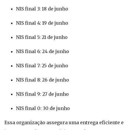
NIS final 3: 18 de junho
NIS final 4: 19 de junho
NIS final 5: 21 de junho
NIS final 6: 24 de junho
NIS final 7: 25 de junho
NIS final 8: 26 de junho
NIS final 9: 27 de junho
NIS final 0: 30 de junho
Essa organização assegura uma entrega eficiente e