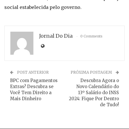
social estabelecida pelo governo.
Jornal Do Dia
0 Comments
POST ANTERIOR
PRÓXIMA POSTAGEM
BPC com Pagamentos
Descubra Agora o
Extras? Descubra se
Novo Calendário do
Você Tem Direito a
13º Salário do INSS
Mais Dinheiro
2024: Fique Por Dentro
de Tudo!