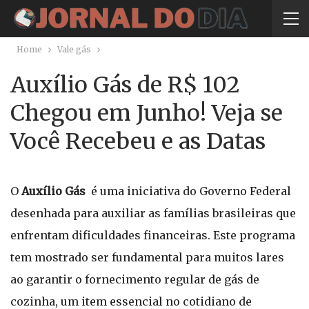
Home
Vale gás
Auxílio Gás de R$ 102
Chegou em Junho! Veja se
Você Recebeu e as Datas
O
Auxílio Gás
é uma iniciativa do Governo Federal
desenhada para auxiliar as famílias brasileiras que
enfrentam dificuldades financeiras. Este programa
tem mostrado ser fundamental para muitos lares
ao garantir o fornecimento regular de gás de
cozinha, um item essencial no cotidiano de