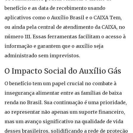
benefício e as data de recebimento usando
aplicativos como o Auxílio Brasil e o CAIXA Tem,
ou ainda pela central de atendimento da CAIXA, no
número 111. Essas ferramentas facilitam o acesso à
informação e garantem que o auxílio seja
administrado sem imprevistos.
O Impacto Social do Auxílio Gás
O benefício tem um papel crucial no combate à
insegurança alimentar entre as famílias de baixa
renda no Brasil. Sua continuação é uma prioridade,
ao representar não apenas um suporte financeiro,
mas um avanço significativo na qualidade de vida
desses brasileiros, solidificando a rede de proteção