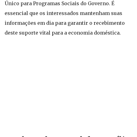
Único para Programas Sociais do Governo. É
essencial que os interessados mantenham suas
informações em dia para garantir o recebimento
deste suporte vital para a economia doméstica.