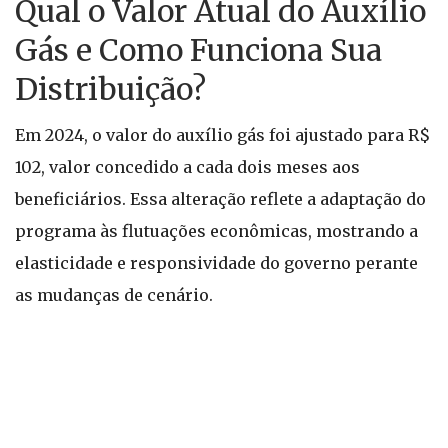
Qual o Valor Atual do Auxílio
Gás e Como Funciona Sua
Distribuição?
Em 2024, o valor do auxílio gás foi ajustado para R$
102, valor concedido a cada dois meses aos
beneficiários. Essa alteração reflete a adaptação do
programa às flutuações econômicas, mostrando a
elasticidade e responsividade do governo perante
as mudanças de cenário.