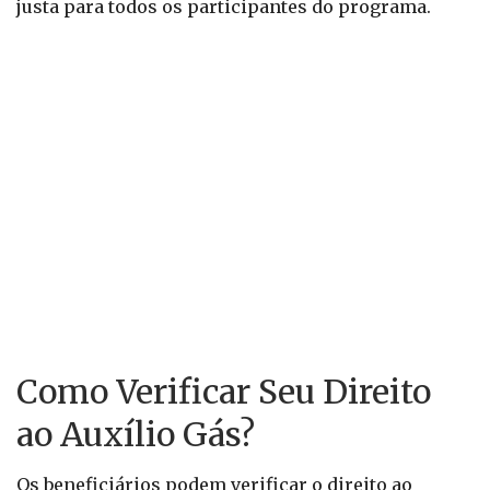
justa para todos os participantes do programa.
Como Verificar Seu Direito
ao Auxílio Gás?
Os beneficiários podem verificar o direito ao