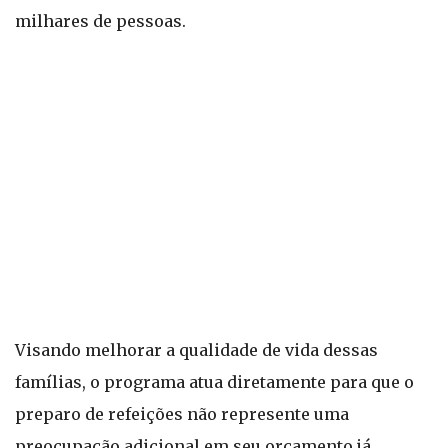
milhares de pessoas.
Visando melhorar a qualidade de vida dessas
famílias, o programa atua diretamente para que o
preparo de refeições não represente uma
preocupação adicional em seu orçamento já