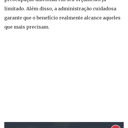
limitado. Além disso, a administração cuidadosa
garante que o benefício realmente alcance aqueles
que mais precisam.