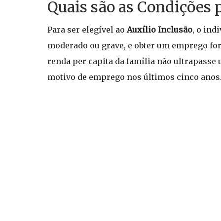
Quais são as Condições 
Para ser elegível ao
Auxílio Inclusão
, o ind
moderado ou grave, e obter um emprego for
renda per capita da família não ultrapass
motivo de emprego nos últimos cinco anos