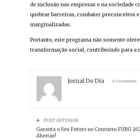
de inclusão nas empresas e na sociedade com
quebrar barreiras, combater preconceitos e
marginalizadas.
Portanto, este programa não somente ofer
transformação social, contribuindo para a 
Jornal Do Dia
0 Comments
POST ANTERIOR
Garanta o Seu Futuro no Concurso FURG 202
Abertas!