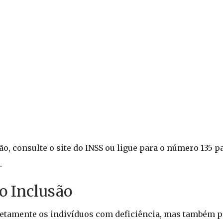
ão, consulte o site do INSS ou ligue para o número 135 p
.
o Inclusão
retamente os indivíduos com deficiência, mas também 