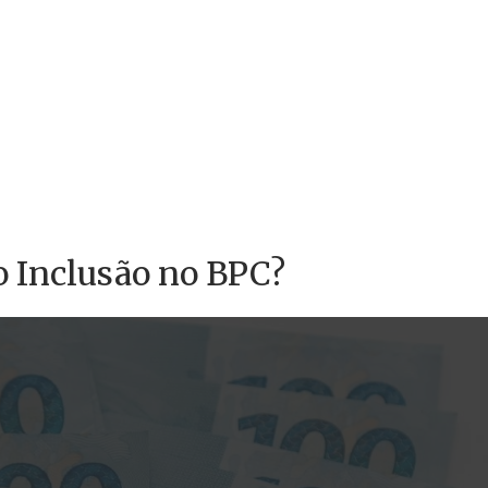
o Inclusão no BPC?