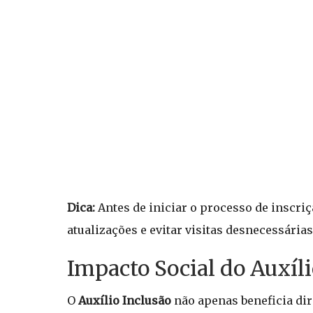
Dica:
Antes de iniciar o processo de inscriç
atualizações e evitar visitas desnecessárias
Impacto Social do Auxíli
O
Auxílio Inclusão
não apenas beneficia di