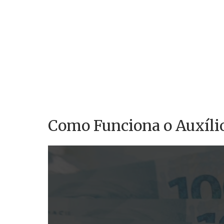
Como Funciona o Auxíli