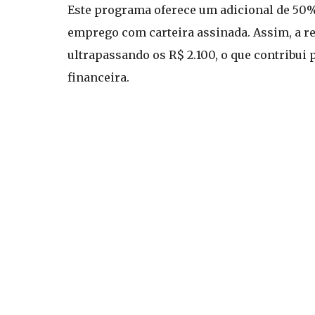
Este programa oferece um adicional de 50%
emprego com carteira assinada. Assim, a r
ultrapassando os R$ 2.100, o que contribui
financeira.