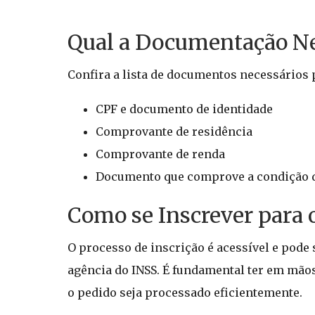
Qual a Documentação Nec
Confira a lista de documentos necessários p
CPF e documento de identidade
Comprovante de residência
Comprovante de renda
Documento que comprove a condição d
Como se Inscrever para 
O processo de inscrição é acessível e pode 
agência do INSS. É fundamental ter em mão
o pedido seja processado eficientemente.