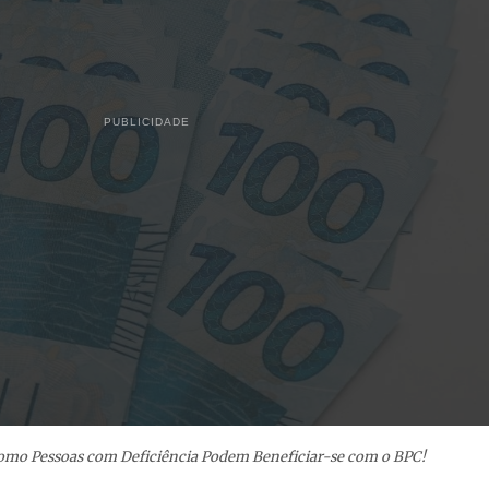
PUBLICIDADE
Como Pessoas com Deficiência Podem Beneficiar-se com o BPC!