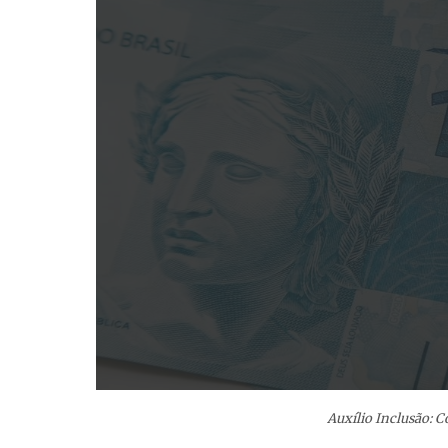
Auxílio Inclusão: 