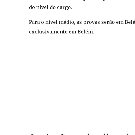
do nível do cargo.
Para o nível médio, as provas serão em Bel
exclusivamente em Belém.