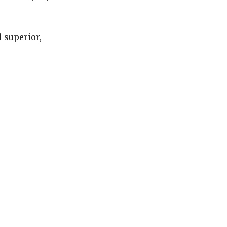
 superior,