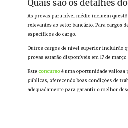
Quais são os detalhes d
As provas para nível médio incluem questõe
relevantes ao setor bancário. Para cargos 
específicos do cargo.
Outros cargos de nível superior incluirão q
provas estarão disponíveis em 17 de março 
Este
concurso
é uma oportunidade valiosa p
públicas, oferecendo boas condições de tr
adequadamente para garantir o melhor des