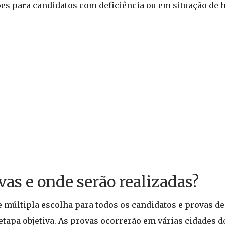
es para candidatos com deficiência ou em situação de h
vas e onde serão realizadas?
 múltipla escolha para todos os candidatos e provas de 
etapa objetiva. As provas ocorrerão em várias cidades 