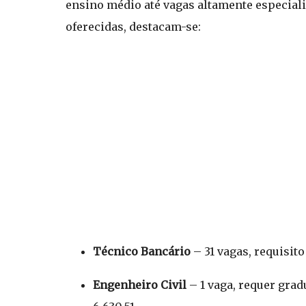
ensino médio até vagas altamente especial
oferecidas, destacam-se:
Técnico Bancário
– 31 vagas, requisito
Engenheiro Civil
– 1 vaga, requer grad