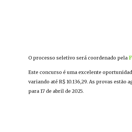
O processo seletivo será coordenado pela
F
Este concurso é uma excelente oportunidade
variando até R$ 10.136,29. As provas estão
para 17 de abril de 2025.