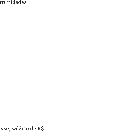
ortunidades
sse, salário de R$