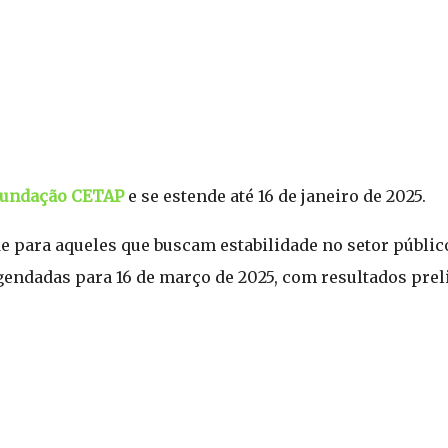
undação CETAP
e se estende até 16 de janeiro de 2025.
 para aqueles que buscam estabilidade no setor públic
 agendadas para 16 de março de 2025, com resultados pre