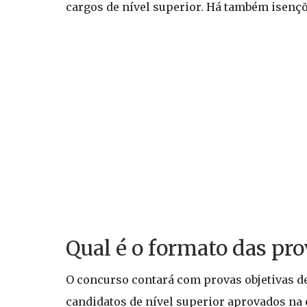
cargos de nível superior. Há também isençõ
Qual é o formato das pro
O concurso contará com provas objetivas de
candidatos de nível superior aprovados na 