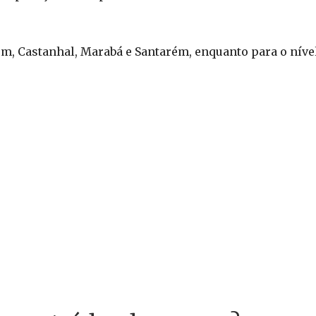
ém, Castanhal, Marabá e Santarém, enquanto para o nível