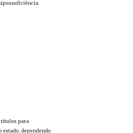
ipossuficiência.
títulos para
do estado, dependendo