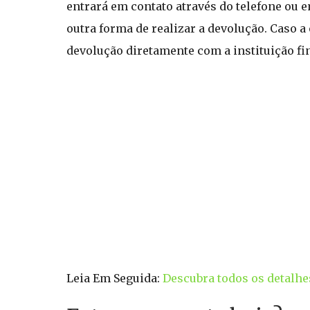
entrará em contato através do telefone ou 
outra forma de realizar a devolução. Caso a
devolução diretamente com a instituição fi
Leia Em Seguida:
Descubra todos os detalhe