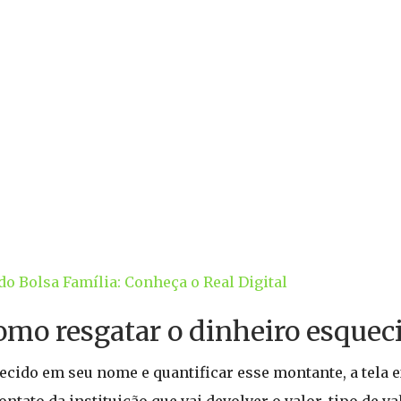
o Bolsa Família: Conheça o Real Digital
como resgatar o dinheiro esquec
ecido em seu nome e quantificar esse montante, a tela 