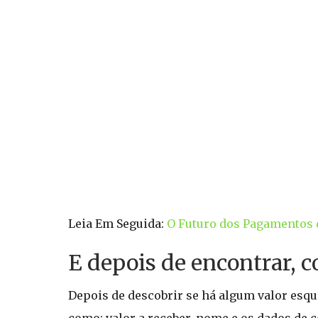
Leia Em Seguida:
O Futuro dos Pagamentos d
E depois de encontrar, 
Depois de descobrir se há algum valor esqu