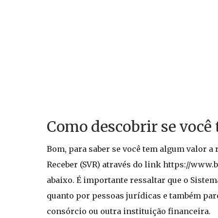
Como descobrir se você 
Bom, para saber se você tem algum valor a r
Receber (SVR) através do link https://www.
abaixo. É importante ressaltar que o Sistem
quanto por pessoas jurídicas e também par
consórcio ou outra instituição financeira.