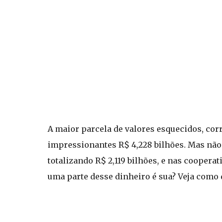
A maior parcela de valores esquecidos, co
impressionantes R$ 4,228 bilhões. Mas não
totalizando R$ 2,119 bilhões, e nas cooperat
uma parte desse dinheiro é sua? Veja como d