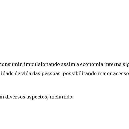
 consumir, impulsionando assim a economia interna sig
dade de vida das pessoas, possibilitando maior acesso 
m diversos aspectos, incluindo: