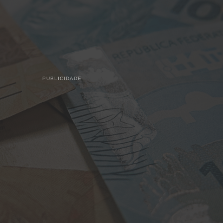
PUBLICIDADE