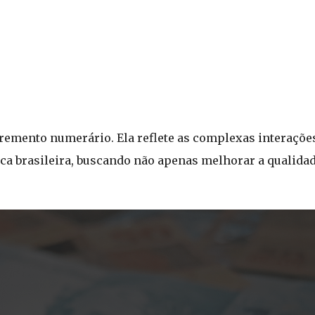
remento numerário. Ela reflete as complexas interações
ca brasileira, buscando não apenas melhorar a qualidad