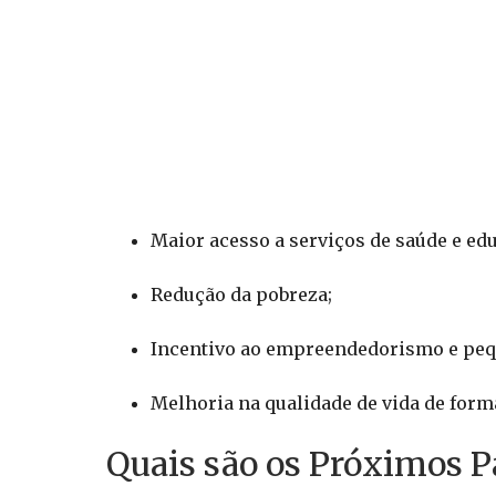
Maior acesso a serviços de saúde e ed
Redução da pobreza;
Incentivo ao empreendedorismo e peq
Melhoria na qualidade de vida de forma
Quais são os Próximos P