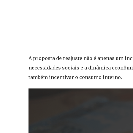
A proposta de reajuste não é apenas um inc
necessidades sociais e a dinâmica econômi
também incentivar o consumo interno.