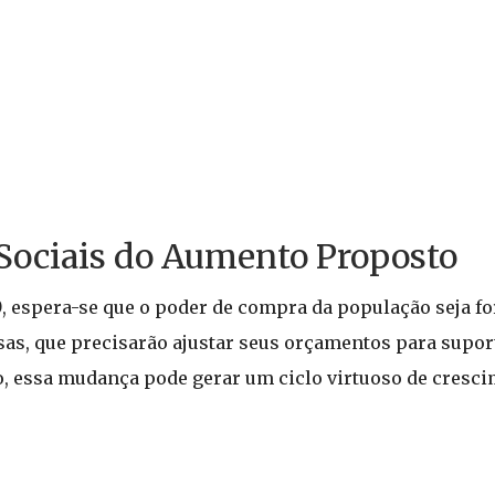
Sociais do Aumento Proposto
0
, espera-se que o poder de compra da população seja fo
as, que precisarão ajustar seus orçamentos para suport
o, essa mudança pode gerar um ciclo virtuoso de cresc