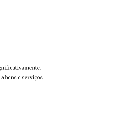
nificativamente.
a bens e serviços