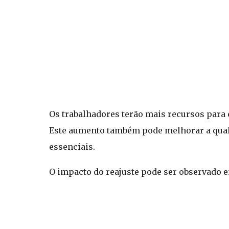
Os trabalhadores terão mais recursos para
Este aumento também pode melhorar a quali
essenciais.
O impacto do reajuste pode ser observado e