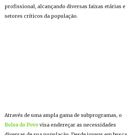
profissional, alcançando diversas faixas etárias e
setores críticos da população.
Através de uma ampla gama de subprogramas, o
Bolsa do Povo
visa endereçar as necessidades
diversas de sua população. Desde jovens em busca