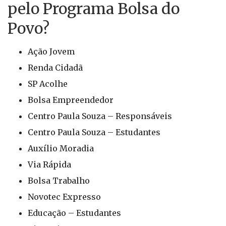
pelo Programa Bolsa do
Povo?
Ação Jovem
Renda Cidadã
SP Acolhe
Bolsa Empreendedor
Centro Paula Souza – Responsáveis
Centro Paula Souza – Estudantes
Auxílio Moradia
Via Rápida
Bolsa Trabalho
Novotec Expresso
Educação – Estudantes