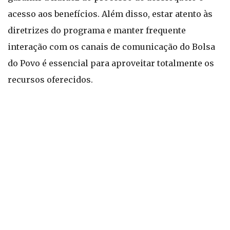
acesso aos benefícios. Além disso, estar atento às
diretrizes do programa e manter frequente
interação com os canais de comunicação do Bolsa
do Povo é essencial para aproveitar totalmente os
recursos oferecidos.