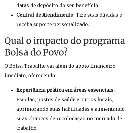
datas de depósito do seu benefício.
Central de Atendimento:
Tire suas dúvidas e
receba suporte personalizado.
Qual o impacto do programa
Bolsa do Povo?
O Bolsa Trabalho vai além do apoio financeiro
imediato, oferecendo:
Experiência prática em áreas essenciais:
Escolas, postos de saúde e outros locais,
aprimorando suas habilidades e aumentando
suas chances de recolocação no mercado de
trabalho.