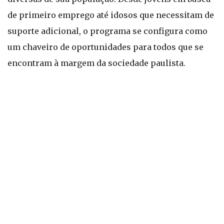
de primeiro emprego até idosos que necessitam de
suporte adicional, o programa se configura como
um chaveiro de oportunidades para todos que se
encontram à margem da sociedade paulista.