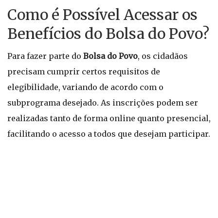
Como é Possível Acessar os
Benefícios do Bolsa do Povo?
Para fazer parte do
Bolsa do Povo
, os cidadãos
precisam cumprir certos requisitos de
elegibilidade, variando de acordo com o
subprograma desejado. As inscrições podem ser
realizadas tanto de forma online quanto presencial,
facilitando o acesso a todos que desejam participar.