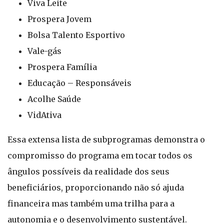
Viva Leite
Prospera Jovem
Bolsa Talento Esportivo
Vale-gás
Prospera Família
Educação – Responsáveis
Acolhe Saúde
VidAtiva
Essa extensa lista de subprogramas demonstra o
compromisso do programa em tocar todos os
ângulos possíveis da realidade dos seus
beneficiários, proporcionando não só ajuda
financeira mas também uma trilha para a
autonomia e o desenvolvimento sustentável.