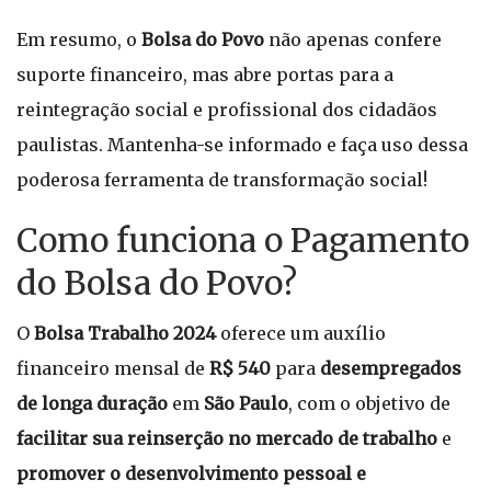
Em resumo, o
Bolsa do Povo
não apenas confere
suporte financeiro, mas abre portas para a
reintegração social e profissional dos cidadãos
paulistas. Mantenha-se informado e faça uso dessa
poderosa ferramenta de transformação social!
Como funciona o Pagamento
do Bolsa do Povo?
O
Bolsa Trabalho 2024
oferece um auxílio
financeiro mensal de
R$ 540
para
desempregados
de longa duração
em
São Paulo
, com o objetivo de
facilitar sua reinserção no mercado de trabalho
e
promover o desenvolvimento pessoal e