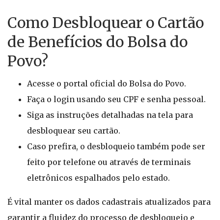
Como Desbloquear o Cartão
de Benefícios do Bolsa do
Povo?
Acesse o portal oficial do Bolsa do Povo.
Faça o login usando seu CPF e senha pessoal.
Siga as instruções detalhadas na tela para
desbloquear seu cartão.
Caso prefira, o desbloqueio também pode ser
feito por telefone ou através de terminais
eletrônicos espalhados pelo estado.
É vital manter os dados cadastrais atualizados para
garantir a fluidez do processo de desbloqueio e