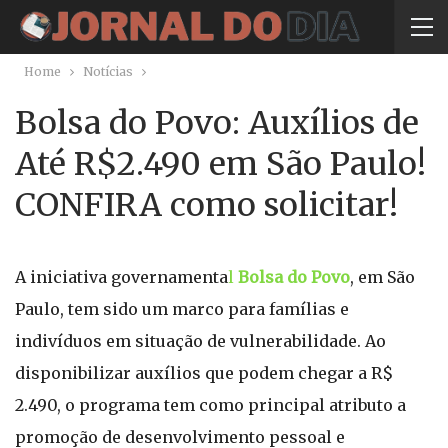
Home
Notícias
Bolsa do Povo: Auxílios de
Até R$2.490 em São Paulo!
CONFIRA como solicitar!
A iniciativa governamenta
l
Bolsa do Povo
, em São
Paulo, tem sido um marco para famílias e
indivíduos em situação de vulnerabilidade. Ao
disponibilizar auxílios que podem chegar a R$
2.490, o programa tem como principal atributo a
promoção de desenvolvimento pessoal e