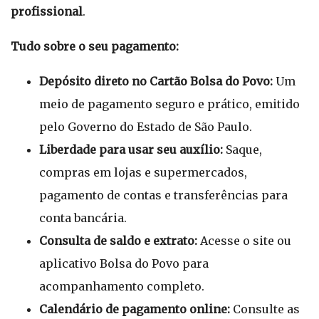
profissional
.
Tudo sobre o seu pagamento:
Depósito direto no Cartão Bolsa do Povo:
Um
meio de pagamento seguro e prático, emitido
pelo Governo do Estado de São Paulo.
Liberdade para usar seu auxílio:
Saque,
compras em lojas e supermercados,
pagamento de contas e transferências para
conta bancária.
Consulta de saldo e extrato:
Acesse o site ou
aplicativo Bolsa do Povo para
acompanhamento completo.
Calendário de pagamento online:
Consulte as