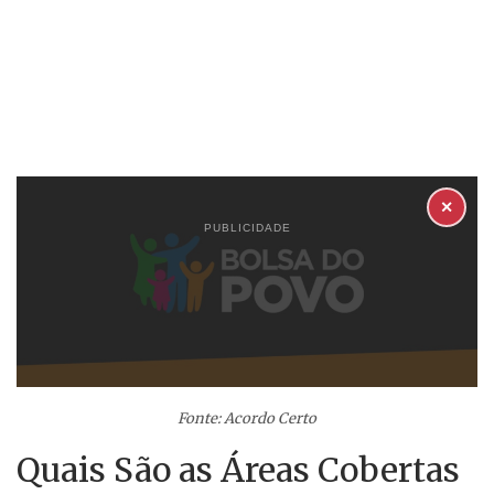
✕
PUBLICIDADE
Fonte: Acordo Certo
Quais São as Áreas Cobertas