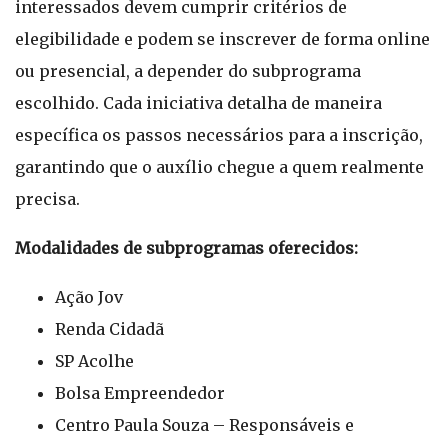
interessados devem cumprir critérios de
elegibilidade e podem se inscrever de forma online
ou presencial, a depender do subprograma
escolhido. Cada iniciativa detalha de maneira
específica os passos necessários para a inscrição,
garantindo que o auxílio chegue a quem realmente
precisa.
Modalidades de subprogramas oferecidos:
Ação Jov
Renda Cidadã
SP Acolhe
Bolsa Empreendedor
Centro Paula Souza – Responsáveis e