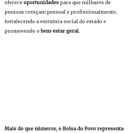
oferece
oportunidades
para que milhares de
pessoas cresçam pessoal e profissionalmente,
fortalecendo a estrutura social do estado e
promovendo o
bem-estar geral
.
Mais do que números, o Bolsa do Povo representa