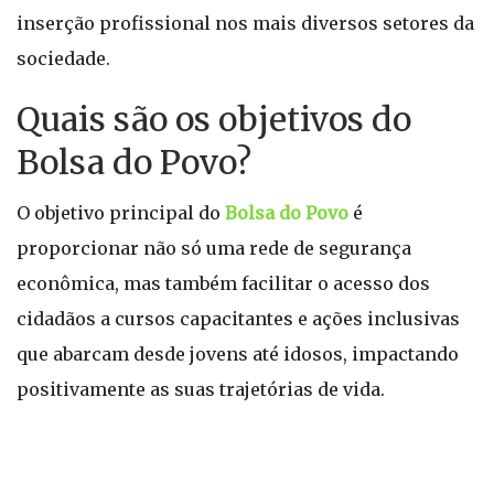
inserção profissional nos mais diversos setores da
sociedade.
Quais são os objetivos do
Bolsa do Povo?
O objetivo principal do
Bolsa do Povo
é
proporcionar não só uma rede de segurança
econômica, mas também facilitar o acesso dos
cidadãos a cursos capacitantes e ações inclusivas
que abarcam desde jovens até idosos, impactando
positivamente as suas trajetórias de vida.