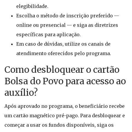
elegibilidade.
Escolha o método de inscrição preferido —
online ou presencial — e siga as diretrizes
específicas para aplicação.
Em caso de dúvidas, utilize os canais de
atendimento oferecidos pelo programa.
Como desbloquear o cartão
Bolsa do Povo para acesso ao
auxílio?
Após aprovado no programa, o beneficiário recebe
um cartão magnético pré-pago. Para desbloquear e
começar a usar os fundos disponíveis, siga os