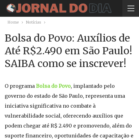
Home
Notícias
Bolsa do Povo: Auxílios de
Até R$2.490 em São Paulo!
SAIBA como se inscrever!
O programa
Bolsa do Povo
, implantado pelo
governo do estado de São Paulo, representa uma
iniciativa significativa no combate à
vulnerabilidade social, oferecendo auxílios que
podem chegar até R$ 2.490 e promovendo, além do
suporte financeiro, oportunidades de capacitação e