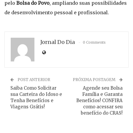
pelo
Bolsa do Povo
, ampliando suas possibilidades
de desenvolvimento pessoal e profissional.
Jornal Do Dia
0 Comments
POST ANTERIOR
PRÓXIMA POSTAGEM
Saiba Como Solicitar
Agende seu Bolsa
sua Carteira do Idoso e
Família e Garanta
Tenha Benefícios e
Benefícios! CONFIRA
Viagens Grátis!
como acessar seu
benefício do CRAS!