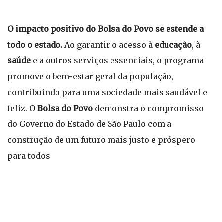
O impacto positivo do Bolsa do Povo se estende a
todo o estado.
Ao garantir o acesso à
educação
, à
saúde
e a outros serviços essenciais, o programa
promove o bem-estar geral da população,
contribuindo para uma sociedade mais saudável e
feliz. O
Bolsa do Povo
demonstra o compromisso
do Governo do Estado de São Paulo com a
construção de um futuro mais justo e próspero
para todos