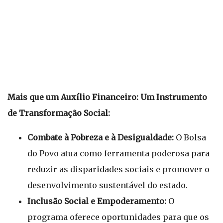
Mais que um Auxílio Financeiro: Um Instrumento
de Transformação Social:
Combate à Pobreza e à Desigualdade:
O Bolsa
do Povo atua como ferramenta poderosa para
reduzir as disparidades sociais e promover o
desenvolvimento sustentável do estado.
Inclusão Social e Empoderamento:
O
programa oferece oportunidades para que os