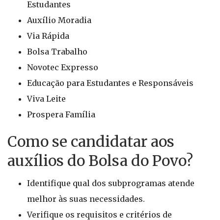
Estudantes
Auxílio Moradia
Via Rápida
Bolsa Trabalho
Novotec Expresso
Educação para Estudantes e Responsáveis
Viva Leite
Prospera Família
Como se candidatar aos
auxílios do Bolsa do Povo?
Identifique qual dos subprogramas atende
melhor às suas necessidades.
Verifique os requisitos e critérios de