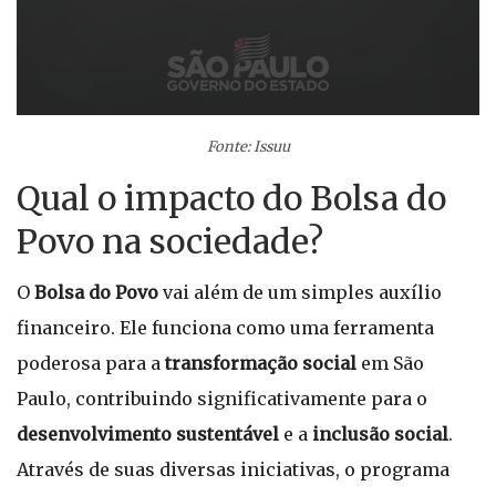
Fonte: Issuu
Qual o impacto do Bolsa do
Povo na sociedade?
O
Bolsa do Povo
vai além de um simples auxílio
financeiro. Ele funciona como uma ferramenta
poderosa para a
transformação social
em São
Paulo, contribuindo significativamente para o
desenvolvimento sustentável
e a
inclusão social
.
Através de suas diversas iniciativas, o programa