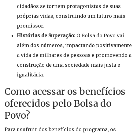
cidadãos se tornem protagonistas de suas
próprias vidas, construindo um futuro mais
promissor.
Histórias de Superação:
O Bolsa do Povo vai
além dos números, impactando positivamente
a vida de milhares de pessoas e promovendo a
construção de uma sociedade mais justa e
igualitária.
Como acessar os benefícios
oferecidos pelo Bolsa do
Povo?
Para usufruir dos benefícios do programa, os