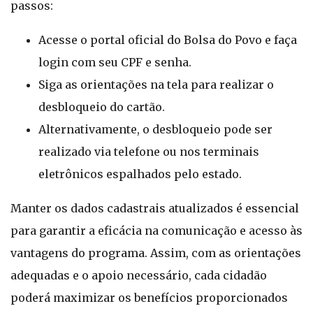
passos:
Acesse o portal oficial do Bolsa do Povo e faça
login com seu CPF e senha.
Siga as orientações na tela para realizar o
desbloqueio do cartão.
Alternativamente, o desbloqueio pode ser
realizado via telefone ou nos terminais
eletrônicos espalhados pelo estado.
Manter os dados cadastrais atualizados é essencial
para garantir a eficácia na comunicação e acesso às
vantagens do programa. Assim, com as orientações
adequadas e o apoio necessário, cada cidadão
poderá maximizar os benefícios proporcionados