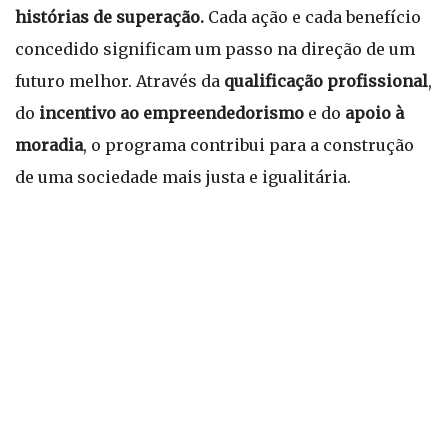
histórias de superação.
Cada ação e cada benefício
concedido significam um passo na direção de um
futuro melhor. Através da
qualificação profissional
,
do
incentivo ao empreendedorismo
e do
apoio à
moradia
, o programa contribui para a construção
de uma sociedade mais justa e igualitária.