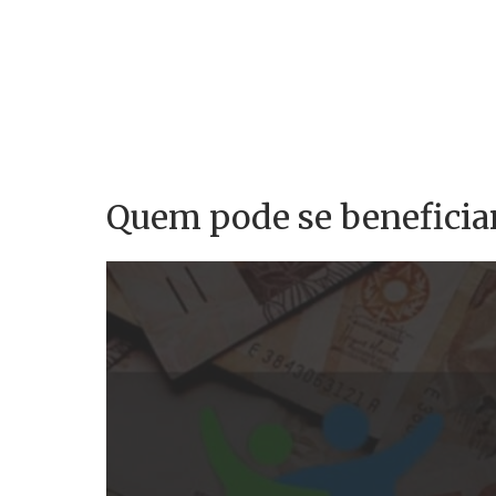
Quem pode se beneficiar