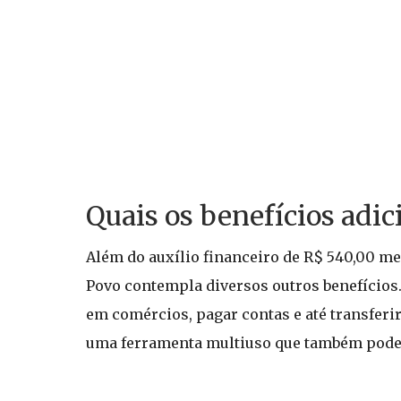
Quais os benefícios adi
Além do auxílio financeiro de R$ 540,00 men
Povo contempla diversos outros benefícios.
em comércios, pagar contas e até transferi
uma ferramenta multiuso que também pode se