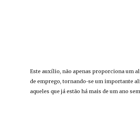
Este auxílio, não apenas proporciona um al
de emprego, tornando-se um importante alia
aqueles que já estão há mais de um ano se