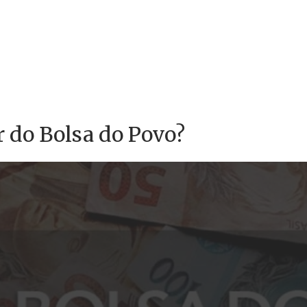
 do Bolsa do Povo?