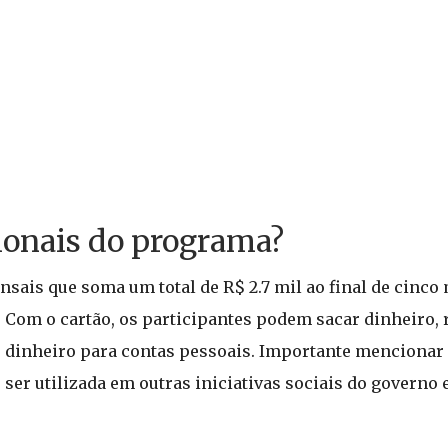
cionais do programa?
sais que soma um total de R$ 2.7 mil ao final de cinco 
 Com o cartão, os participantes podem sacar dinheiro,
r dinheiro para contas pessoais. Importante mencionar 
r utilizada em outras iniciativas sociais do governo e