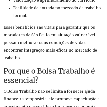
Valorização e aprimoramento do currículo;
Facilidade de entrada no mercado de trabalho
formal.
Esses benefícios são vitais para garantir que os
moradores de São Paulo em situação vulnerável
possam melhorar suas condições de vida e
encontrar integração mais eficaz no mercado de
trabalho.
Por que o Bolsa Trabalho é
essencial?
O Bolsa Trabalho não se limita a fornecer ajuda
financeira temporária; ele promove capacitação e
crescimento pessoal. Isso fortalece a economia