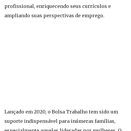
profissional, enriquecendo seus currículos e
ampliando suas perspectivas de emprego.
Lançado em 2020, o Bolsa Trabalho tem sido um
suporte indispensável para inúmeras famílias,
especialmente aquelas lideradas por mulheres. O