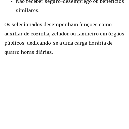
Não receber seguro-desemprego ou benefícios
similares.
Os selecionados desempenham funções como
auxiliar de cozinha, zelador ou faxineiro em órgãos
públicos, dedicando-se a uma carga horária de
quatro horas diárias.