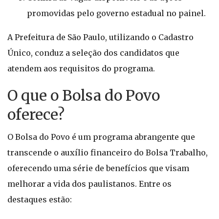
promovidas pelo governo estadual no painel.
A Prefeitura de São Paulo, utilizando o Cadastro
Único, conduz a seleção dos candidatos que
atendem aos requisitos do programa.
O que o Bolsa do Povo
oferece?
O Bolsa do Povo é um programa abrangente que
transcende o auxílio financeiro do Bolsa Trabalho,
oferecendo uma série de benefícios que visam
melhorar a vida dos paulistanos. Entre os
destaques estão: