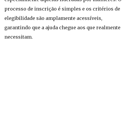
processo de inscrição é simples e os critérios de
elegibilidade são amplamente acessíveis,
garantindo que a ajuda chegue aos que realmente
necessitam.