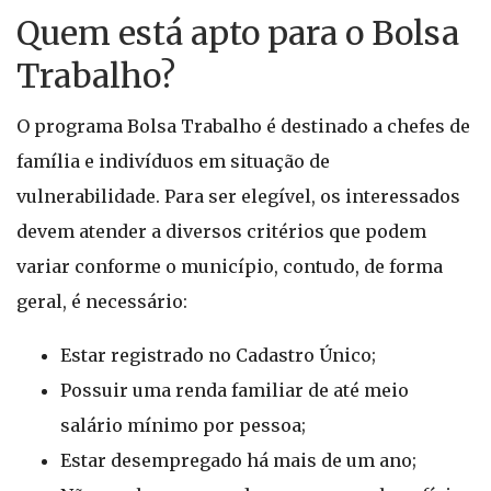
Quem está apto para o Bolsa
Trabalho?
O programa Bolsa Trabalho é destinado a chefes de
família e indivíduos em situação de
vulnerabilidade. Para ser elegível, os interessados
devem atender a diversos critérios que podem
variar conforme o município, contudo, de forma
geral, é necessário:
Estar registrado no Cadastro Único;
Possuir uma renda familiar de até meio
salário mínimo por pessoa;
Estar desempregado há mais de um ano;