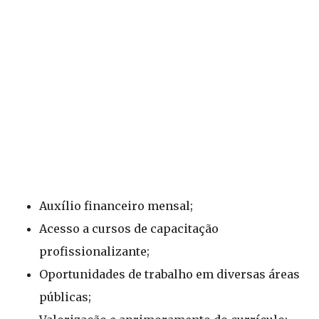
Auxílio financeiro mensal;
Acesso a cursos de capacitação
profissionalizante;
Oportunidades de trabalho em diversas áreas
públicas;