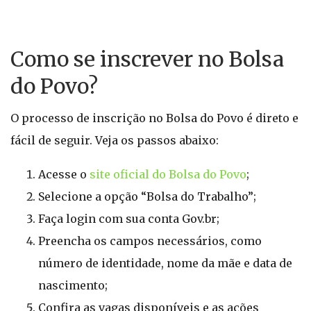
Como se inscrever no Bolsa
do Povo?
O processo de inscrição no Bolsa do Povo é direto e
fácil de seguir. Veja os passos abaixo:
Acesse o
site oficial do Bolsa do Povo
;
Selecione a opção “Bolsa do Trabalho”;
Faça login com sua conta Gov.br;
Preencha os campos necessários, como
número de identidade, nome da mãe e data de
nascimento;
Confira as vagas disponíveis e as ações