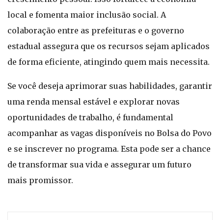
local e fomenta maior inclusão social. A
colaboração entre as prefeituras e o governo
estadual assegura que os recursos sejam aplicados
de forma eficiente, atingindo quem mais necessita.
Se você deseja aprimorar suas habilidades, garantir
uma renda mensal estável e explorar novas
oportunidades de trabalho, é fundamental
acompanhar as vagas disponíveis no Bolsa do Povo
e se inscrever no programa. Esta pode ser a chance
de transformar sua vida e assegurar um futuro
mais promissor.