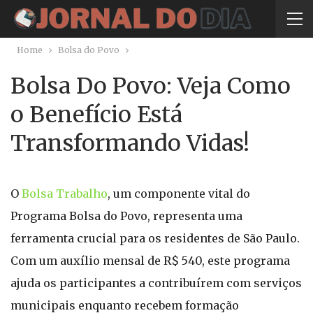
Home
Bolsa do Povo
Bolsa Do Povo: Veja Como
o Benefício Está
Transformando Vidas!
O
Bolsa Trabalho
, um componente vital do
Programa Bolsa do Povo, representa uma
ferramenta crucial para os residentes de São Paulo.
Com um auxílio mensal de R$ 540, este programa
ajuda os participantes a contribuírem com serviços
municipais enquanto recebem formação