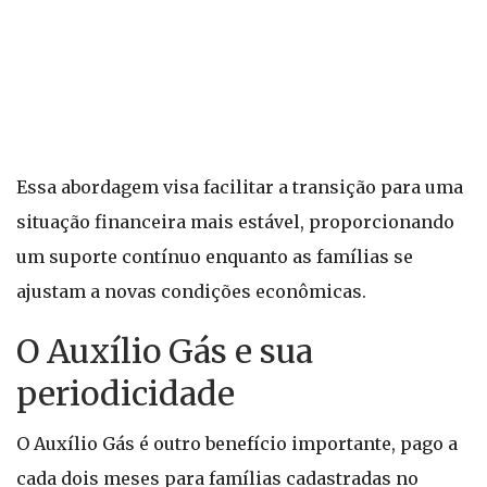
Essa abordagem visa facilitar a transição para uma
situação financeira mais estável, proporcionando
um suporte contínuo enquanto as famílias se
ajustam a novas condições econômicas.
O Auxílio Gás e sua
periodicidade
O Auxílio Gás é outro benefício importante, pago a
cada dois meses para famílias cadastradas no