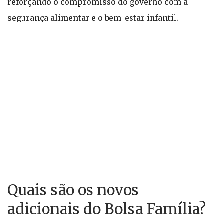
reforçando o compromisso do governo com a
segurança alimentar e o bem-estar infantil.
Quais são os novos
adicionais do Bolsa Família?