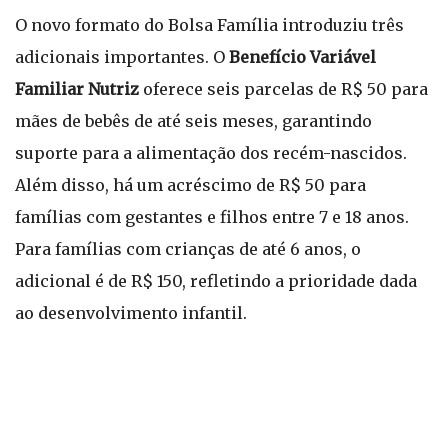
O novo formato do Bolsa Família introduziu três
adicionais importantes. O
Benefício Variável
Familiar Nutriz
oferece seis parcelas de R$ 50 para
mães de bebês de até seis meses, garantindo
suporte para a alimentação dos recém-nascidos.
Além disso, há um acréscimo de R$ 50 para
famílias com gestantes e filhos entre 7 e 18 anos.
Para famílias com crianças de até 6 anos, o
adicional é de R$ 150, refletindo a prioridade dada
ao desenvolvimento infantil.