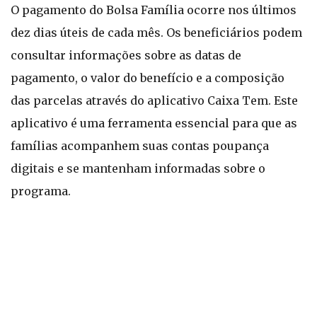
O pagamento do Bolsa Família ocorre nos últimos
dez dias úteis de cada mês. Os beneficiários podem
consultar informações sobre as datas de
pagamento, o valor do benefício e a composição
das parcelas através do aplicativo Caixa Tem. Este
aplicativo é uma ferramenta essencial para que as
famílias acompanhem suas contas poupança
digitais e se mantenham informadas sobre o
programa.