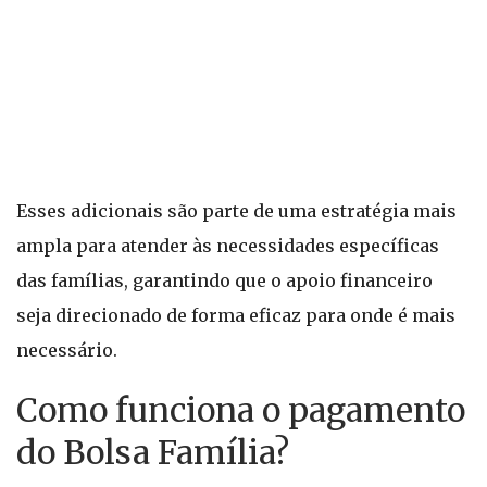
Esses adicionais são parte de uma estratégia mais
ampla para atender às necessidades específicas
das famílias, garantindo que o apoio financeiro
seja direcionado de forma eficaz para onde é mais
necessário.
Como funciona o pagamento
do Bolsa Família?