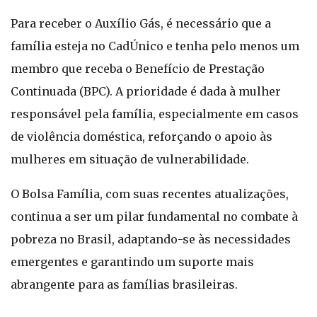
Para receber o Auxílio Gás, é necessário que a
família esteja no CadÚnico e tenha pelo menos um
membro que receba o Benefício de Prestação
Continuada (BPC). A prioridade é dada à mulher
responsável pela família, especialmente em casos
de violência doméstica, reforçando o apoio às
mulheres em situação de vulnerabilidade.
O Bolsa Família, com suas recentes atualizações,
continua a ser um pilar fundamental no combate à
pobreza no Brasil, adaptando-se às necessidades
emergentes e garantindo um suporte mais
abrangente para as famílias brasileiras.