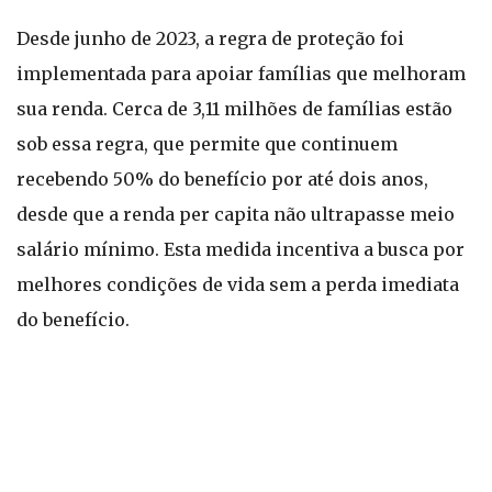
Desde junho de 2023, a regra de proteção foi
implementada para apoiar famílias que melhoram
sua renda. Cerca de 3,11 milhões de famílias estão
sob essa regra, que permite que continuem
recebendo 50% do benefício por até dois anos,
desde que a renda per capita não ultrapasse meio
salário mínimo. Esta medida incentiva a busca por
melhores condições de vida sem a perda imediata
do benefício.