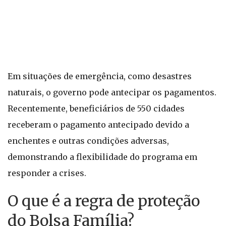
Em situações de emergência, como desastres
naturais, o governo pode antecipar os pagamentos.
Recentemente, beneficiários de 550 cidades
receberam o pagamento antecipado devido a
enchentes e outras condições adversas,
demonstrando a flexibilidade do programa em
responder a crises.
O que é a regra de proteção
do Bolsa Família?