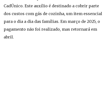
CadÚnico. Este auxílio é destinado a cobrir parte
dos custos com gás de cozinha, um item essencial
para o dia a dia das famílias. Em março de 2025, o
pagamento não foi realizado, mas retornará em
abril.