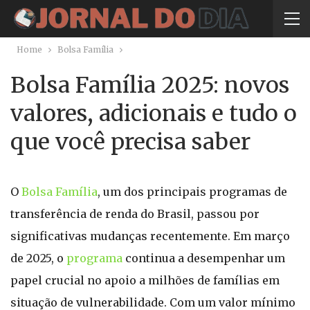
Home
Bolsa Família
Bolsa Família 2025: novos
valores, adicionais e tudo o
que você precisa saber
O
Bolsa Família
, um dos principais programas de
transferência de renda do Brasil, passou por
significativas mudanças recentemente. Em março
de 2025, o
programa
continua a desempenhar um
papel crucial no apoio a milhões de famílias em
situação de vulnerabilidade. Com um valor mínimo