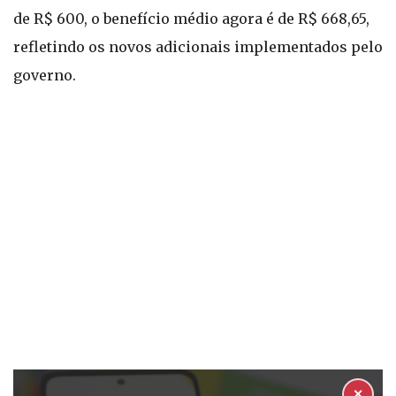
de R$ 600, o benefício médio agora é de R$ 668,65,
refletindo os novos adicionais implementados pelo
governo.
✕