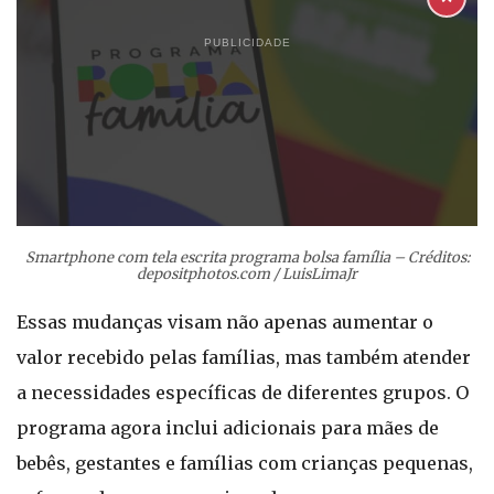
PUBLICIDADE
Smartphone com tela escrita programa bolsa família – Créditos:
depositphotos.com / LuisLimaJr
Essas mudanças visam não apenas aumentar o
valor recebido pelas famílias, mas também atender
a necessidades específicas de diferentes grupos. O
programa agora inclui adicionais para mães de
bebês, gestantes e famílias com crianças pequenas,