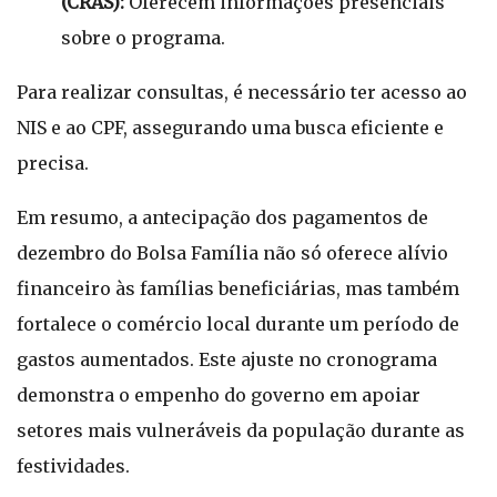
(CRAS):
Oferecem informações presenciais
sobre o programa.
Para realizar consultas, é necessário ter acesso ao
NIS e ao CPF, assegurando uma busca eficiente e
precisa.
Em resumo, a antecipação dos pagamentos de
dezembro do Bolsa Família não só oferece alívio
financeiro às famílias beneficiárias, mas também
fortalece o comércio local durante um período de
gastos aumentados. Este ajuste no cronograma
demonstra o empenho do governo em apoiar
setores mais vulneráveis da população durante as
festividades.