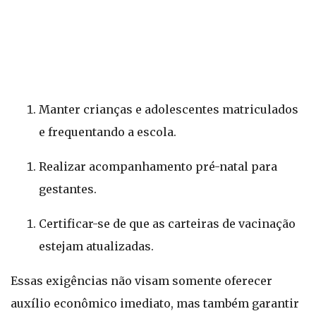
Manter crianças e adolescentes matriculados
e frequentando a escola.
Realizar acompanhamento pré-natal para
gestantes.
Certificar-se de que as carteiras de vacinação
estejam atualizadas.
Essas exigências não visam somente oferecer
auxílio econômico imediato, mas também garantir