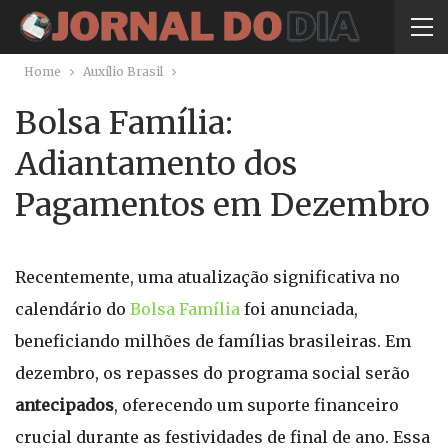
Home
Auxílio Brasil
Bolsa Família:
Adiantamento dos
Pagamentos em Dezembro
Recentemente, uma atualização significativa no
calendário do
Bolsa Família
foi anunciada,
beneficiando milhões de famílias brasileiras. Em
dezembro, os repasses do programa social serão
antecipados
, oferecendo um suporte financeiro
crucial durante as festividades de final de ano. Essa