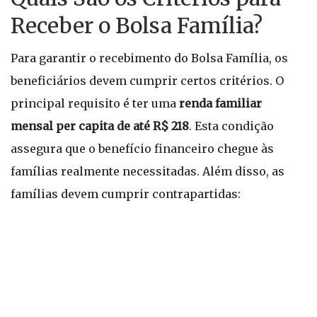
Receber o Bolsa Família?
Para garantir o recebimento do Bolsa Família, os
beneficiários devem cumprir certos critérios. O
principal requisito é ter uma
renda familiar
mensal per capita de até R$ 218
. Esta condição
assegura que o benefício financeiro chegue às
famílias realmente necessitadas. Além disso, as
famílias devem cumprir contrapartidas: