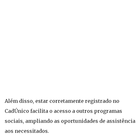
Além disso, estar corretamente registrado no
CadÚnico facilita o acesso a outros programas
sociais, ampliando as oportunidades de assistência
aos necessitados.