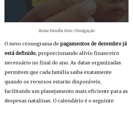
Bolsa Família Foto: Divulgação
O novo cronograma de
pagamentos de dezembro já
está definido
, proporcionando alívio financeiro
necessário no final do ano. As datas organizadas
permitem que cada família saiba exatamente
quando os recursos estarão disponíveis,
facilitando um planejamento mais eficiente para as
despesas natalinas. O calendário é o seguinte: