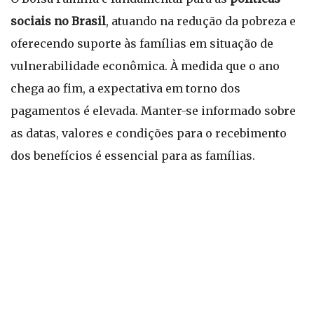
sociais no Brasil
, atuando na redução da pobreza e
oferecendo suporte às famílias em situação de
vulnerabilidade econômica. À medida que o ano
chega ao fim, a expectativa em torno dos
pagamentos é elevada. Manter-se informado sobre
as datas, valores e condições para o recebimento
dos benefícios é essencial para as famílias.