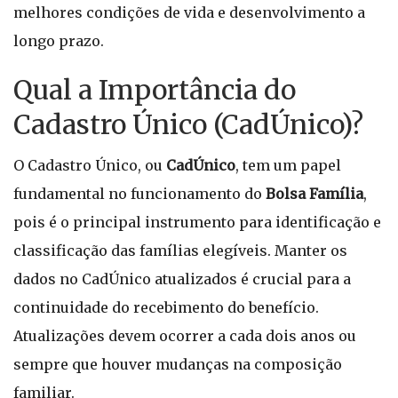
melhores condições de vida e desenvolvimento a
longo prazo.
Qual a Importância do
Cadastro Único (CadÚnico)?
O Cadastro Único, ou
CadÚnico
, tem um papel
fundamental no funcionamento do
Bolsa Família
,
pois é o principal instrumento para identificação e
classificação das famílias elegíveis. Manter os
dados no CadÚnico atualizados é crucial para a
continuidade do recebimento do benefício.
Atualizações devem ocorrer a cada dois anos ou
sempre que houver mudanças na composição
familiar.