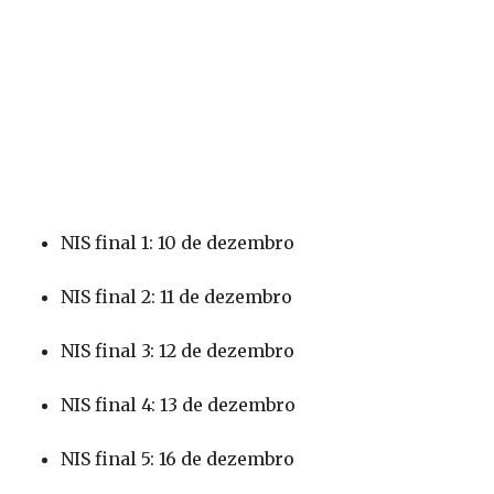
NIS final 1: 10 de dezembro
NIS final 2: 11 de dezembro
NIS final 3: 12 de dezembro
NIS final 4: 13 de dezembro
NIS final 5: 16 de dezembro