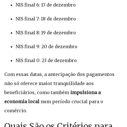
NIS final 6: 17 de dezembro
NIS final 7: 18 de dezembro
NIS final 8: 19 de dezembro
NIS final 9: 20 de dezembro
NIS final 0: 23 de dezembro
Com essas datas, a antecipação dos pagamentos
não só oferece maior tranquilidade aos
beneficiários, como também
impulsiona a
economia local
num período crucial para o
comércio.
Quais São os Critérios para