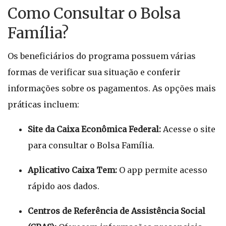
Como Consultar o Bolsa
Família?
Os beneficiários do programa possuem várias
formas de verificar sua situação e conferir
informações sobre os pagamentos. As opções mais
práticas incluem:
Site da Caixa Econômica Federal:
Acesse o site
para consultar o Bolsa Família.
Aplicativo Caixa Tem:
O app permite acesso
rápido aos dados.
Centros de Referência de Assistência Social