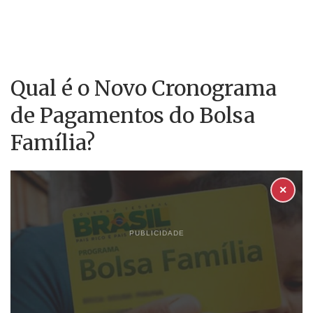
Qual é o Novo Cronograma
de Pagamentos do Bolsa
Família?
✕
PUBLICIDADE