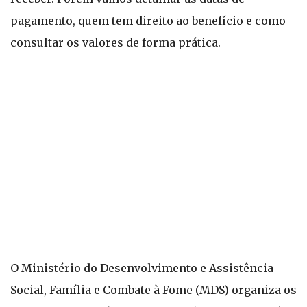
pagamento, quem tem direito ao benefício e como
consultar os valores de forma prática.
O Ministério do Desenvolvimento e Assistência
Social, Família e Combate à Fome (MDS) organiza os