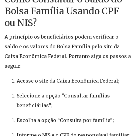
Bolsa Família Usando CPF
ou NIS?
A princípio os beneficiários podem verificar o
saldo e os valores do Bolsa Família pelo site da
Caixa Econômica Federal. Portanto siga os passos a
seguir:
Acesse o site da Caixa Econômica Federal;
Selecione a opção “Consultar famílias
beneficiárias”;
Escolha a opção “Consulta por família”;
Informe o NIS e o CPF do responsável familiar;