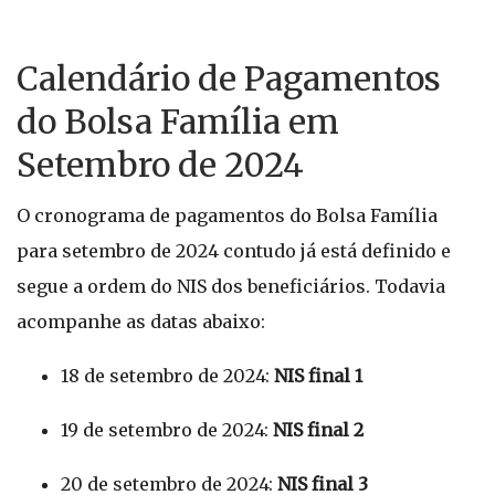
Calendário de Pagamentos
do Bolsa Família em
Setembro de 2024
O cronograma de pagamentos do Bolsa Família
para setembro de 2024 contudo já está definido e
segue a ordem do NIS dos beneficiários. Todavia
acompanhe as datas abaixo:
18 de setembro de 2024:
NIS final 1
19 de setembro de 2024:
NIS final 2
20 de setembro de 2024:
NIS final 3