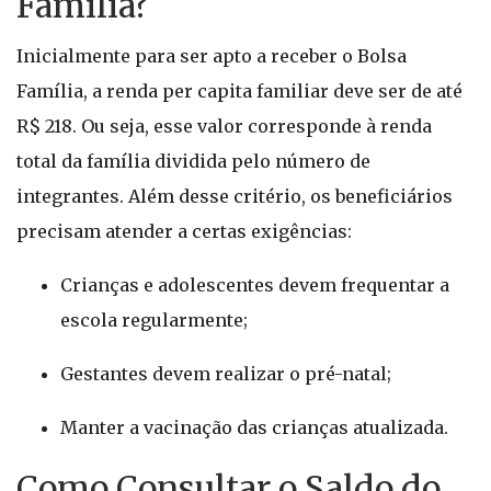
Família?
Inicialmente para ser apto a receber o Bolsa
Família, a renda per capita familiar deve ser de até
R$ 218. Ou seja, esse valor corresponde à renda
total da família dividida pelo número de
integrantes. Além desse critério, os beneficiários
precisam atender a certas exigências:
Crianças e adolescentes devem frequentar a
escola regularmente;
Gestantes devem realizar o pré-natal;
Manter a vacinação das crianças atualizada.
Como Consultar o Saldo do