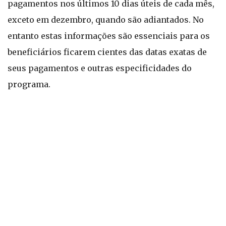
pagamentos nos últimos 10 dias úteis de cada mês,
exceto em dezembro, quando são adiantados. No
entanto estas informações são essenciais para os
beneficiários ficarem cientes das datas exatas de
seus pagamentos e outras especificidades do
programa.