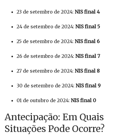
23 de setembro de 2024:
NIS final 4
24 de setembro de 2024:
NIS final 5
25 de setembro de 2024:
NIS final 6
26 de setembro de 2024:
NIS final 7
27 de setembro de 2024:
NIS final 8
30 de setembro de 2024:
NIS final 9
01 de outubro de 2024:
NIS final 0
Antecipação: Em Quais
Situações Pode Ocorre?