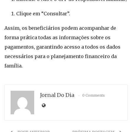
Clique em “Consultar”.
Assim, os beneficiários podem acompanhar de
forma prática todas as informações sobre os
pagamentos, garantindo acesso a todos os dados
necessários para o planejamento financeiro da
família.
Jornal Do Dia
0 Comments