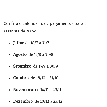
Confira o calendário de pagamentos para o
restante de 2024:
Julho
: de 18/7 a 31/7
Agosto
: de 19/8 a 30/8
Setembro
: de 17/9 a 30/9
Outubro
: de 18/10 a 31/10
Novembro
: de 14/11 a 29/11
Dezembro
: de 10/12 a 23/12