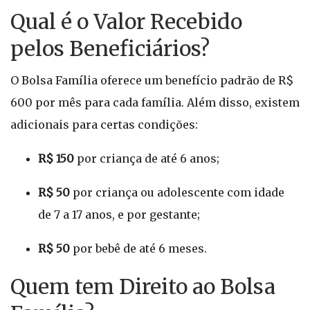
Qual é o Valor Recebido
pelos Beneficiários?
O Bolsa Família oferece um benefício padrão de R$
600 por mês para cada família. Além disso, existem
adicionais para certas condições:
R$ 150
por criança de até 6 anos;
R$ 50
por criança ou adolescente com idade
de 7 a 17 anos, e por gestante;
R$ 50
por bebê de até 6 meses.
Quem tem Direito ao Bolsa