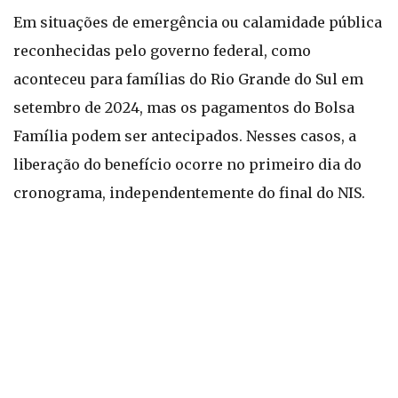
Em situações de emergência ou calamidade pública
reconhecidas pelo governo federal, como
aconteceu para famílias do Rio Grande do Sul em
setembro de 2024, mas os pagamentos do Bolsa
Família podem ser antecipados. Nesses casos, a
liberação do benefício ocorre no primeiro dia do
cronograma, independentemente do final do NIS.