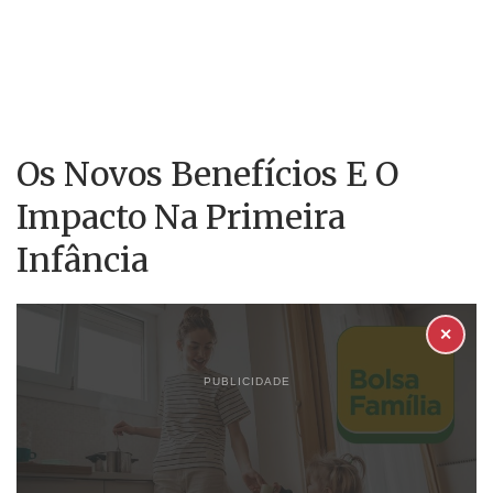
Os Novos Benefícios E O
Impacto Na Primeira
Infância
✕
PUBLICIDADE