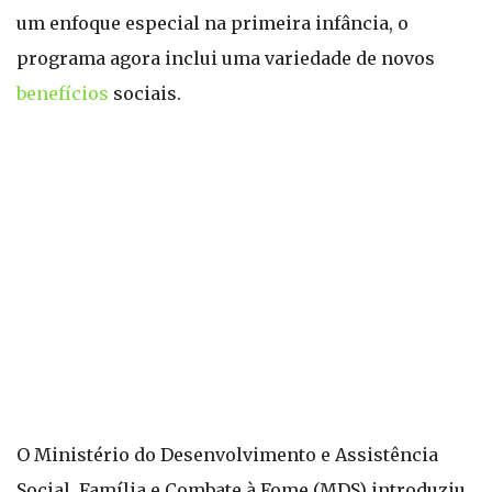
um enfoque especial na primeira infância, o
programa agora inclui uma variedade de novos
benefícios
sociais.
O Ministério do Desenvolvimento e Assistência
Social, Família e Combate à Fome (MDS) introduziu