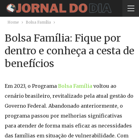
Home
Bolsa Família
Bolsa Família: Fique por
dentro e conheça a cesta de
benefícios
Em 2023, o Programa
Bolsa Família
voltou ao
cenário brasileiro, revitalizado pela atual gestão do
Governo Federal. Abandonado anteriormente, o
programa passou por melhorias significativas
para atender de forma mais eficaz as necessidades
das famílias em situação de vulnerabilidade. Com