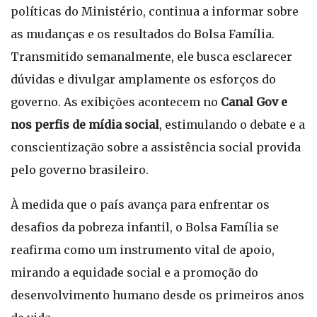
políticas do Ministério, continua a informar sobre
as mudanças e os resultados do Bolsa Família.
Transmitido semanalmente, ele busca esclarecer
dúvidas e divulgar amplamente os esforços do
governo. As exibições acontecem no
Canal Gov e
nos perfis de mídia social
, estimulando o debate e a
conscientização sobre a assistência social provida
pelo governo brasileiro.
À medida que o país avança para enfrentar os
desafios da pobreza infantil, o Bolsa Família se
reafirma como um instrumento vital de apoio,
mirando a equidade social e a promoção do
desenvolvimento humano desde os primeiros anos