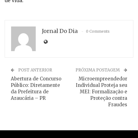
de vida.
Jornal Do Dia
0 Comments
POST ANTERIOR
PRÓXIMA POSTAGEM
Abertura de Concurso
Microempreendedor
Público: Diretamente
Individual Proteja seu
da Prefeitura de
MEI: Formalização e
Araucária – PR
Proteção contra
Fraudes