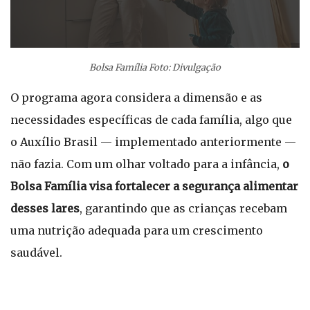
Bolsa Família Foto: Divulgação
O programa agora considera a dimensão e as
necessidades específicas de cada família, algo que
o Auxílio Brasil — implementado anteriormente —
não fazia. Com um olhar voltado para a infância,
o
Bolsa Família visa fortalecer a segurança alimentar
desses lares
, garantindo que as crianças recebam
uma nutrição adequada para um crescimento
saudável.