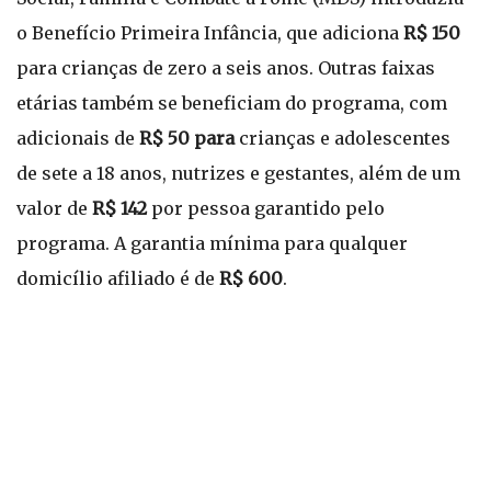
o Benefício Primeira Infância, que adiciona
R$ 150
para crianças de zero a seis anos. Outras faixas
etárias também se beneficiam do programa, com
adicionais de
R$ 50 para
crianças e adolescentes
de sete a 18 anos, nutrizes e gestantes, além de um
valor de
R$ 142
por pessoa garantido pelo
programa. A garantia mínima para qualquer
domicílio afiliado é de
R$ 600
.