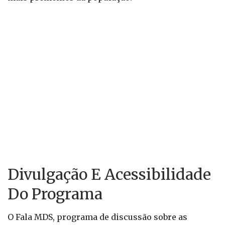
Divulgação E Acessibilidade
Do Programa
O Fala MDS, programa de discussão sobre as