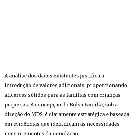
A análise dos dados existentes justifica a
introdução de valores adicionais, proporcionando
alicerces sólidos para as famílias com crianças
pequenas. A concepção do Bolsa Família, sob a
direção do MDS, é claramente estratégica e baseada
em evidências que identificam as necessidades
mais prementes da população.