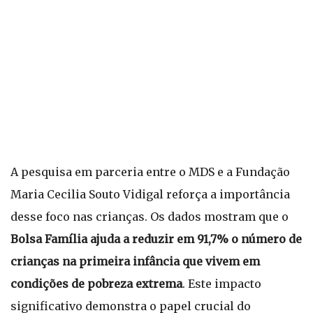
A pesquisa em parceria entre o MDS e a Fundação
Maria Cecilia Souto Vidigal reforça a importância
desse foco nas crianças. Os dados mostram que o
Bolsa Família ajuda a reduzir em 91,7% o número de
crianças na primeira infância que vivem em
condições de pobreza extrema
. Este impacto
significativo demonstra o papel crucial do