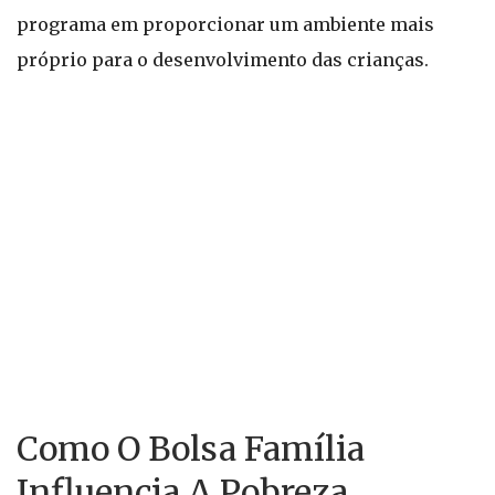
programa em proporcionar um ambiente mais
próprio para o desenvolvimento das crianças.
Como O Bolsa Família
Influencia A Pobreza