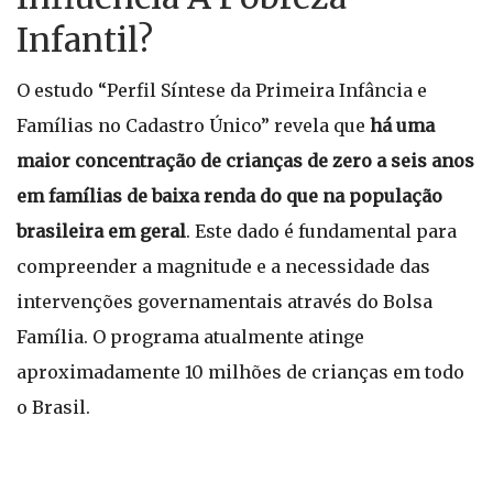
Infantil?
O estudo “Perfil Síntese da Primeira Infância e
Famílias no Cadastro Único” revela que
há uma
maior concentração de crianças de zero a seis anos
em famílias de baixa renda do que na população
brasileira em geral
. Este dado é fundamental para
compreender a magnitude e a necessidade das
intervenções governamentais através do Bolsa
Família. O programa atualmente atinge
aproximadamente 10 milhões de crianças em todo
o Brasil.