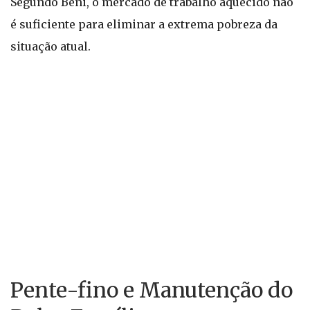
Segundo Beni, o mercado de trabalho aquecido não
é suficiente para eliminar a extrema pobreza da
situação atual.
Pente-fino e Manutenção do