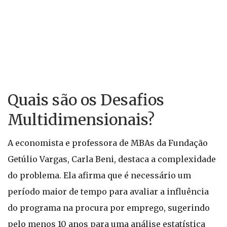
Quais são os Desafios
Multidimensionais?
A economista e professora de MBAs da Fundação
Getúlio Vargas, Carla Beni, destaca a complexidade
do problema. Ela afirma que é necessário um
período maior de tempo para avaliar a influência
do programa na procura por emprego, sugerindo
pelo menos 10 anos para uma análise estatística