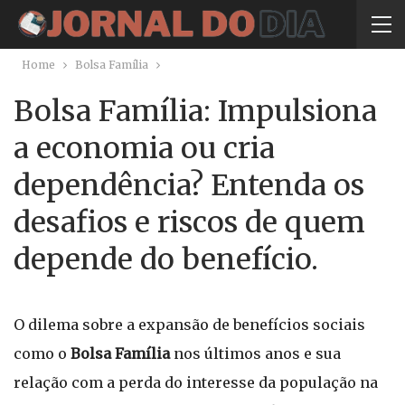
Home
Bolsa Família
Bolsa Família: Impulsiona
a economia ou cria
dependência? Entenda os
desafios e riscos de quem
depende do benefício.
O dilema sobre a expansão de benefícios sociais
como o
Bolsa Família
nos últimos anos e sua
relação com a perda do interesse da população na