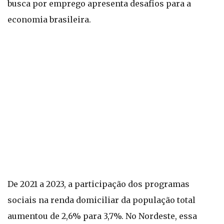
busca por emprego apresenta desafios para a
economia brasileira.
De 2021 a 2023, a participação dos programas
sociais na renda domiciliar da população total
aumentou de 2,6% para 3,7%. No Nordeste, essa