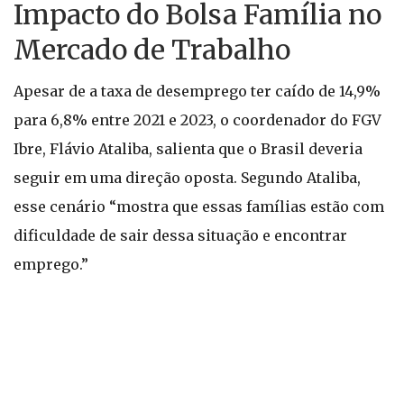
Impacto do Bolsa Família no
Mercado de Trabalho
Apesar de a taxa de desemprego ter caído de 14,9%
para 6,8% entre 2021 e 2023, o coordenador do FGV
Ibre, Flávio Ataliba, salienta que o Brasil deveria
seguir em uma direção oposta. Segundo Ataliba,
esse cenário “mostra que essas famílias estão com
dificuldade de sair dessa situação e encontrar
emprego.”