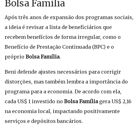
Bolsa Família
Após três anos de expansão dos programas sociais,
a ideia é revisar a lista de beneficiários que
recebem benefícios de forma irregular, como o
Benefício de Prestação Continuada (BPC) e o
próprio
Bolsa Família
.
Beni defende ajustes necessários para corrigir
distorções, mas também lembra a importância do
programa para a economia. De acordo com ela,
cada US$ 1 investido no
Bolsa Família
gera US$ 2,16
na economia local, impactando positivamente
serviços e depósitos bancários.