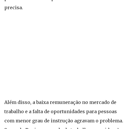
precisa.
Além disso, a baixa remuneração no mercado de
trabalho e a falta de oportunidades para pessoas
com menor grau de instrução agravam o problema.