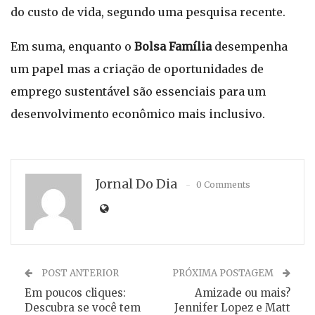
do custo de vida, segundo uma pesquisa recente.
Em suma, enquanto o
Bolsa Família
desempenha
um papel mas a criação de oportunidades de
emprego sustentável são essenciais para um
desenvolvimento econômico mais inclusivo.
Jornal Do Dia
0 Comments
POST ANTERIOR
PRÓXIMA POSTAGEM
Em poucos cliques:
Amizade ou mais?
Descubra se você tem
Jennifer Lopez e Matt