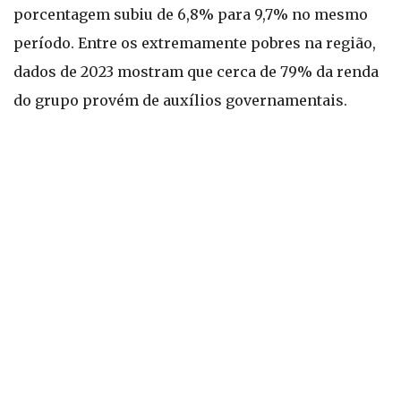
porcentagem subiu de 6,8% para 9,7% no mesmo
período. Entre os extremamente pobres na região,
dados de 2023 mostram que cerca de 79% da renda
do grupo provém de auxílios governamentais.