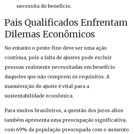
necessita do benefício.
Pais Qualificados Enfrentam
Dilemas Econômicos
No entanto o pente-fino deve ser uma ação
contínua, pois a falta de ajustes pode excluir
pessoas realmente necessitadas em benefício
daqueles que não cumprem os requisitos. A
manutenção do ajuste é vital para a
sustentabilidade econômica.
Para muitos brasileiros, a questão dos juros altos
também apresenta uma preocupação significativa,
com 69% da população preocupada com o aumento