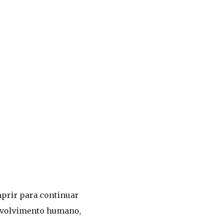
prir para continuar
envolvimento humano,