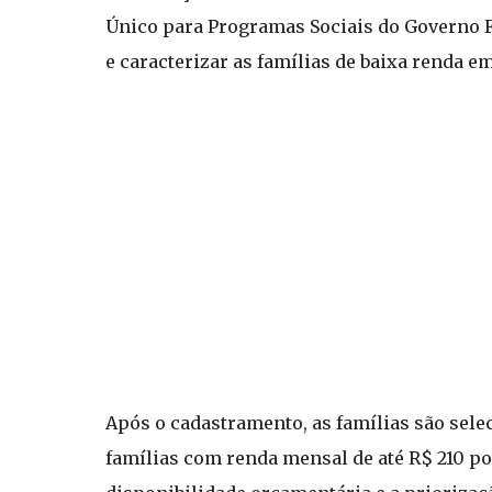
Único para Programas Sociais do Governo Fe
e caracterizar as famílias de baixa renda em
Após o cadastramento, as famílias são sele
famílias com renda mensal de até R$ 210 po