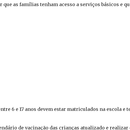
r que as famílias tenham acesso a serviços básicos e qu
ntre 6 e 17 anos devem estar matriculados na escola e 
endário de vacinação das crianças atualizado e realiz