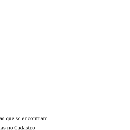
ias que se encontram
tas no Cadastro