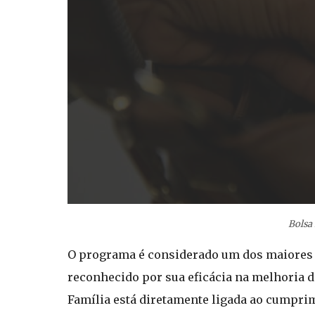
Bolsa 
O programa é considerado um dos maiores 
reconhecido por sua eficácia na melhoria d
Família está diretamente ligada ao cumpr