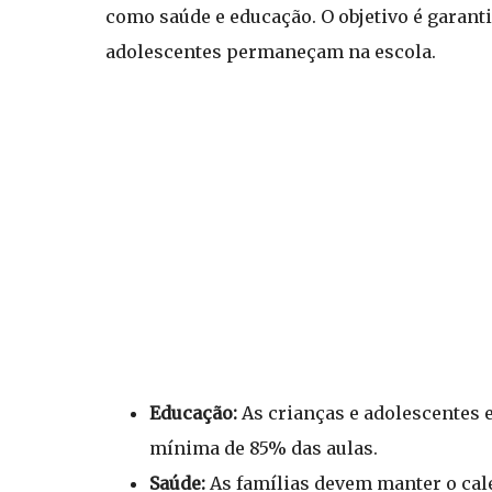
como saúde e educação. O objetivo é garanti
adolescentes permaneçam na escola.
Educação:
As crianças e adolescentes e
mínima de 85% das aulas.
Saúde:
As famílias devem manter o cal