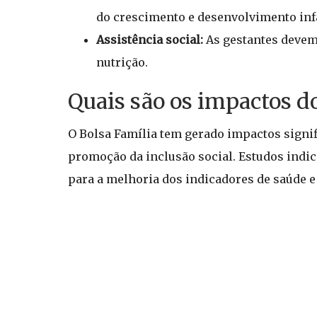
do crescimento e desenvolvimento infa
Assistência social:
As gestantes devem 
nutrição.
Quais são os impactos d
O Bolsa Família tem gerado impactos signif
promoção da inclusão social. Estudos indi
para a melhoria dos indicadores de saúde e 