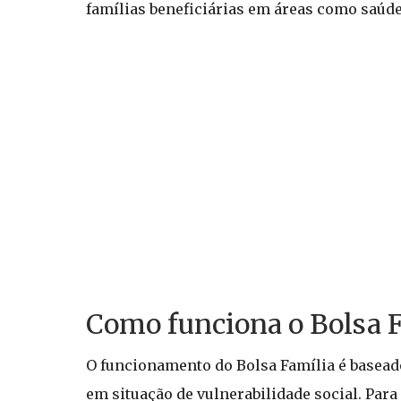
famílias beneficiárias em áreas como saúde
Como funciona o Bolsa F
O funcionamento do Bolsa Família é basead
em situação de vulnerabilidade social. Para