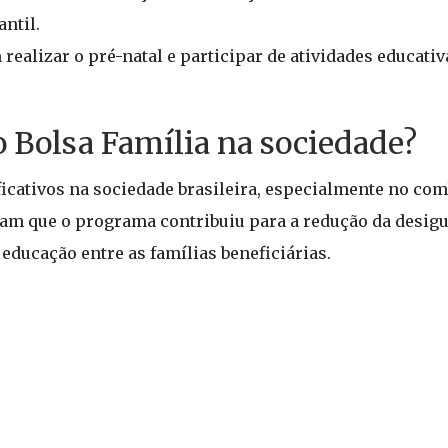
ntil.
realizar o pré-natal e participar de atividades educativ
o Bolsa Família na sociedade?
icativos na sociedade brasileira, especialmente no com
cam que o programa contribuiu para a redução da desigu
educação entre as famílias beneficiárias.