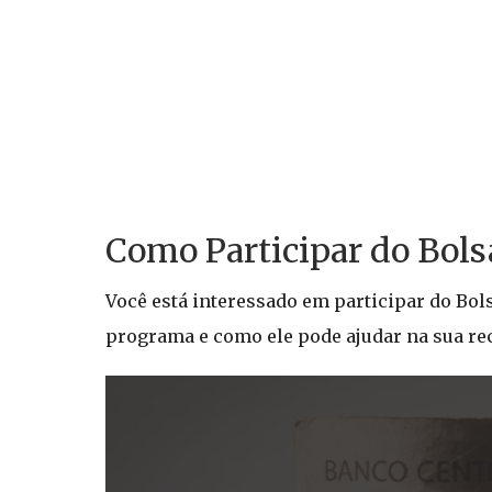
Como Participar do Bols
Você está interessado em participar do Bol
programa e como ele pode ajudar na sua re