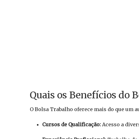
Quais os Benefícios do 
O Bolsa Trabalho oferece mais do que um au
Cursos de Qualificação:
Acesso a diver