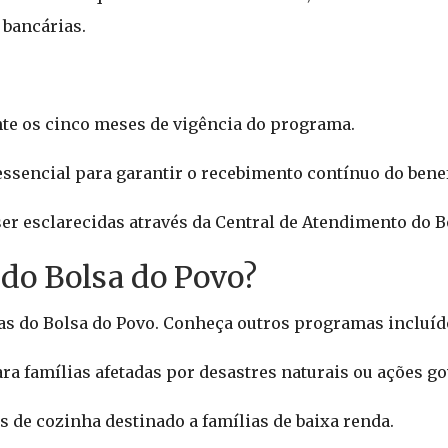
 bancárias.
te os cinco meses de vigência do programa.
essencial para garantir o recebimento contínuo do benef
r esclarecidas através da Central de Atendimento do B
do Bolsa do Povo?
vas do Bolsa do Povo. Conheça outros programas incluíd
ra famílias afetadas por desastres naturais ou ações g
 de cozinha destinado a famílias de baixa renda.