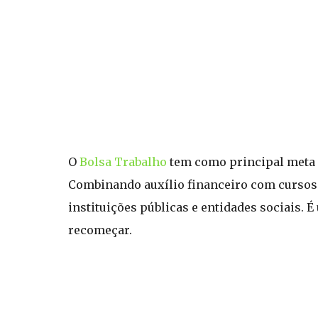
O
Bolsa Trabalho
tem como principal meta a
Combinando auxílio financeiro com cursos 
instituições públicas e entidades sociais.
recomeçar.