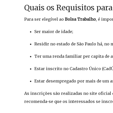
Quais os Requisitos para
Para ser elegível ao
Bolsa Trabalho
, é impo
Ser maior de idade;
Residir no estado de São Paulo há, no 
Ter uma renda familiar per capita de 
Estar inscrito no Cadastro Único (CadÚ
Estar desempregado por mais de um an
As inscrições são realizadas no site oficia
recomenda-se que os interessados se inscr