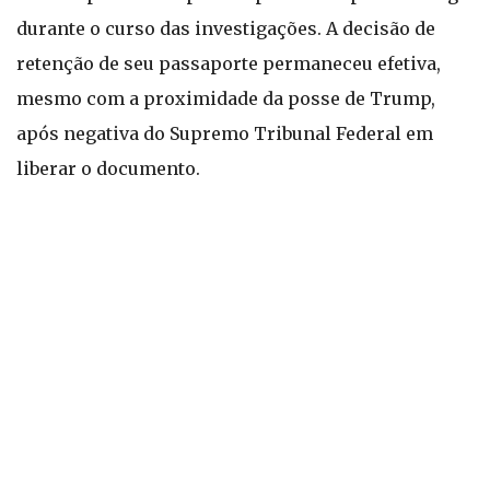
durante o curso das investigações. A decisão de
retenção de seu passaporte permaneceu efetiva,
mesmo com a proximidade da posse de Trump,
após negativa do Supremo Tribunal Federal em
liberar o documento.