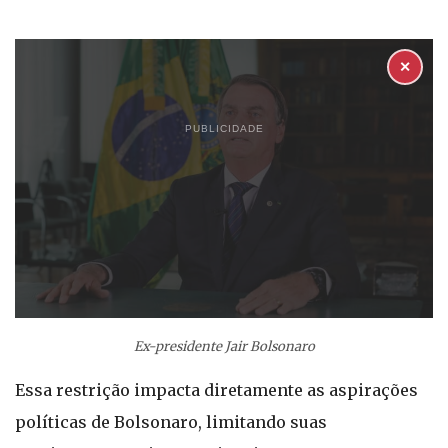
✕
PUBLICIDADE
Ex-presidente Jair Bolsonaro
Essa restrição impacta diretamente as aspirações
políticas de Bolsonaro, limitando suas