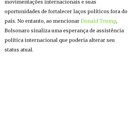
movimentações internacionais e suas
oportunidades de fortalecer laços políticos fora do
país. No entanto, ao mencionar
Donald Trump
,
Bolsonaro sinaliza uma esperança de assistência
política internacional que poderia alterar seu
status atual.