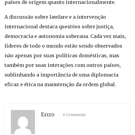
países de origem quanto internacionalmente.
A discussão sobre lawfare e a intervenção
internacional destaca questões sobre justiça,
democracia e autonomia soberana. Cada vez mais,
líderes de todo o mundo estão sendo observados
não apenas por suas políticas domésticas, mas
também por suas interações com outros países,
sublinhando a importância de uma diplomacia
eficaz e ética na manutenção da ordem global.
Enzo
0 Comments