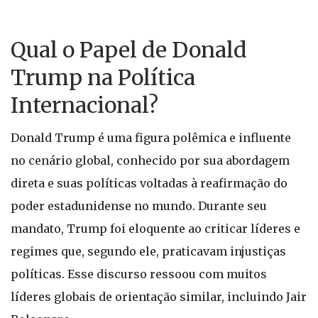
Qual o Papel de Donald
Trump na Política
Internacional?
Donald Trump é uma figura polêmica e influente
no cenário global, conhecido por sua abordagem
direta e suas políticas voltadas à reafirmação do
poder estadunidense no mundo. Durante seu
mandato, Trump foi eloquente ao criticar líderes e
regimes que, segundo ele, praticavam injustiças
políticas. Esse discurso ressoou com muitos
líderes globais de orientação similar, incluindo Jair