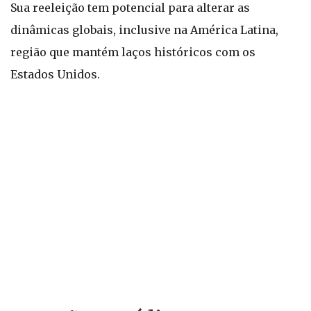
Sua reeleição tem potencial para alterar as
dinâmicas globais, inclusive na América Latina,
região que mantém laços históricos com os
Estados Unidos.