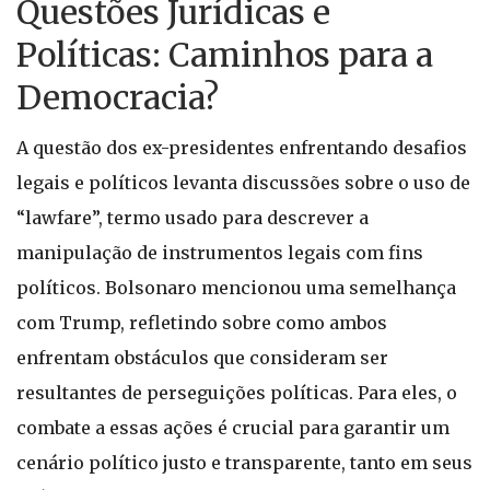
Questões Jurídicas e
Políticas: Caminhos para a
Democracia?
A questão dos ex-presidentes enfrentando desafios
legais e políticos levanta discussões sobre o uso de
“lawfare”, termo usado para descrever a
manipulação de instrumentos legais com fins
políticos. Bolsonaro mencionou uma semelhança
com Trump, refletindo sobre como ambos
enfrentam obstáculos que consideram ser
resultantes de perseguições políticas. Para eles, o
combate a essas ações é crucial para garantir um
cenário político justo e transparente, tanto em seus