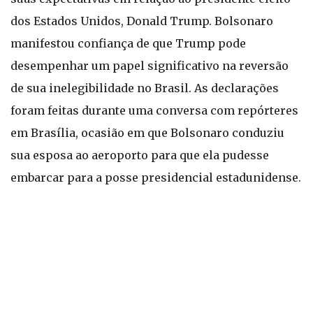
dos Estados Unidos, Donald Trump. Bolsonaro
manifestou confiança de que Trump pode
desempenhar um papel significativo na reversão
de sua inelegibilidade no Brasil. As declarações
foram feitas durante uma conversa com repórteres
em Brasília, ocasião em que Bolsonaro conduziu
sua esposa ao aeroporto para que ela pudesse
embarcar para a posse presidencial estadunidense.