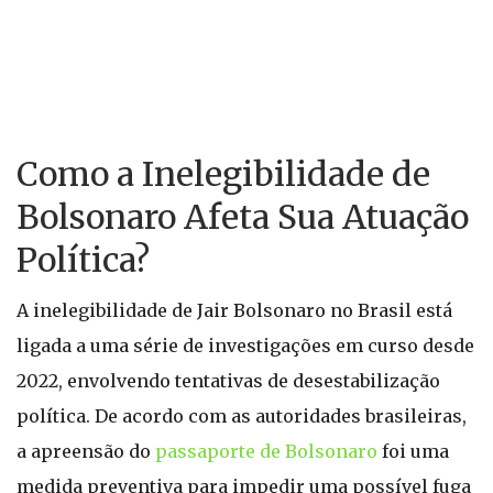
Como a Inelegibilidade de
Bolsonaro Afeta Sua Atuação
Política?
A inelegibilidade de Jair Bolsonaro no Brasil está
ligada a uma série de investigações em curso desde
2022, envolvendo tentativas de desestabilização
política. De acordo com as autoridades brasileiras,
a apreensão do
passaporte de Bolsonaro
foi uma
medida preventiva para impedir uma possível fuga