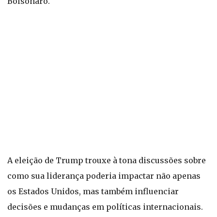
Bolsonaro.
A eleição de Trump trouxe à tona discussões sobre
como sua liderança poderia impactar não apenas
os Estados Unidos, mas também influenciar
decisões e mudanças em políticas internacionais.